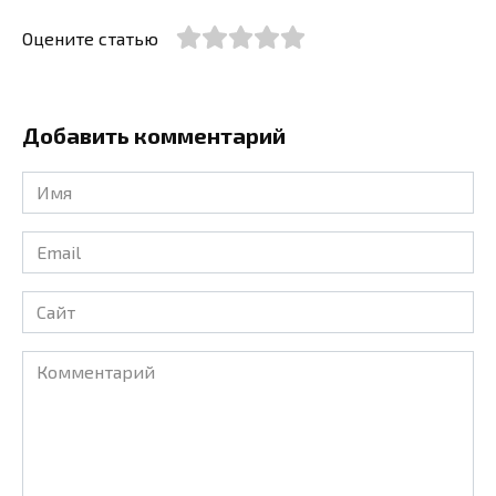
Оцените статью
Добавить комментарий
Имя
*
Email
*
Сайт
Комментарий