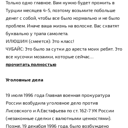
Только одно главное. Вам нужно будет прожить в
Турции месяцев 4-5, поэтому возьмите побольше
денег с собой, чтобы все было нормально и не было
проблем. Иначе ваша жизнь на волоске. Вас схватят
буквально у трапа самолета.
ИЛЮШИН (смеется): Это класс!
ЧУБАЙС: Это было за сутки до ареста моих ребят. Это
все кусочки мозаики, которые сейчас…
прочитать полностью
Уголовные дела
19 июля 1996 года Главная военная прокуратура
России возбудила уголовное дело против
Лисовского и А.Евстафьева по ст. 162-7 УК России
(незаконные сделки с валютными ценностями).
Позже, 19 декабря 1996 года, было возбуждено