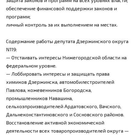
защита законов и программ на всех уровнях власти;
обеспечение финансовой поддержки законов и
программ;
личный контроль за их выполнением на местах.
Содержание работы депутата Дзержинского округа
N119:
— Отстаивать интересы Нижегородской области на
федеральном уровне.
— Лоббировать интересы и защищать права
химиков Дзержинска, автомобилестроителей
Павлова, кожевенников Богородска,
промышленников Навашина,
сельхозпроизводителей Ардатовского, Вачского,
Дальнеконстантиновского и Сосновского районов.
Восстановление активной экономической
деятельности всех товаропроизводителей округа —