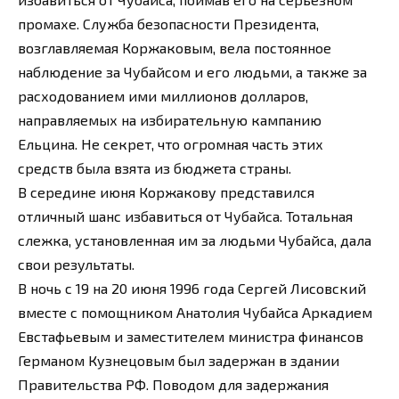
промахе. Служба безопасности Президента,
возглавляемая Коржаковым, вела постоянное
наблюдение за Чубайсом и его людьми, а также за
расходованием ими миллионов долларов,
направляемых на избирательную кампанию
Ельцина. Не секрет, что огромная часть этих
средств была взята из бюджета страны.
В середине июня Коржакову представился
отличный шанс избавиться от Чубайса. Тотальная
слежка, установленная им за людьми Чубайса, дала
свои результаты.
В ночь с 19 на 20 июня 1996 года Сергей Лисовский
вместе с помощником Анатолия Чубайса Аркадием
Евстафьевым и заместителем министра финансов
Германом Кузнецовым был задержан в здании
Правительства РФ. Поводом для задержания