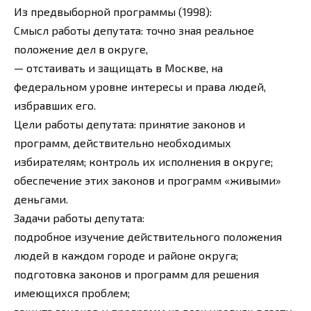
Из предвыборной программы (1998):
Смысл работы депутата: точно зная реальное
положение дел в округе,
— отстаивать и защищать в Москве, на
федеральном уровне интересы и права людей,
избравших его.
Цели работы депутата: принятие законов и
программ, действительно необходимых
избирателям; контроль их исполнения в округе;
обеспечение этих законов и программ «живыми»
деньгами.
Задачи работы депутата:
подробное изучение действительного положения
людей в каждом городе и районе округа;
подготовка законов и программ для решения
имеющихся проблем;