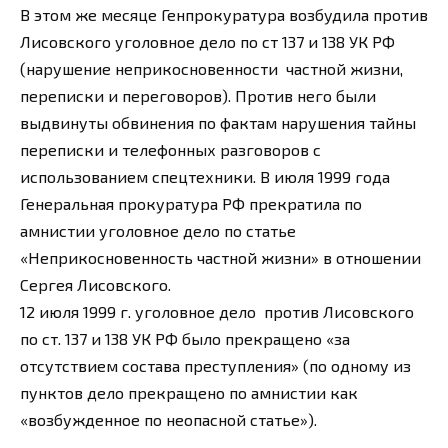
В этом же месяце Генпрокуратура возбудила против
Лисовского уголовное дело по ст 137 и 138 УК РФ
(нарушение неприкосновенности частной жизни,
переписки и переговоров). Против него были
выдвинуты обвинения по фактам нарушения тайны
переписки и телефонных разговоров с
использованием спецтехники. В июля 1999 года
Генеральная прокуратура РФ прекратила по
амнистии уголовное дело по статье
«Неприкосновенность частной жизни» в отношении
Сергея Лисовского.
12 июля 1999 г. уголовное дело против Лисовского
по ст. 137 и 138 УК РФ было прекращено «за
отсутствием состава преступления» (по одному из
пунктов дело прекращено по амнистии как
«возбужденное по неопасной статье»).