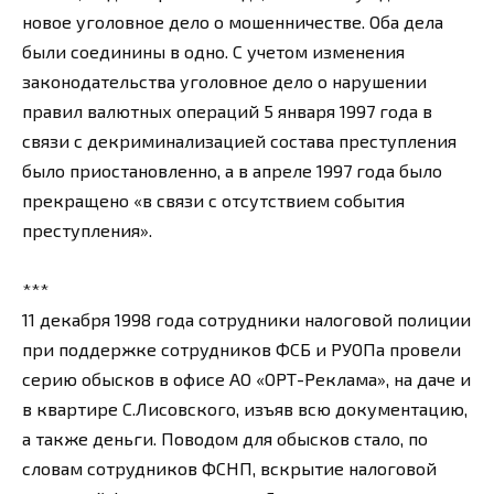
новое уголовное дело о мошенничестве. Оба дела
были соединины в одно. С учетом изменения
законодательства уголовное дело о нарушении
правил валютных операций 5 января 1997 года в
связи с декриминализацией состава преступления
было приостановленно, а в апреле 1997 года было
прекращено «в связи с отсутствием события
преступления».
***
11 декабря 1998 года сотрудники налоговой полиции
при поддержке сотрудников ФСБ и РУОПа провели
серию обысков в офисе АО «ОРТ-Реклама», на даче и
в квартире С.Лисовского, изъяв всю документацию,
а также деньги. Поводом для обысков стало, по
словам сотрудников ФСНП, вскрытие налоговой