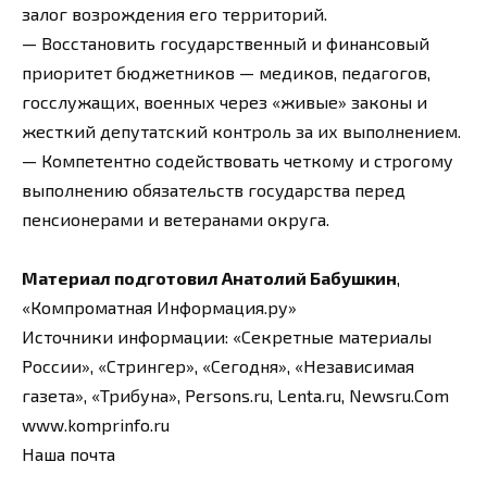
залог возрождения его территорий.
— Восстановить государственный и финансовый
приоритет бюджетников — медиков, педагогов,
госслужащих, военных через «живые» законы и
жесткий депутатский контроль за их выполнением.
— Компетентно содействовать четкому и строгому
выполнению обязательств государства перед
пенсионерами и ветеранами округа.
Материал подготовил Анатолий Бабушкин
,
«Компроматная Информация.ру»
Источники информации: «Секретные материалы
России», «Стрингер», «Сегодня», «Независимая
газета», «Трибуна», Persons.ru, Lenta.ru, Newsru.Com
www.komprinfo.ru
Наша почта