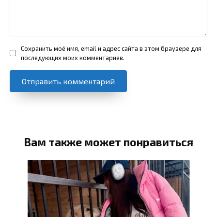
Сохранить моё имя, email и адрес сайта в этом браузере для
последующих моих комментариев.
Вам также может понравиться