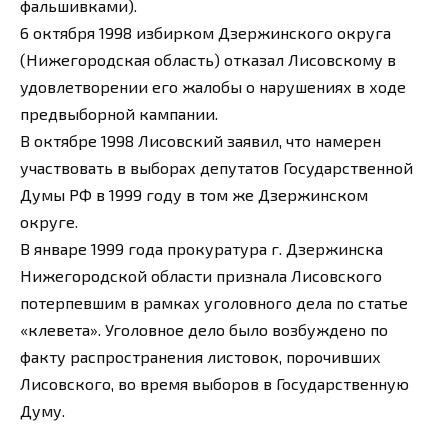
фальшивками).
6 октября 1998 избирком Дзержинского округа
(Нижегородская область) отказал Лисовскому в
удовлетворении его жалобы о нарушениях в ходе
предвыборной кампании.
В октябре 1998 Лисовский заявил, что намерен
участвовать в выборах депутатов Государственной
Думы РФ в 1999 году в том же Дзержинском
округе.
В январе 1999 года прокуратура г. Дзержинска
Нижегородской области признала Лисовского
потерпевшим в рамках уголовного дела по статье
«клевета». Уголовное дело было возбуждено по
факту распространения листовок, порочивших
Лисовского, во время выборов в Государственную
Думу.