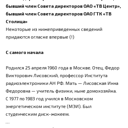
бывший член Совета директоров ОАО «ТВ Центр»,
бывший член Совета директоров ОАО ГТК «ТВ
Столица»
Некоторые из нижеприведенных сведений
придаются огласке впервые (!)
С самого начала
Родился 25 апреля 1960 года в Москве. Отец, Федор
Викторович Лисовский, профессор Института
радиоэлектроники АН РФ. Мать — Лисовская Инна
Федоровна — учитель физики, ныне домохозяйка.
С 1977 по 1983 год учился в Московском
энергетическом институте (МЭИ). Был
студенческим диск-жокеем.
…