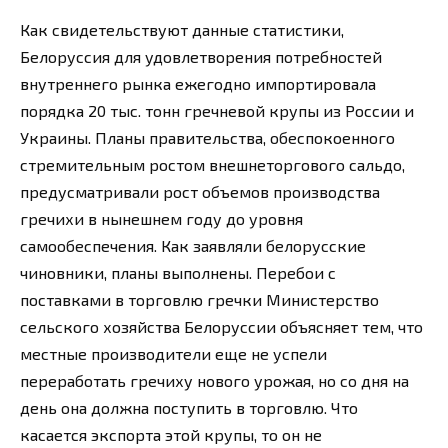
Как свидетельствуют данные статистики,
Белоруссия для удовлетворения потребностей
внутреннего рынка ежегодно импортировала
порядка 20 тыс. тонн гречневой крупы из России и
Украины. Планы правительства, обеспокоенного
стремительным ростом внешнеторгового сальдо,
предусматривали рост объемов производства
гречихи в нынешнем году до уровня
самообеспечения. Как заявляли белорусские
чиновники, планы выполнены. Перебои с
поставками в торговлю гречки Министерство
сельского хозяйства Белоруссии объясняет тем, что
местные производители еще не успели
переработать гречиху нового урожая, но со дня на
день она должна поступить в торговлю. Что
касается экспорта этой крупы, то он не