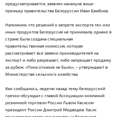
предусматривается, заявлял накануне вице-
премьер правительства Белоруссии Иван Бамбиза.
Напомним, что решений о запрете экспорта тех или
иных продуктов Белоруссия не принимала, однако в
стране была создана специальная
правительственная комиссия, которая
рассматривает все заявки производителей на
экспорт и либо разрешает, либо запрещает продажу
за рубеж. «Пока отказов не было», – утверждают в
Министерстве сельского хозяйства.
Как сообщалось, неделю назад тему белорусской
гречки обсуждал с главой Ассоциации компаний
розничной торговли России Львом Хасисом
президент России Дмитрий Медведев. Хасис
пожаловался главе государства на белорусов,