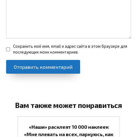
Сохранить моё имя, email и адрес сайта в этом браузере для
последующих моих комментариев.
Вам также может понравиться
«Наши» расклеят 10 000 наклеек
«Мне плевать на всех, паркуюсь, как