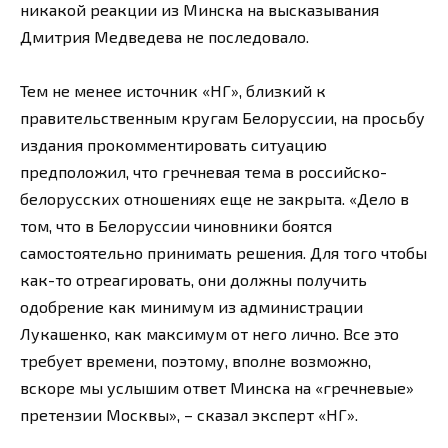
никакой реакции из Минска на высказывания
Дмитрия Медведева не последовало.
Тем не менее источник «НГ», близкий к
правительственным кругам Белоруссии, на просьбу
издания прокомментировать ситуацию
предположил, что гречневая тема в российско-
белорусских отношениях еще не закрыта. «Дело в
том, что в Белоруссии чиновники боятся
самостоятельно принимать решения. Для того чтобы
как-то отреагировать, они должны получить
одобрение как минимум из администрации
Лукашенко, как максимум от него лично. Все это
требует времени, поэтому, вполне возможно,
вскоре мы услышим ответ Минска на «гречневые»
претензии Москвы», – сказал эксперт «НГ».