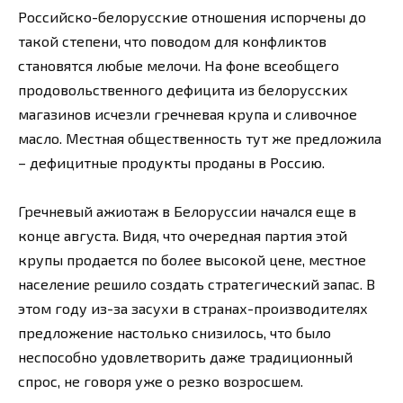
Российско-белорусские отношения испорчены до
такой степени, что поводом для конфликтов
становятся любые мелочи. На фоне всеобщего
продовольственного дефицита из белорусских
магазинов исчезли гречневая крупа и сливочное
масло. Местная общественность тут же предложила
– дефицитные продукты проданы в Россию.
Гречневый ажиотаж в Белоруссии начался еще в
конце августа. Видя, что очередная партия этой
крупы продается по более высокой цене, местное
население решило создать стратегический запас. В
этом году из-за засухи в странах-производителях
предложение настолько снизилось, что было
неспособно удовлетворить даже традиционный
спрос, не говоря уже о резко возросшем.