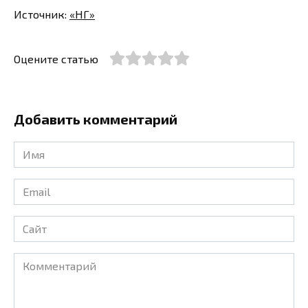
Источник:
«НГ»
Оцените статью
Добавить комментарий
Имя
*
Email
*
Сайт
Комментарий