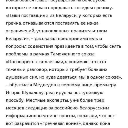
которые не желают продавать соседям гречиху.
«Наши поставщики из Беларуси, у которых есть
гречка, отказываются поставлять ее из-за
ограничений, установленных правительством
Беларуси», – рассказал предприниматель и
попросил содействия президента в том, чтобы снять
проблемы в рамках Таможенного союза.
«Поговорите с коллегами, я понимаю, что это
тяжелый разговор, который требует больших
душевных сил, но куда деваться, мы в одном союзе»,
– обратился Медведев к первому вице-премьеру
Игорю Шувалову, реагируя на поступившую
просьбу. Местные эксперты, уже более трех
месяцев следящие за российско-белорусским
информационным пинг-понгом, полагали, что вот-
вот разразится «гречневая война», однако пока