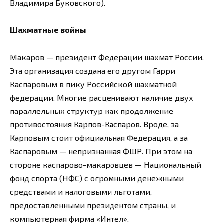
Владимира Буковского).
Шахматные войны
Макаров — президент Федерации шахмат России.
Эта организация создана его другом Гарри
Каспаровым в пику Российской шахматной
федерации. Многие расценивают наличие двух
параллельных структур как продолжение
противостояния Карпов-Каспаров. Вроде, за
Карповым стоит официальная Федерация, а за
Каспаровым — непризнанная ФШР. При этом на
стороне каспарово-макаровцев — Национальный
фонд спорта (НФС) с огромными денежными
средствами и налоговыми льготами,
предоставленными президентом страны, и
компьютерная фирма «Интел».