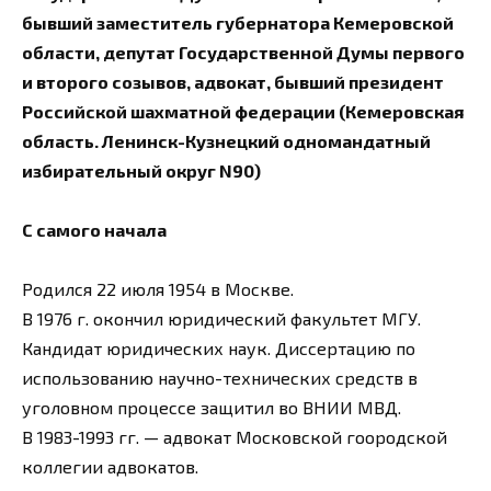
бывший заместитель губернатора Кемеровской
области, депутат Государственной Думы первого
и второго созывов, адвокат, бывший президент
Российской шахматной федерации (Кемеровская
область. Ленинск-Кузнецкий одномандатный
избирательный округ N90)
С самого начала
Родился 22 июля 1954 в Москве.
В 1976 г. окончил юридический факультет МГУ.
Кандидат юридических наук. Диссертацию по
использованию научно-технических средств в
уголовном процессе защитил во ВНИИ МВД.
В 1983-1993 гг. — адвокат Московской гоородской
коллегии адвокатов.