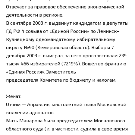
Отвечает за правовое обеспечение экономической
деятельности в регионе.
В сентябре 2003 г. выдвинут кандидатом в депутаты
ГД РФ 4 созыва от «Единой России» по Ленинск-
Кузнецкому одномандатному избирательному
округу №90 (Кемеровская область). Выборы 7
декабря 2003 г. выиграл, за него проголосовали 239
тысяч 466 избирателей (72.19%). Вошёл во фракцию
«Единая Россия». Заместитель
председателя Комитета по бюджету и налогам.
Женат.
Отчим — Апраксин, многолетний глава Московской
коллегии адвокатов.
Мать Макарова была председателем Московского
областного суда (и, в частности, судила в свое время