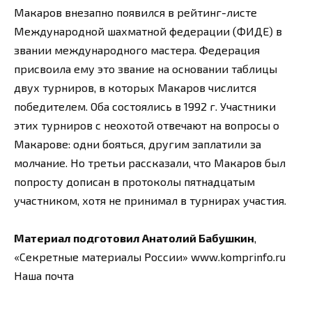
Макаров внезапно появился в рейтинг-листе
Международной шахматной федерации (ФИДЕ) в
звании международного мастера. Федерация
присвоила ему это звание на основании таблицы
двух турниров, в которых Макаров числится
победителем. Оба состоялись в 1992 г. Участники
этих турниров с неохотой отвечают на вопросы о
Макарове: одни бояться, другим заплатили за
молчание. Но третьи рассказали, что Макаров был
попросту дописан в протоколы пятнадцатым
участником, хотя не принимал в турнирах участия.
Материал подготовил Анатолий Бабушкин
,
«Секретные материалы России» www.komprinfo.ru
Наша почта