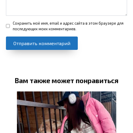
Сохранить моё имя, email и адрес сайта в этом браузере для
последующих моих комментариев.
Вам также может понравиться