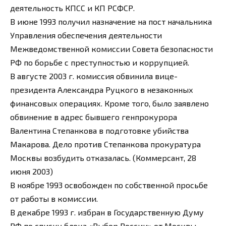
деятельность КПСС и КП РСФСР.
В июне 1993 получил назначение на пост начальника
Управления обеспечения деятельности
Межведомственной комиссии Совета безопасности
РФ по борьбе с преступностью и коррупцией.
В августе 2003 г. комиссия обвинила вице-
президента Александра Руцкого в незаконных
финансовых операциях. Кроме того, было заявлено
обвинение в адрес бывшего генпрокурора
Валентина Степанкова в подготовке убийства
Макарова. Дело против Степанкова прокуратура
Москвы возбудить отказалась. (Коммерсант, 28
июня 2003)
В ноябре 1993 освобожден по собственной просьбе
от работы в комиссии.
В декабре 1993 г. избран в Государственную Думу
РФ по списку блока «Выбор России» от Москвы