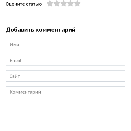
Оцените статью
Добавить комментарий
Имя
*
Email
*
Сайт
Комментарий