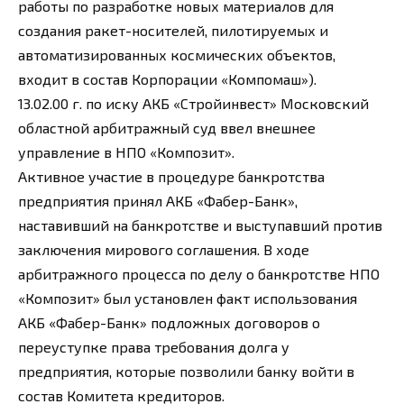
работы по разработке новых материалов для
создания ракет-носителей, пилотируемых и
автоматизированных космических объектов,
входит в состав Корпорации «Компомаш»).
13.02.00 г. по иску АКБ «Стройинвест» Московский
областной арбитражный суд ввел внешнее
управление в НПО «Композит».
Активное участие в процедуре банкротства
предприятия принял АКБ «Фабер-Банк»,
наставивший на банкротстве и выступавший против
заключения мирового соглашения. В ходе
арбитражного процесса по делу о банкротстве НПО
«Композит» был установлен факт использования
АКБ «Фабер-Банк» подложных договоров о
переуступке права требования долга у
предприятия, которые позволили банку войти в
состав Комитета кредиторов.