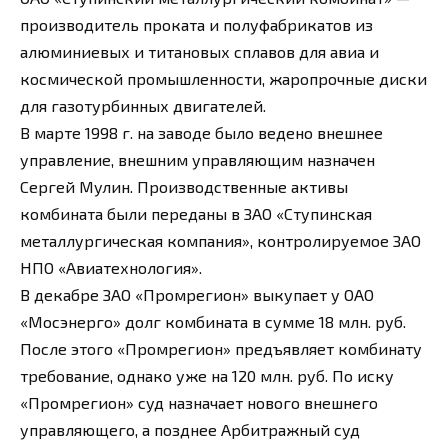
производитель проката и полуфабрикатов из
алюминиевых и титановых сплавов для авиа и
космической промышленности, жаропрочные диски
для газотурбинных двигателей.
В марте 1998 г. на заводе было ведено внешнее
управление, внешним управляющим назначен
Сергей Мулин. Производственные активы
комбината были переданы в ЗАО «Ступинская
металлургическая компания», контролируемое ЗАО
НПО «Авиатехнология».
В декабре ЗАО «Промрегион» выкупает у ОАО
«Мосэнерго» долг комбината в сумме 18 млн. руб.
После этого «Промрегион» предъявляет комбинату
требование, однако уже на 120 млн. руб. По иску
«Промрегион» суд назначает нового внешнего
управляющего, а позднее Арбитражный суд