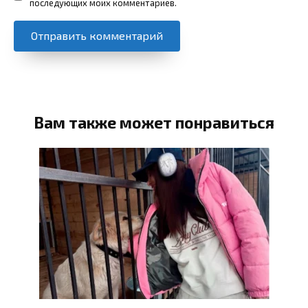
последующих моих комментариев.
Вам также может понравиться