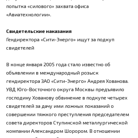
попытка «силового» захвата офиса
«Авиатехнологии».
Свидетельские наказания
Гендиректора «Сити-Энерго» ищут за подкуп
свидетелей
В конце января 2005 года стало известно об
объявлении в международный розыск
гендиректора ЗАО «Сити-Энерго» Андрея Хованова.
УВД Юго-Восточного округа Москвы предъявило
господину Хованову обвинение в подкупе четырех
свидетелей за дачу ими ложных показаний о
совершении тяжкого преступления председателем
совета директоров Ступинской металлургической
компании Александром Шорором. В отношении