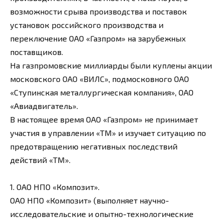
возможности срыва производства и поставок
установок российского производства и
переключение ОАО «Газпром» на зарубежных
поставщиков.
На газпромовские миллиарды были куплены акции
московского ОАО «ВИЛС», подмосковного ОАО
«Ступинская металлургическая компания», ОАО
«Авиадвигатель».
В настоящее время ОАО «Газпром» не принимает
участия в управлении «ТМ» и изучает ситуацию по
предотвращению негативных последствий
действий «ТМ».
1. ОАО НПО «Композит».
ОАО НПО «Композит» (выполняет научно-
исследовательские и опытно-технологические