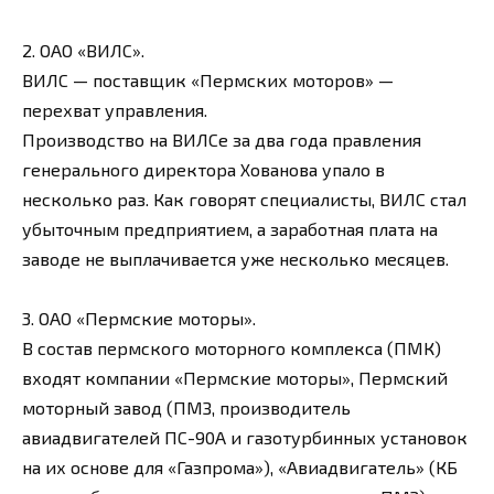
2. ОАО «ВИЛС».
ВИЛС — поставщик «Пермских моторов» —
перехват управления.
Производство на ВИЛСе за два года правления
генерального директора Хованова упало в
несколько раз. Как говорят специалисты, ВИЛС стал
убыточным предприятием, а заработная плата на
заводе не выплачивается уже несколько месяцев.
3. ОАО «Пермские моторы».
В состав пермского моторного комплекса (ПМК)
входят компании «Пермские моторы», Пермский
моторный завод (ПМЗ, производитель
авиадвигателей ПC-90A и газотурбинных установок
на их основе для «Газпрома»), «Авиадвигатель» (КБ