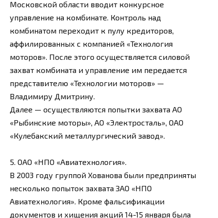
Московской области вводит конкурсное
управление на комбинате. Контроль над
комбинатом переходит к пулу кредиторов,
аффилированных с компанией «Технология
моторов». После этого осуществляется силовой
захват комбината и управление им передается
представителю «Технологии моторов» —
Владимиру Дмитрину.
Далее — осуществляются попытки захвата АО
«Рыбинские моторы», АО «Электросталь», ОАО
«Кулебакский металлургический завод».
5. ОАО «НПО «Авиатехнология».
В 2003 году группой Хованова были предприняты
несколько попыток захвата ЗАО «НПО
Авиатехнология». Кроме фальсификации
документов и хищения акций 14-15 января была