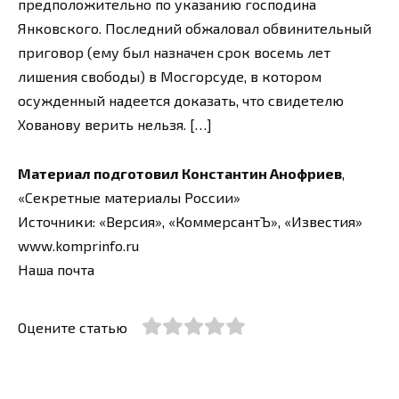
предположительно по указанию господина
Янковского. Последний обжаловал обвинительный
приговор (ему был назначен срок восемь лет
лишения свободы) в Мосгорсуде, в котором
осужденный надеется доказать, что свидетелю
Хованову верить нельзя. […]
Материал подготовил Константин Анофриев
,
«Секретные материалы России»
Источники: «Версия», «КоммерсантЪ», «Известия»
www.komprinfo.ru
Наша почта
Оцените статью