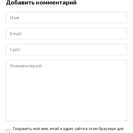
Добавить комментарий
Имя
*
Email
*
Сайт
Комментарий
Сохранить моё имя, email и адрес сайта в этом браузере для