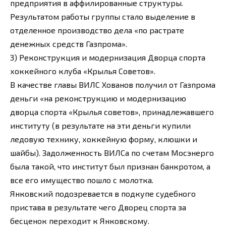
предприятия в аффилированные структуры.
Результатом работы группы стало выделение в
отделенное производство дела «по растрате
денежных средств Газпрома».
3) Реконструкция и модернизация Дворца спорта
хоккейного клуба «Крылья Советов».
В качестве главы ВИЛС Хованов получил от Газпрома
деньги «на реконструкцию и модернизацию
дворца спорта «Крылья советов», принадлежавшего
институту (в результате на эти деньги купили
ледовую технику, хоккейную форму, клюшки и
шайбы). Задолженность ВИЛСа по счетам Мосэнерго
была такой, что институт был признан банкротом, а
все его имущество пошло с молотка.
Янковский подозревается в подкупе судебного
пристава в результате чего Дворец спорта за
бесценок переходит к Янковскому.