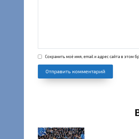
Сохранить моё имя, email и адрес сайта в этом