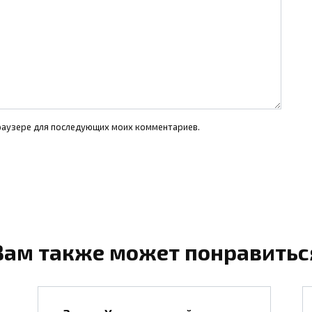
 браузере для последующих моих комментариев.
Вам также может понравитьс