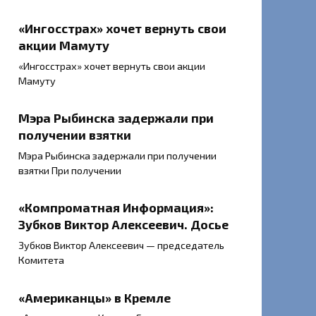
«Ингосстрах» хочет вернуть свои
акции Мамуту
«Ингосстрах» хочет вернуть свои акции
Мамуту
Мэра Рыбинска задержали при
получении взятки
Мэра Рыбинска задержали при получении
взятки При получении
«Компроматная Информация»:
Зубков Виктор Алексеевич. Досье
Зубков Виктор Алексеевич — председатель
Комитета
«Американцы» в Кремле