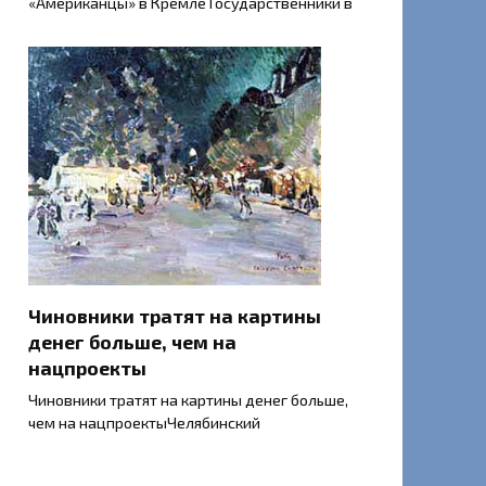
«Американцы» в Кремле Государственники в
Чиновники тратят на картины
денег больше, чем на
нацпроекты
Чиновники тратят на картины денег больше,
чем на нацпроектыЧелябинский