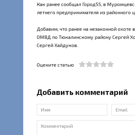
Как ранее сообщал Город55, в Муромцевс
летнего предпринимателя из районного ц
Добавим, что ранее на незаконной охоте 
ОМВД по Тюкалинскому району Сергей Хо
Сергей Хайдуков.
Оцените статью
Добавить комментарий
Имя
Email
*
*
Комментарий