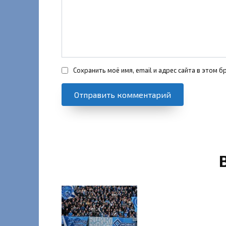
Сохранить моё имя, email и адрес сайта в этом