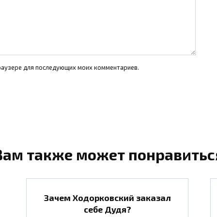
 браузере для последующих моих комментариев.
Вам также может понравитьс
Зачем Ходорковский заказал
себе Дудя?