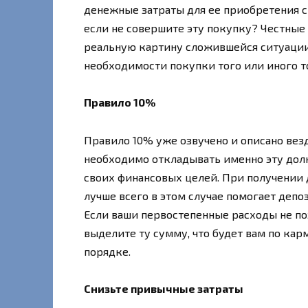
денежные затраты для ее приобретения с 
если не совершите эту покупку? Честные 
реальную картину сложившейся ситуации
необходимости покупки того или иного т
Правило 10%
Правило 10% уже озвучено и описано везде
необходимо откладывать именно эту дол
своих финансовых целей. При получении д
лучше всего в этом случае помогает депоз
Если ваши первостепенные расходы не по
выделите ту сумму, что будет вам по кар
порядке.
Снизьте привычные затраты