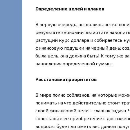
Определение целей и планов
В первую очередь, вы должны четко пони
результате экономии: вы хотите накопит
растущий курс доллара и собираетесь ку
финансовую подушки на черный день; соз
была цель, она должна быть! К тому же 
накопления определенной суммы.
Расстановка приоритетов
В мире полно соблазнов, на которые мож
понимать на что действительно стоит тра
своей финансовой цели – главная задача.
сопоставьте ее приобретение с достижени
вопросы: будет ли иметь вес данная поку