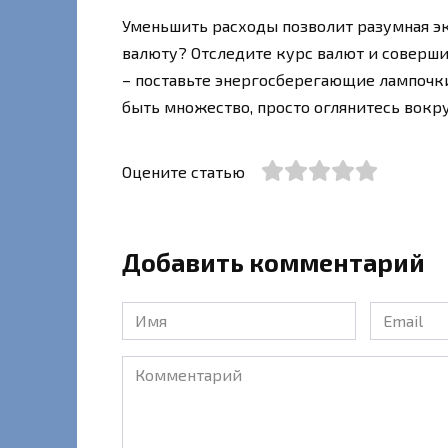
Уменьшить расходы позволит разумная э
валюту? Отследите курс валют и соверши
– поставьте энергосберегающие лампочк
быть множество, просто оглянитесь вокр
Оцените статью
Добавить комментарий
Имя
Email
*
*
Комментарий