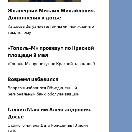
Жванецкий Михаил Михайлович.
Дополнения к досье
Из досье Вы узнаете: тайны личной жизни; о
том, почему
«Тополь-М» провезут по Красной
площади 9 мая
«Тополь-М» провезут по Красной площади 9
Вовремя избавился
Вовремя избавился Объединенный
региональный банк, обслуживавший
Галкин Максим Александрович.
Досье
С самого начала Дата Рождения: 18 июня
1976.