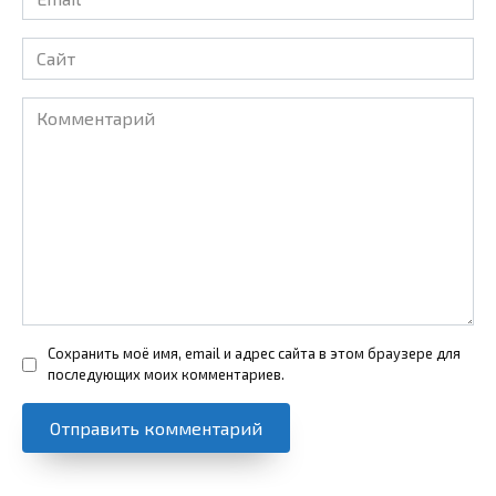
*
Сайт
Комментарий
Сохранить моё имя, email и адрес сайта в этом браузере для
последующих моих комментариев.