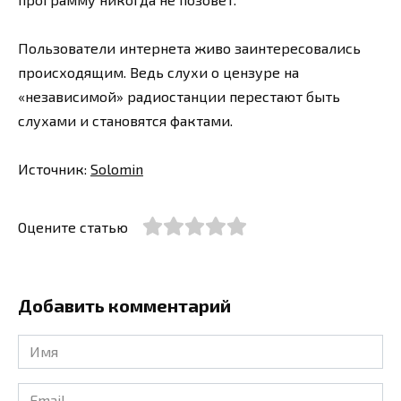
Пользователи интернета живо заинтересовались
происходящим. Ведь слухи о цензуре на
«независимой» радиостанции перестают быть
слухами и становятся фактами.
Источник:
Solomin
Оцените статью
Добавить комментарий
Имя
*
Email