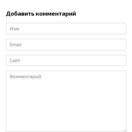
Добавить комментарий
Имя
*
Email
*
Сайт
Комментарий