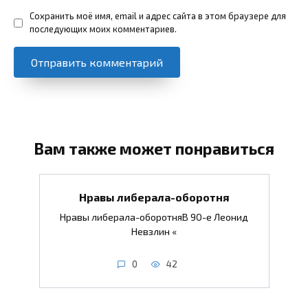
Сохранить моё имя, email и адрес сайта в этом браузере для
последующих моих комментариев.
Вам также может понравиться
Нравы либерала-оборотня
Нравы либерала-оборотняВ 90-е Леонид
Невзлин «
0
42