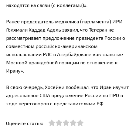
находятся на связи (с коллегами)».
Ранее председатель меджлиса (парламента) ИРИ
Голямали Хаддад Адель заявил, что Тегеран не
рассматривает предложение президента России о
совместном российско-американском
использовании РЛС в Азербайджане как «занятие
Москвой враждебной позиции по отношению к
Ирану».
В свою очередь, Хосейни пообещал, что Иран изучит
адресованное США предложение России по ПРО в
ходе переговоров с представителями РФ.
Оцените статью