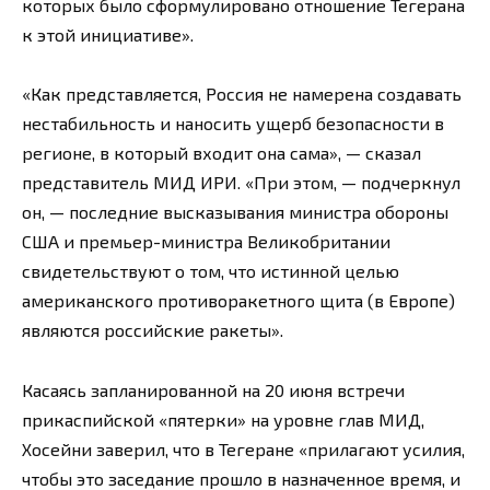
которых было сформулировано отношение Тегерана
к этой инициативе».
«Как представляется, Россия не намерена создавать
нестабильность и наносить ущерб безопасности в
регионе, в который входит она сама», — сказал
представитель МИД ИРИ. «При этом, — подчеркнул
он, — последние высказывания министра обороны
США и премьер-министра Великобритании
свидетельствуют о том, что истинной целью
американского противоракетного щита (в Европе)
являются российские ракеты».
Касаясь запланированной на 20 июня встречи
прикаспийской «пятерки» на уровне глав МИД,
Хосейни заверил, что в Тегеране «прилагают усилия,
чтобы это заседание прошло в назначенное время, и