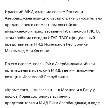
Иранский МИД изложил послам России и
Азербайджана позицию своей страны относительно
предложения о совместном российско-
американском использовании Габалинской РЛС. Об
этом сообщил сегодня ИТАР-ТАСС официальный
представитель МИД Исламской Республики
Мохаммад Али Хосейни.
По его словам, послы РФ и Азербайджана «были
приглашены в иранский МИД, где им изложили
позицию Исламской Республики».
«Кроме того, — указал он, — в Москве и в Баку у
послов Ирана состоялись встречи с
представителями МИД РФ и Азербайджана, в ходе