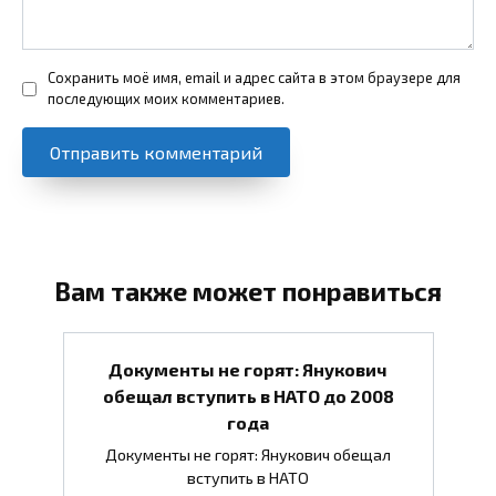
Сохранить моё имя, email и адрес сайта в этом браузере для
последующих моих комментариев.
Вам также может понравиться
Документы не горят: Янукович
обещал вступить в НАТО до 2008
года
Документы не горят: Янукович обещал
вступить в НАТО