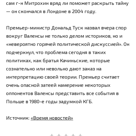
сам г-н Митрохин вряд ли поможет раскрыть тайну
— он скончался в Лондоне в 2004 году.
Премьер-министр Дональд Туск назвал вчера спор
вокруг Валенсы не только делом историков, но и
«невероятно горячей политической дискуссией». Он
подчеркнул, что проблема сегодня в таких
политиках, как братья Качиньские, которые
сознательно или невольно дают заказ на
интерпретацию своей теории. Премьер считает
очень опасной затеей намерение некоторых
оппонентов Валенсы представить все события в
Польше в 1980-е годы задумкой КГБ.
Источник:
«Время новостей»