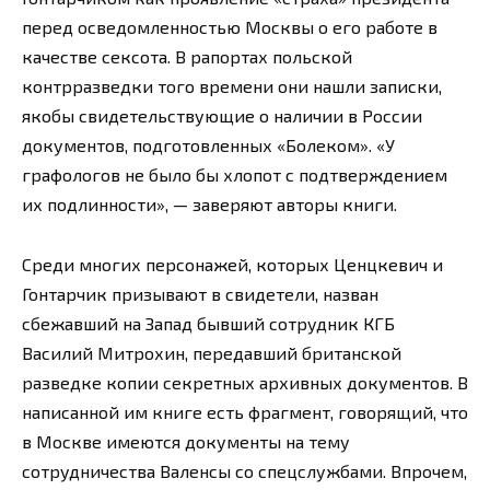
перед осведомленностью Москвы о его работе в
качестве сексота. В рапортах польской
контрразведки того времени они нашли записки,
якобы свидетельствующие о наличии в России
документов, подготовленных «Болеком». «У
графологов не было бы хлопот с подтверждением
их подлинности», — заверяют авторы книги.
Среди многих персонажей, которых Ценцкевич и
Гонтарчик призывают в свидетели, назван
сбежавший на Запад бывший сотрудник КГБ
Василий Митрохин, передавший британской
разведке копии секретных архивных документов. В
написанной им книге есть фрагмент, говорящий, что
в Москве имеются документы на тему
сотрудничества Валенсы со спецслужбами. Впрочем,