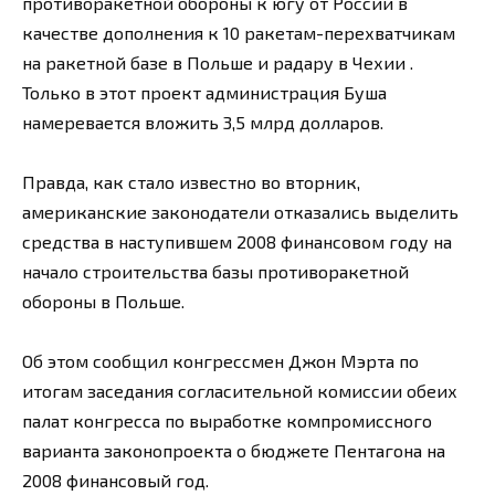
противоракетной обороны к югу от России в
качестве дополнения к 10 ракетам-перехватчикам
на ракетной базе в Польше и радару в Чехии .
Только в этот проект администрация Буша
намеревается вложить 3,5 млрд долларов.
Правда, как стало известно во вторник,
американские законодатели отказались выделить
средства в наступившем 2008 финансовом году на
начало строительства базы противоракетной
обороны в Польше.
Об этом сообщил конгрессмен Джон Мэрта по
итогам заседания согласительной комиссии обеих
палат конгресса по выработке компромиссного
варианта законопроекта о бюджете Пентагона на
2008 финансовый год.