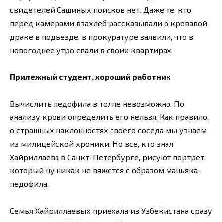
свидетелей Сашиных поисков нет. Даже те, кто
перед камерами взахлеб рассказывали о кровавой
драке в подъезде, в прокуратуре заявили, что в
новогоднее утро спали в своих квартирах.
Прилежный студент, хороший работник
Вычислить педофила в толпе невозможно. По
анализу крови определить его нельзя. Как правило,
о страшных наклонностях своего соседа мы узнаем
из милицейской хроники. Но все, кто знал
Хайриллаева в Санкт-Петербурге, рисуют портрет,
который ну никак не вяжется с образом маньяка-
педофила.
Семья Хайриллаевых приехала из Узбекистана сразу