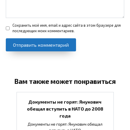
Сохранить моё имя, email и адрес сайта в этом браузере для
последующих моих комментариев.
Вам также может понравиться
Документы не горят: Янукович
обещал вступить в НАТО до 2008
года
Документы не горят: Янукович обещал