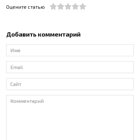
Оцените статью
Добавить комментарий
Имя
*
Email
*
Сайт
Комментарий