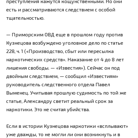
преступления кажутся кощунственными. Но они
есть и рассматриваются следствием с особой
тщательностью.
— Приморским ОВД еще в прошлом году против
Кузнецова возбуждено уголовное дело по статье
228, ч. 1 («Производство, сбыт или пересылка
наркотических средств». Наказание от 4 до 8 лет
лишения свободы. — «Известия»). Сейчас он под
двойным следствием, — сообщил «Известиям»
руководитель следственного отдела Павел
Выменец. Учитывая прошлую судимость по той же
статье, Александру светит реальный срок за
наркотики. Это не считая убийства.
Если в истории Кузнецова наркотики «всплывают»
уже дважды, то не могли ли они возникнуть и в