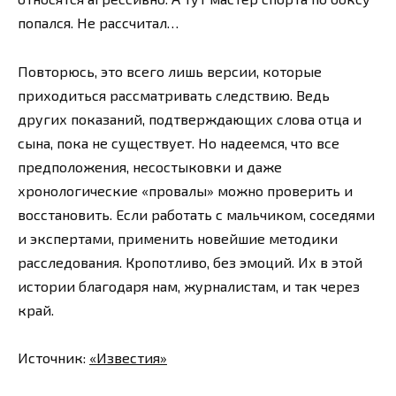
попался. Не рассчитал…
Повторюсь, это всего лишь версии, которые
приходиться рассматривать следствию. Ведь
других показаний, подтверждающих слова отца и
сына, пока не существует. Но надеемся, что все
предположения, несостыковки и даже
хронологические «провалы» можно проверить и
восстановить. Если работать с мальчиком, соседями
и экспертами, применить новейшие методики
расследования. Кропотливо, без эмоций. Их в этой
истории благодаря нам, журналистам, и так через
край.
Источник:
«Известия»