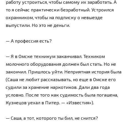
работу устроиться, чтобы самому их заработать. А
то я сейчас практически безработный. Устроился
охранником, чтобы на подписку о невыезде
выпустили. Но это не деньги.
— А профессия есть?
— Я в Омске техникум заканчивал. Техником
молочного оборудования должен был стать. Но не
закончил. Пришлось уйти. Неприятная история была
(Саша не любит рассказывать, но еще в Омске его
судили за хранение наркотиков. Дали два года
условно. После того как судимость была погашена,
Кузнецов уехал в Питер. — «Известия»).
— Саша, а тот, которого ты бил, не снится?