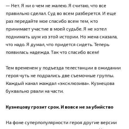
— Нет. Я ни о чем не жалею. Я считаю, что все
правильно сделал. Суд во всем разберется. И еще
раз передайте мое спасибо всем тем, кто
принимает участие в моей судьбе. Я не хотел
поднимать шум из этой истории. Но жена сказала,
что надо. Я думал, что придется сидеть. Теперь
появилась надежда. Так что спасибо всем!
Тем временем у подъезда телестанции в ожидании
героя чуть не подрались две съемочные группы.
Каждый канал жаждал «эксклюзива». Кузнецова
буквально рвали на части.
Кузнецову грозит срок. И вовсе не за убийство
На фоне суперпопулярности героя другие версии