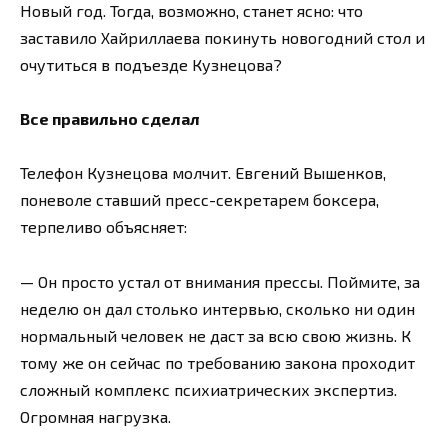
Новый год. Тогда, возможно, станет ясно: что
заставило Хайриллаева покинуть новогодний стол и
очутиться в подъезде Кузнецова?
Все правильно сделал
Телефон Кузнецова молчит. Евгений Вышенков,
поневоле ставший пресс-секретарем боксера,
терпеливо объясняет:
— Он просто устал от внимания прессы. Поймите, за
неделю он дал столько интервью, сколько ни один
нормальный человек не даст за всю свою жизнь. К
тому же он сейчас по требованию закона проходит
сложный комплекс психиатрических экспертиз.
Огромная нагрузка.