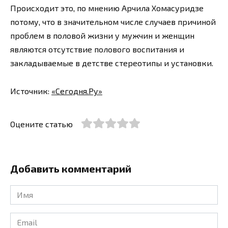
Происходит это, по мнению Арчила Хомасуридзе
потому, что в значительном числе случаев причиной
проблем в половой жизни у мужчин и женщин
являются отсутствие полового воспитания и
закладываемые в детстве стереотипы и установки.
Источник:
«Сегодня.Ру»
Оцените статью
Добавить комментарий
Имя
*
Email