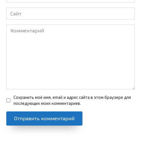
*
Сайт
Комментарий
Сохранить моё имя, email и адрес сайта в этом браузере для
последующих моих комментариев.