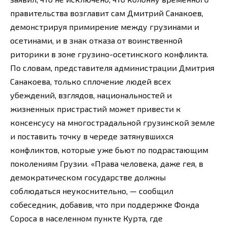
правительства возглавит сам Дмитрий Санакоев,
демонстрируя примирение между грузинами и
осетинами, и в знак отказа от воинственной
риторики в зоне грузино-осетинского конфликта.
По словам, представителя администрации Дмитрия
Санакоева, только сплочение людей всех
убеждений, взглядов, национальностей и
жизненных пристрастий может привести к
консенсусу на многострадальной грузинской земле
и поставить точку в череде затянувшихся
конфликтов, которые уже бьют по подрастающим
поколениям Грузии. «Права человека, даже гея, в
демократическом государстве должны
соблюдаться неукоснительно, — сообщил
собеседник, добавив, что при поддержке Фонда
Сороса в населенном пункте Курта, где