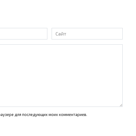
Сайт
 браузере для последующих моих комментариев.