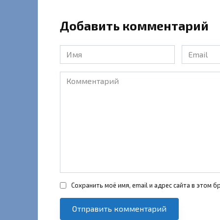
Добавить комментарий
Имя
Email
*
*
Комментарий
Сохранить моё имя, email и адрес сайта в этом