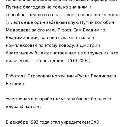
Путине благодаря не только знаниям и
способностям, но и из-за… своего невысокого роста
(«…есть еще один забавный слух: Путин полюбил
Медведева за его малый рост. Сам Владимир
Владимирович, как оказывается, сильно
комплексовал по этому поводу, а Дмитрий
Анатольевич был единственным из окружения, кто
ниже его». — «Собеседник», 14.01.2004).
Работал в Страховой компании «Русь» Владислава
Резника.
Участвовал в разработке устава баскетбольного
клуба «Спартак».
В декабре 1993 года стал учредителем ЗАО