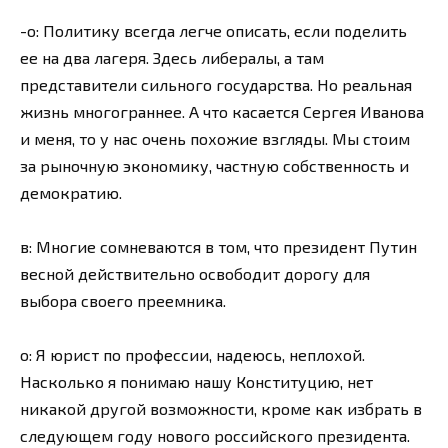
-о: Политику всегда легче описать, если поделить
ее на два лагеря. Здесь либералы, а там
представители сильного государства. Но реальная
жизнь многограннее. А что касается Сергея Иванова
и меня, то у нас очень похожие взгляды. Мы стоим
за рыночную экономику, частную собственность и
демократию.
в: Многие сомневаются в том, что президент Путин
весной действительно освободит дорогу для
выбора своего преемника.
о: Я юрист по профессии, надеюсь, неплохой.
Насколько я понимаю нашу Конституцию, нет
никакой другой возможности, кроме как избрать в
следующем году нового российского президента.