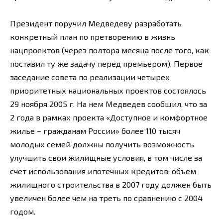
Президент поручил Медведеву разработать
конкретный план по претворению в жизнь
нацпроектов (через полтора месяца после того, как
поставил ту же задачу перед премьером). Первое
заседание совета по реализации четырех
приоритетных национальных проектов состоялось
29 ноября 2005 г. На нем Медведев сообщил, что за
2 года в рамках проекта «Доступное и комфортное
жилье – гражданам России» более 110 тысяч
молодых семей должны получить возможность
улучшить свои жилищные условия, в том числе за
счет использования ипотечных кредитов; объем
жилищного строительства в 2007 году должен быть
увеличен более чем на треть по сравнению с 2004
годом.