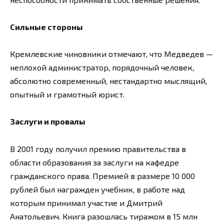
Сильные стороны
Кремлевские чиновники отмечают, что Медведев —
неплохой администратор, порядочный человек,
абсолютно современный, нестандартно мыслящий,
опытный и грамотный юрист.
Заслуги и провалы
В 2001 году получил премию правительства в
области образования за заслуги на кафедре
гражданского права. Премией в размере 10 000
рублей был награжден учебник, в работе над
которым принимал участие и Дмитрий
Анатольевич. Книга разошлась тиражом в 15 млн