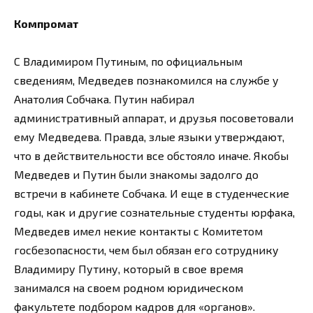
Компромат
С Владимиром Путиным, по официальным
сведениям, Медведев познакомился на службе у
Анатолия Собчака. Путин набирал
административный аппарат, и друзья посоветовали
ему Медведева. Правда, злые языки утверждают,
что в действительности все обстояло иначе. Якобы
Медведев и Путин были знакомы задолго до
встречи в кабинете Собчака. И еще в студенческие
годы, как и другие сознательные студенты юрфака,
Медведев имел некие контакты с Комитетом
госбезопасности, чем был обязан его сотруднику
Владимиру Путину, который в свое время
занимался на своем родном юридическом
факультете подбором кадров для «органов».