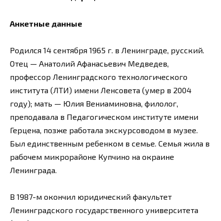
Анкетные данные
Родился 14 сентября 1965 г. в Ленинграде, русский.
Отец — Анатолий Афанасьевич Медведев,
профессор Ленинградского технологического
института (ЛТИ) имени Ленсовета (умер в 2004
году); мать — Юлия Вениаминовна, филолог,
преподавала в Педагогическом институте имени
Герцена, позже работала экскурсоводом в музее.
Был единственным ребенком в семье. Семья жила в
рабочем микрорайоне Купчино на окраине
Ленинграда.
В 1987-м окончил юридический факультет
Ленинградского государственного университета