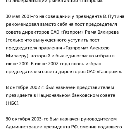
по либерализации рынка акций «Газпром».
30 мая 2001-го на совещании у президента В. Путина
рекомендовал вместо себя на пост председателя
совета директоров ОАО «Газпром» Рема Вяхирева
(только что вынужденного уступить пост
председателя правления «Газпрома» Алексею
Миллеру), который и был единогласно избран в
июне 2001. В июне 2002 года вновь избран
председателем совета директоров ОАО «Газпром «.
В октябре 2002 г. был назначен представителем
президента в Национальном банковском совете
(НБС).
30 октября 2003-го был назначен руководителем
Администрации президента РФ, сменив подавшего