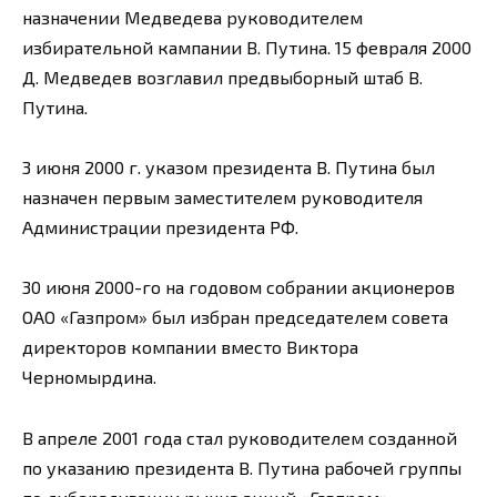
назначении Медведева руководителем
избирательной кампании В. Путина. 15 февраля 2000
Д. Медведев возглавил предвыборный штаб В.
Путина.
3 июня 2000 г. указом президента В. Путина был
назначен первым заместителем руководителя
Администрации президента РФ.
30 июня 2000-го на годовом собрании акционеров
ОАО «Газпром» был избран председателем совета
директоров компании вместо Виктора
Черномырдина.
В апреле 2001 года стал руководителем созданной
по указанию президента В. Путина рабочей группы