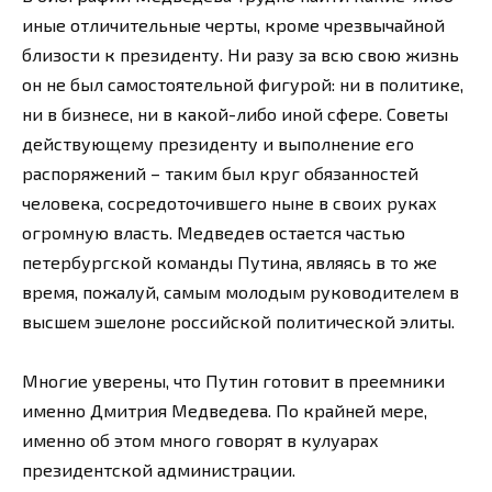
иные отличительные черты, кроме чрезвычайной
близости к президенту. Ни разу за всю свою жизнь
он не был самостоятельной фигурой: ни в политике,
ни в бизнесе, ни в какой-либо иной сфере. Советы
действующему президенту и выполнение его
распоряжений – таким был круг обязанностей
человека, сосредоточившего ныне в своих руках
огромную власть. Медведев остается частью
петербургской команды Путина, являясь в то же
время, пожалуй, самым молодым руководителем в
высшем эшелоне российской политической элиты.
Многие уверены, что Путин готовит в преемники
именно Дмитрия Медведева. По крайней мере,
именно об этом много говорят в кулуарах
президентской администрации.