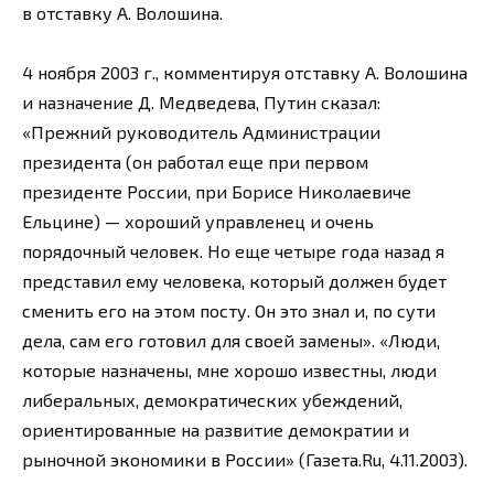
в отставку А. Волошина.
4 ноября 2003 г., комментируя отставку А. Волошина
и назначение Д. Медведева, Путин сказал:
«Прежний руководитель Администрации
президента (он работал еще при первом
президенте России, при Борисе Николаевиче
Ельцине) — хороший управленец и очень
порядочный человек. Но еще четыре года назад я
представил ему человека, который должен будет
сменить его на этом посту. Он это знал и, по сути
дела, сам его готовил для своей замены». «Люди,
которые назначены, мне хорошо известны, люди
либеральных, демократических убеждений,
ориентированные на развитие демократии и
рыночной экономики в России» (Газета.Ru, 4.11.2003).