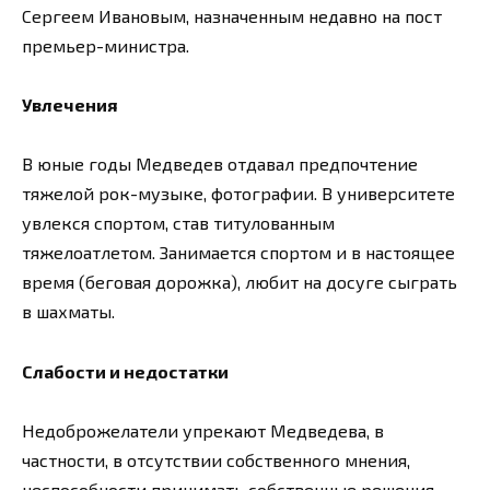
Сергеем Ивановым, назначенным недавно на пост
премьер-министра.
Увлечения
В юные годы Медведев отдавал предпочтение
тяжелой рок-музыке, фотографии. В университете
увлекся спортом, став титулованным
тяжелоатлетом. Занимается спортом и в настоящее
время (беговая дорожка), любит на досуге сыграть
в шахматы.
Слабости и недостатки
Недоброжелатели упрекают Медведева, в
частности, в отсутствии собственного мнения,
неспособности принимать собственные решения.