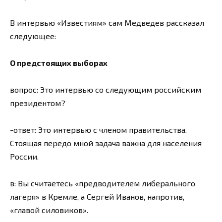
В интервью «Известиям» сам Медведев рассказал
следующее:
О предстоящих выборах
вопрос: Это интервью со следующим российским
президентом?
-ответ: Это интервью с членом правительства.
Стоящая передо мной задача важна для населения
России.
в: Вы считаетесь «предводителем либерального
лагеря» в Кремле, а Сергей Иванов, напротив,
«главой силовиков».