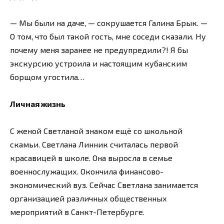
— Мы были на даче, — сокрушается Галина Брык. —
О том, что был такой гость, мне соседи сказали. Ну
почему меня заранее не предупредили?! Я бы
экскурсию устроила и настоящим кубанским
борщом угостила…
Личная жизнь
С женой Светланой знаком ещё со школьной
скамьи. Светлана Линник считалась первой
красавицей в школе. Она выросла в семье
военнослужащих. Окончила финансово-
экономический вуз. Сейчас Светлана занимается
организацией различных общественных
мероприятий в Санкт-Петербурге.