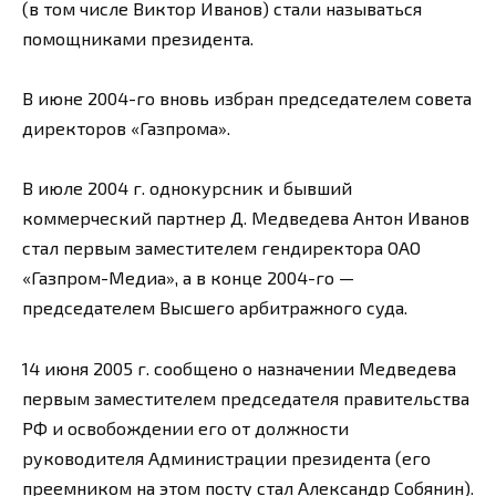
(в том числе Виктор Иванов) стали называться
помощниками президента.
В июне 2004-го вновь избран председателем совета
директоров «Газпрома».
В июле 2004 г. однокурсник и бывший
коммерческий партнер Д. Медведева Антон Иванов
стал первым заместителем гендиректора ОАО
«Газпром-Медиа», а в конце 2004-го —
председателем Высшего арбитражного суда.
14 июня 2005 г. сообщено о назначении Медведева
первым заместителем председателя правительства
РФ и освобождении его от должности
руководителя Администрации президента (его
преемником на этом посту стал Александр Собянин).