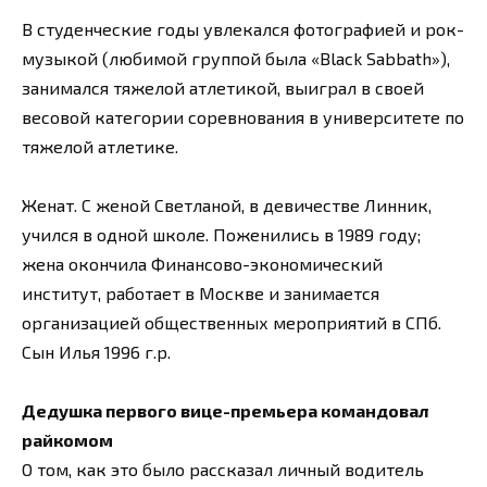
В студенческие годы увлекался фотографией и рок-
музыкой (любимой группой была «Black Sabbath»),
занимался тяжелой атлетикой, выиграл в своей
весовой категории соревнования в университете по
тяжелой атлетике.
Женат. С женой Светланой, в девичестве Линник,
учился в одной школе. Поженились в 1989 году;
жена окончила Финансово-экономический
институт, работает в Москве и занимается
организацией общественных мероприятий в СПб.
Сын Илья 1996 г.р.
Дедушка первого вице-премьера командовал
райкомом
О том, как это было рассказал личный водитель