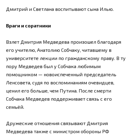
Дмитрий и Светлана воспитывают сына Илью.
Враги и соратники
Взлет Дмитрия Медведева произошел благодаря
его учителю, Анатолию Собчаку, читавшему в
университете лекции по гражданскому праву. В ту
пору Медведев был у Собчака любимым
помощником — новоиспеченный председатель
Ленсовета, судя по воспоминаниям очевидцев,
ценил его больше, чем Путина. После смерти
Собчака Медведев поддерживает связь с его
семьёй.
Дружеские отношения связывают Дмитрия
Медведева также с министром обороны РФ