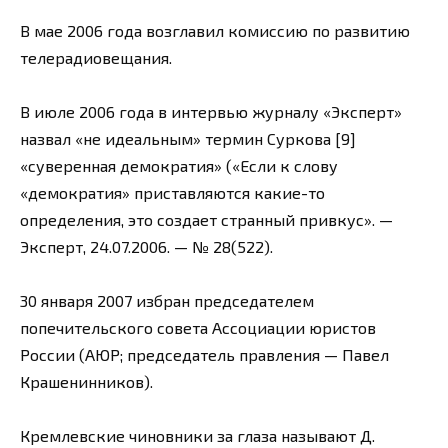
В мае 2006 года возглавил комиссию по развитию
телерадиовещания.
В июле 2006 года в интервью журналу «Эксперт»
назвал «не идеальным» термин Суркова [9]
«суверенная демократия» («Если к слову
«демократия» приставляются какие-то
определения, это создает странный привкус». —
Эксперт, 24.07.2006. — № 28(522).
30 января 2007 избран председателем
попечительского совета Ассоциации юристов
России (АЮР; председатель правления — Павел
Крашенинников).
Кремлевские чиновники за глаза называют Д.