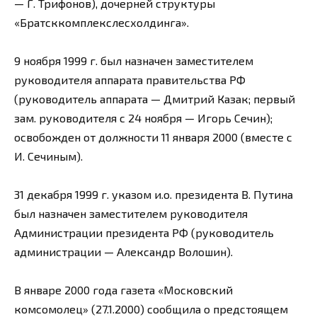
— Г. Трифонов), дочерней структуры
«Братсккомплекслесхолдинга».
9 ноября 1999 г. был назначен заместителем
руководителя аппарата правительства РФ
(руководитель аппарата — Дмитрий Казак; первый
зам. руководителя с 24 ноября — Игорь Сечин);
освобожден от должности 11 января 2000 (вместе с
И. Сечиным).
31 декабря 1999 г. указом и.о. президента В. Путина
был назначен заместителем руководителя
Администрации президента РФ (руководитель
администрации — Александр Волошин).
В январе 2000 года газета «Московский
комсомолец» (27.1.2000) сообщила о предстоящем