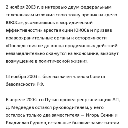
2 ноября 2003 г. в интервью двум федеральным
телеканалам изложил свою точку зрения на «дело
ЮКОСа», усомнившись в «юридической
эффективности» ареста акций ЮКОСа и призвав
правоохранительные органы к осторожности:
«Последствия не до конца продуманных действий
незамедлительно скажутся на экономике, вызовут
возмущение в политической жизни».
13 ноября 2003 г. был назначен членом Совета
безопасности РФ.
В апреле 2004-го Путин провел реорганизацию АП,
Д. Медведев остался руководителем, у него
осталось только два заместителя — Игорь Сечин и
Владислав Сурков, остальные бывшие заместители