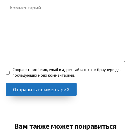
Комментарий
Сохранить моё имя, email и адрес сайта в этом браузере для
последующих моих комментариев.
Вам также может понравиться