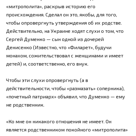
«митрополита», раскрыв историю его
происхождения. Сделал он это, якобы, для того,
чтобы опровергнуть утверждения об их родстве.
Действительно, на Украине ходят слухи о том, что
Сергей Думенко — сын одной из дочерей
Денисенко (Известно, что «Филарет», будучи
монахом, сожительствовал с женщинами и имеет
детей) и, соответственно, его внук.
Чтобы эти слухи опровергнуть (а в
действительности, чтобы «размазать» соперника),
«почетный патриарх» объявил, что Думенко — ему
не родственник.
«Ко мне он никакого отношения не имеет. Он
является родственником покойного «митрополита»