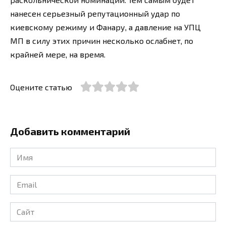
нанесен серьезный репутационный удар по
киевскому режиму и Фанару, а давление на УПЦ
МП в силу этих причин несколько ослабнет, по
крайней мере, на время.
Оцените статью
Добавить комментарий
Имя
*
Email
*
Сайт