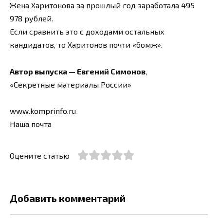
Жена Харитонова за прошлый год заработала 495
978 рублей.
Если сравнить это с доходами остальных
кандидатов, то Харитонов почти «бомж».
Автор выпуска — Евгений Симонов
,
«Секретные материалы России»
www.komprinfo.ru
Наша почта
Оцените статью
Добавить комментарий