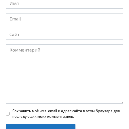
Имя
*
Email
*
Сайт
Комментарий
Сохранить моё имя, email и адрес сайта в этом браузере для
последующих моих комментариев.