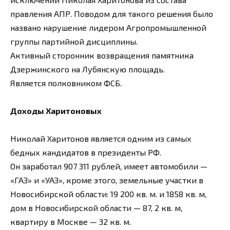
правления АПР. Поводом для такого решения было
названо нарушение лидером Агропромышленной
группы партийной дисциплины.
Активный сторонник возвращения памятника
Дзержинского на Лубянскую площадь.
Является полковником ФСБ.
Доходы Харитоновых
Николай Харитонов является одним из самых
бедных кандидатов в президенты РФ.
Он заработал 907 311 рублей, имеет автомобили —
«ГАЗ» и «УАЗ», кроме этого, земельные участки в
Новосибирской области: 19 200 кв. м. и 1858 кв. м,
дом в Новосибирской области — 87, 2 кв. м,
квартиру в Москве — 32 кв. м.