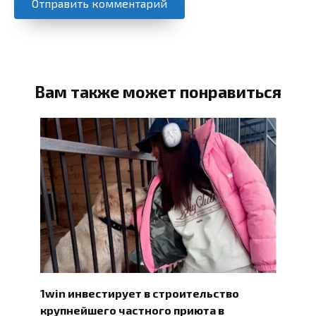
Вам также может понравиться
1win инвестирует в строительство
крупнейшего частного приюта в