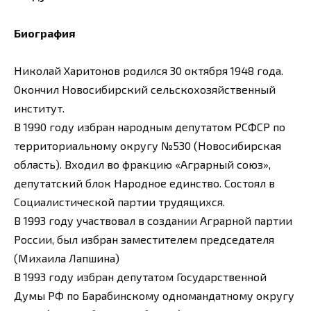
Биография
Николай Харитонов родился 30 октября 1948 года.
Окончил Новосибирский сельскохозяйственный
институт.
В 1990 году избран народным депутатом РСФСР по
территориальному округу №530 (Новосибирская
область). Входил во фракцию «Аграрный союз»,
депутатский блок Народное единство. Состоял в
Социалистической партии трудящихся.
В 1993 году участвовал в создании Аграрной партии
России, был избран заместителем председателя
(Михаила Лапшина)
В 1993 году избран депутатом Государственной
Думы РФ по Барабинскому одномандатному округу