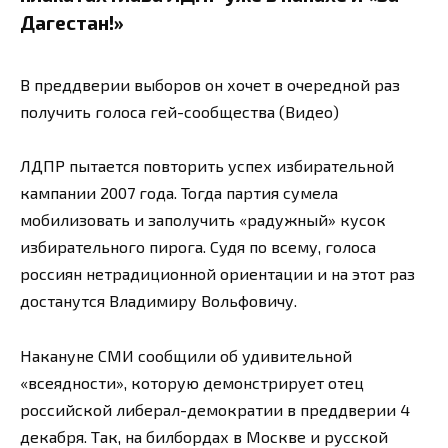
Дагестан!»
В преддверии выборов он хочет в очередной раз
получить голоса гей-сообщества (Видео)
ЛДПР пытается повторить успех избирательной
кампании 2007 года. Тогда партия сумела
мобилизовать и заполучить «радужный» кусок
избирательного пирога. Судя по всему, голоса
россиян нетрадиционной ориентации и на этот раз
достанутся Владимиру Вольфовичу.
Накануне СМИ сообщили об удивительной
«всеядности», которую демонстрирует отец
российской либерал-демократии в преддверии 4
декабря. Так, на билбордах в Москве и русской