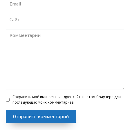
Email
*
Сайт
Комментарий
Сохранить моё имя, email и адрес сайта в этом браузере для
последующих моих комментариев.