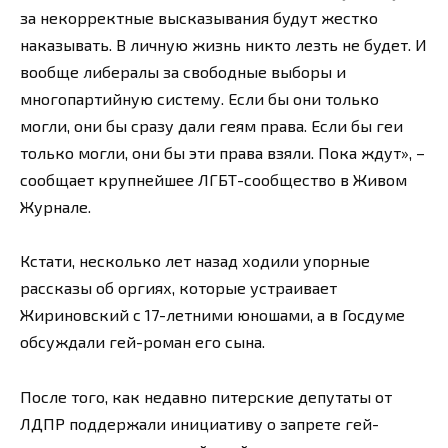
за некорректные высказывания будут жестко
наказывать. В личную жизнь никто лезть не будет. И
вообще либералы за свободные выборы и
многопартийную систему. Если бы они только
могли, они бы сразу дали геям права. Если бы геи
только могли, они бы эти права взяли. Пока ждут», –
сообщает крупнейшее ЛГБТ-сообщество в Живом
Журнале.
Кстати, несколько лет назад ходили упорные
рассказы об оргиях, которые устраивает
Жириновский с 17-летними юношами, а в Госдуме
обсуждали гей-роман его сына.
После того, как недавно питерские депутаты от
ЛДПР поддержали инициативу о запрете гей-