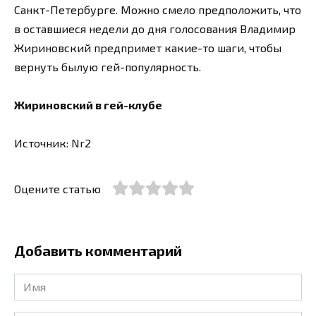
Санкт-Петербурге. Можно смело предположить, что
в оставшиеся недели до дня голосования Владимир
Жириновский предпримет какие-то шаги, чтобы
вернуть былую гей-популярность.
Жириновский в гей-клубе
Источник: Nr2
Оцените статью
Добавить комментарий
Имя
*