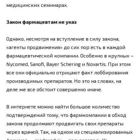
медицинских семинарах.
Закон фармацевтам не указ
Однако, несмотря на вступление в силу закона,
«агенты продвижения» до сих пор есть в каждой
фармацевтической компании. Особенно в крупных –
Nycomed, Sanofi, Bayer Schering и Novartis. При этом
все они официально отрицают факт лоббирования
производимых препаратов. Но это на словах, на
деле же все обстоит совершенно иначе.
В интернете можно найти большое количество
подтверждений тому, что фармкомпании в обход
закона продолжают продвигать свои препараты
через врачей. Так, на одном из специализированных