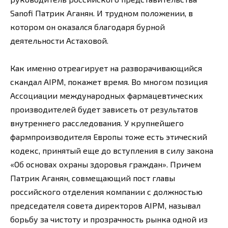
Sanofi Патрик Аганян. И трудном положении, в
котором он оказался благодаря бурной
деятельности Астаховой.
Как именно отреагирует на разворачивающийся
скандал AIPM, покажет время. Во многом позиция
Ассоциации международных фармацевтических
производителей будет зависеть от результатов
внутреннего расследования. У крупнейшего
фармпроизводителя Европы тоже есть этический
кодекс, принятый еще до вступления в силу закона
«Об основах охраны здоровья граждан». Причем
Патрик Аганян, совмещающий пост главы
российского отделения компании с должностью
председателя совета директоров AIPM, называл
борьбу за чистоту и прозрачность рынка одной из