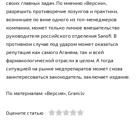
своих главных задач. По мнению «Версии»,
разрешить противоречие лозунгов и практики,
возникшее по вине одного из топ-менеджеров
компании, может только личное вмешательство
руководителя российского отделения Sanofi. В
противном случае под ударом может оказаться
репутация как самого Аганяна, так и всей
фармакологической отрасли в целом. А тогда
ситуацией на рынке медпрепаратов может снова
заинтересоваться законодатель, заключает издание.
По материалам: «Версия», Grani.lv
Оцените статью