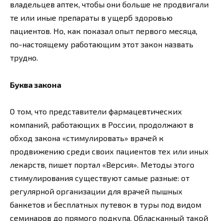
владельцев аптек, чтобы они больше не продвигали
те или иные препараты в ущерб здоровью
пациентов. Но, как показал опыт первого месяца,
по-настоящему работающим этот закон назвать
трудно.
Буква закона
О том, что представители фармацевтических
компаний, работающих в России, продолжают в
обход закона «стимулировать» врачей к
продвижению среди своих пациентов тех или иных
лекарств, пишет портал «Версия». Методы этого
стимулирования существуют самые разные: от
регулярной организации для врачей пышных
банкетов и бесплатных путевок в туры под видом
семинаров до прямого подкупа. Обласканный такой