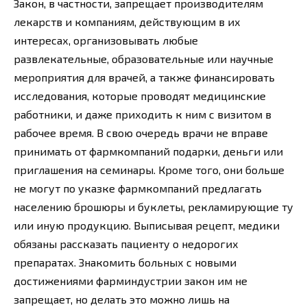
Закон, в частности, запрещает производителям
лекарств и компаниям, действующим в их
интересах, организовывать любые
развлекательные, образовательные или научные
мероприятия для врачей, а также финансировать
исследования, которые проводят медицинские
работники, и даже приходить к ним с визитом в
рабочее время. В свою очередь врачи не вправе
принимать от фармкомпаний подарки, деньги или
приглашения на семинары. Кроме того, они больше
не могут по указке фармкомпаний предлагать
населению брошюры и буклеты, рекламирующие ту
или иную продукцию. Выписывая рецепт, медики
обязаны рассказать пациенту о недорогих
препаратах. Знакомить больных с новыми
достижениями фарминдустрии закон им не
запрещает, но делать это можно лишь на