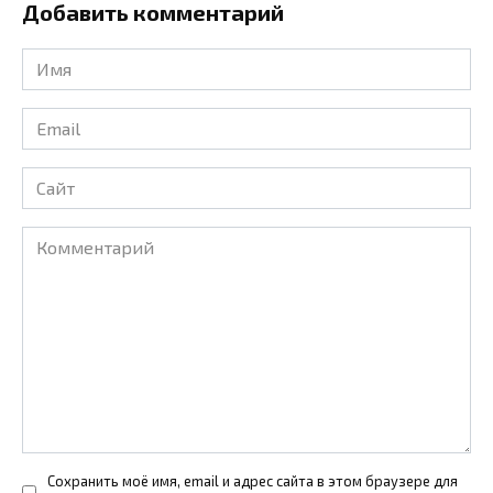
Добавить комментарий
Имя
*
Email
*
Сайт
Комментарий
Сохранить моё имя, email и адрес сайта в этом браузере для