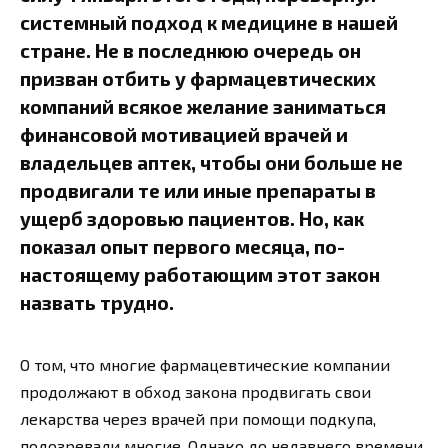
системный подход к медицине в нашей
стране. Не в последнюю очередь он
призван отбить у фармацевтических
компаний всякое желание заниматься
финансовой мотивацией врачей и
владельцев аптек, чтобы они больше не
продвигали те или иные препараты в
ущерб здоровью пациентов. Но, как
показал опыт первого месяца, по-
настоящему работающим этот закон
назвать трудно.
О том, что многие фармацевтические компании
продолжают в обход закона продвигать свои
лекарства через врачей при помощи подкупа,
подозревали многие. Однако до недавнего времени