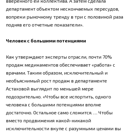
вверенного ей коллектива. А затем сделала
департамент объектом нескончаемых пересудов,
вопреки рыночному тренду в три с половиной раза
подняв его отчетные показатели».
Человек с большими потенциями
Как утверждают эксперты отрасли, почти 70%
продаж медикаментов обеспечивает «работа» с
врачами. Таким образом, исключительный и
необъяснимый рост продаж в департаменте
Астаховой выглядит по меньшей мере
подозрительно. «Чтобы все испортить, одного
человека с большими потенциями вполне
достаточно. Остальное само сложится. … Чтобы
вместо продвижения какой-никакой
исключительности вкупе с разумными ценами вы