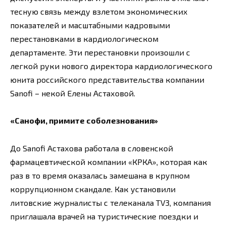
тесную связь между взлетом экономических
показателей и масштабными кадровыми
перестановками в кардиологическом
департаменте. Эти перестановки произошли с
легкой руки нового директора кардиологического
юнита российского представительства компании
Sanofi – некой Елены Астаховой.
«Санофи, примите соболезнования»
До Sanofi Астахова работала в словенской
фармацевтической компании «КРКА», которая как
раз в то время оказалась замешана в крупном
коррупционном скандале. Как установили
литовские журналисты с телеканала TV3, компания
приглашала врачей на туристические поездки и