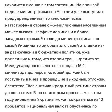
находится именно в этом состоянии. На прошлой
неделе министр финансов Австрии уже выступил с
предупреждением, что «экономическая
катастрофа» в стране с 46-миллионным населением
может вызвать «эффект домино» и в более
западных странах. Что же до министра финансов
самой Украины, то он объявил о своей отставке из-
за разногласий в бюджетной политике, уже
приведших к тому, что второй транш кредита от
Международного валютного фонда в 16,4
миллиарда долларов, который должен был
поступить в Киев в прошедшие выходные, отложен.
Агентство Fitch снизило кредитный рейтинг страны
до показателя B; по некоторым прогнозам, в этом
году экономика Украины может сократиться на 10
процентов; национальная валюта опустилась по