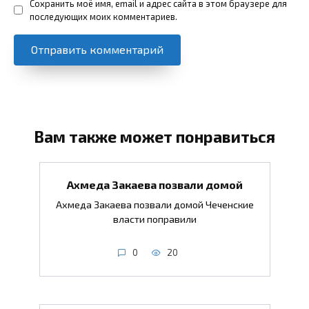
Сохранить моё имя, email и адрес сайта в этом браузере для
последующих моих комментариев.
Вам также может понравиться
Ахмеда Закаева позвали домой
Ахмеда Закаева позвали домой Чеченские
власти поправили
0
20