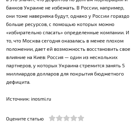
банков Украине не избежать. В России, например,
они тоже наверняка будут, однако у России гораздо
больше ресурсов, с помощью которых можно
«избирательно спасать» определенные компании. И
то, что Москва сегодня оказалась в менее плохом
положении, дает ей возможность восстановить свое
влияние на Киев: Россия — один из нескольких
партнеров, у которых Украина стремится занять 5
миллиардов долларов для покрытия бюджетного
дефицита.
Источник: inosmi.ru
Оцените статью