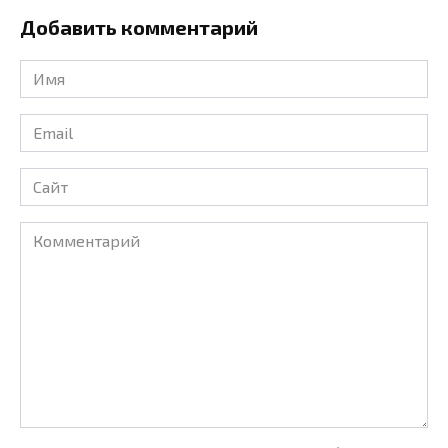
Добавить комментарий
Имя
*
Email
*
Сайт
Комментарий