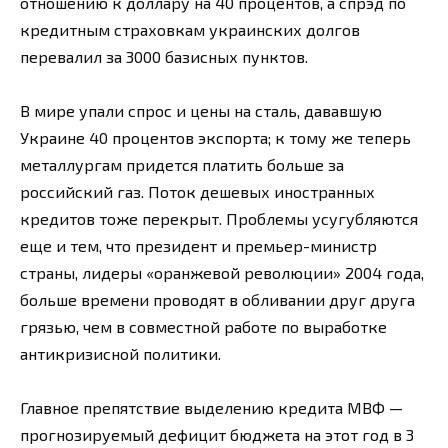
отношению к доллару на 40 процентов, а спрэд по
кредитным страховкам украинских долгов
перевалил за 3000 базисных пунктов.
В мире упали спрос и цены на сталь, дававшую
Украине 40 процентов экспорта; к тому же теперь
металлургам придется платить больше за
российский газ. Поток дешевых иностранных
кредитов тоже перекрыт. Проблемы усугубляются
еще и тем, что президент и премьер-министр
страны, лидеры «оранжевой революции» 2004 года,
больше времени проводят в обливании друг друга
грязью, чем в совместной работе по выработке
антикризисной политики.
Главное препятствие выделению кредита МВФ —
прогнозируемый дефицит бюджета на этот год в 3