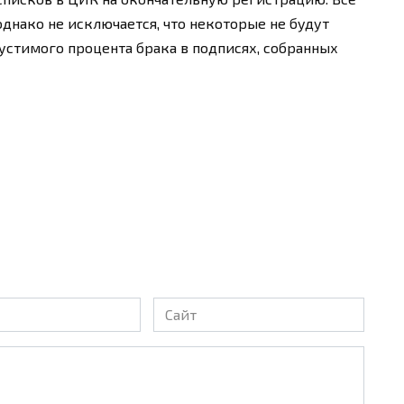
однако не исключается, что некоторые не будут
стимого процента брака в подписях, собранных
Сайт