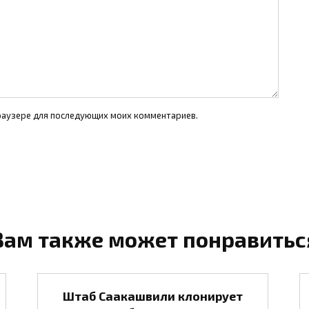
 браузере для последующих моих комментариев.
Вам также может понравитьс
Штаб Саакашвили клонирует