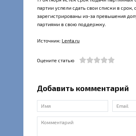
партии успели сдать свои списки в срок, 
зарегистрированы из-за превышения допу
партиями в свою поддержку.
Источник:
Lenta.ru
Оцените статью
Добавить комментарий
Имя
Email
*
*
Комментарий