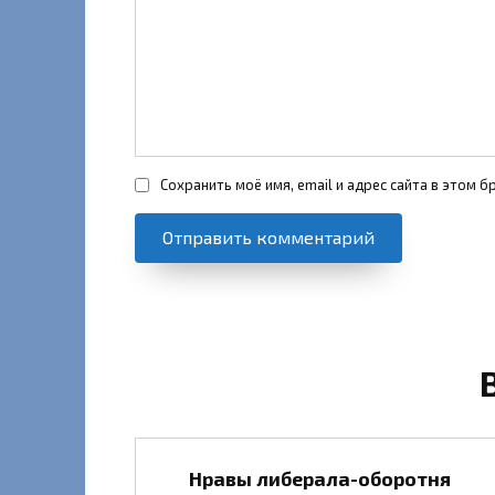
Сохранить моё имя, email и адрес сайта в этом
Нравы либерала-оборотня