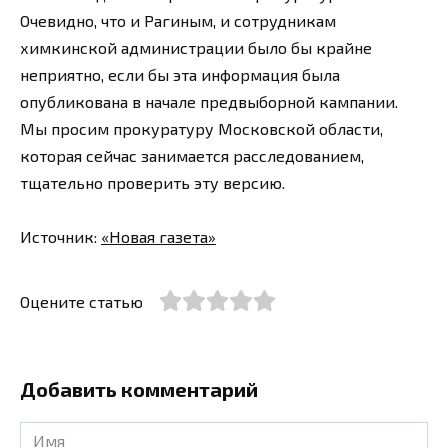
Очевидно, что и Рагиным, и сотрудникам
химкинской администрации было бы крайне
неприятно, если бы эта информация была
опубликована в начале предвыборной кампании.
Мы просим прокуратуру Московской области,
которая сейчас занимается расследованием,
тщательно проверить эту версию.
Источник:
«Новая газета»
Оцените статью
Добавить комментарий
Имя