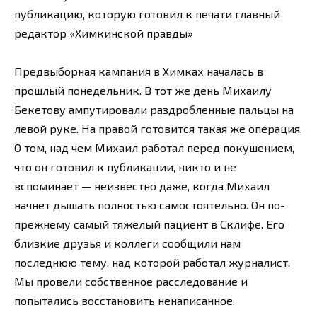
публикацию, которую готовил к печати главный
редактор «Химкинской правды»
Предвыборная кампания в Химках началась в
прошлый понедельник. В тот же день Михаилу
Бекетову ампутировали раздробленные пальцы на
левой руке. На правой готовится такая же операция.
О том, над чем Михаил работал перед покушением,
что он готовил к публикации, никто и не
вспоминает — неизвестно даже, когда Михаил
начнет дышать полностью самостоятельно. Он по-
прежнему самый тяжелый пациент в Склифе. Его
близкие друзья и коллеги сообщили нам
последнюю тему, над которой работал журналист.
Мы провели собственное расследование и
попытались восстановить ненаписанное.