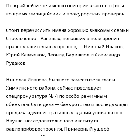
По крайней мере именно они приезжают в офисы
во время милицейских и прокурорских проверок.
Стоит перечислить имена хороших знакомых семьи
Стрельченко—Рагиных, попавших в поле зрения
правоохранительных органов, — Николай Иванов,
Юрий Казаченок, Леонид Баришпол и Александр
Рудаков.
Николая Иванова, бывшего заместителя главы
Химкинского района, сейчас преследует
спецпрокуратура № 4 по особо режимным
объектам. Суть дела — банкротство и последующая
продажа административных зданий уникального
Научно-исследовательского института
радиоприборостроения. Примерный ущерб