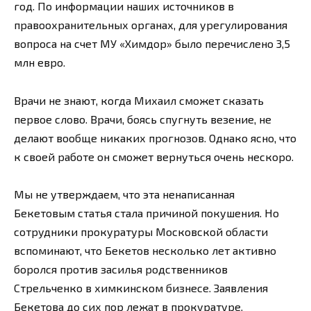
год. По информации наших источников в
правоохранительных органах, для урегулирования
вопроса на счет МУ «Химдор» было перечислено 3,5
млн евро.
Врачи не знают, когда Михаил сможет сказать
первое слово. Врачи, боясь спугнуть везение, не
делают вообще никаких прогнозов. Однако ясно, что
к своей работе он сможет вернуться очень нескоро.
Мы не утверждаем, что эта ненаписанная
Бекетовым статья стала причиной покушения. Но
сотрудники прокуратуры Московской области
вспоминают, что Бекетов несколько лет активно
боролся против засилья родственников
Стрельченко в химкинском бизнесе. Заявления
Бекетова до сих пор лежат в прокуратуре.