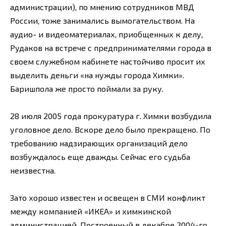
администрации), по мнению сотрудников МВД
России, тоже занимались вымогательством. На
аудио- и видеоматериалах, приобщенных к делу,
Рудаков на встрече с предпринимателями города в
своем служебном кабинете настойчиво просит их
выделить деньги «на нужды города Химки».
Баришпола же просто поймали за руку.
28 июля 2005 года прокуратура г. Химки возбудила
уголовное дело. Вскоре дело было прекращено. По
требованию надзирающих организаций дело
возбуждалось еще дважды. Сейчас его судьба
неизвестна.
Зато хорошо известен и освещен в СМИ конфликт
между компанией «ИКЕА» и химкинской
администрацией. Построенный в декабре 2004-го