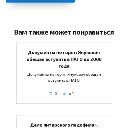
Вам также может понравиться
Документы не горят: Янукович
обещал вступить в НАТО до 2008
года
Документы не горят: Янукович обещал
вступить в НАТО
0
40
Дело питерского педофила»: