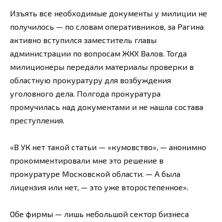
Изъять все необходимые документы у милиции не
получилось — по словам оперативников, за Рагина
активно вступился заместитель главы
администрации по вопросам ЖКХ Валов. Тогда
милиционеры передали материалы проверки в
областную прокуратуру для возбуждения
уголовного дела. Полгода прокуратура
промучилась над документами и не нашла состава
преступления.
«В УК нет такой статьи — «кумовство», — анонимно
прокомментировали мне это решение в
прокуратуре Московской области. — А была
лицензия или нет, — это уже второстепенное».
Обе фирмы — лишь небольшой сектор бизнеса