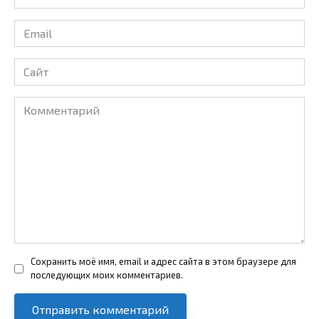
*
Email
*
Сайт
Комментарий
Сохранить моё имя, email и адрес сайта в этом браузере для
последующих моих комментариев.