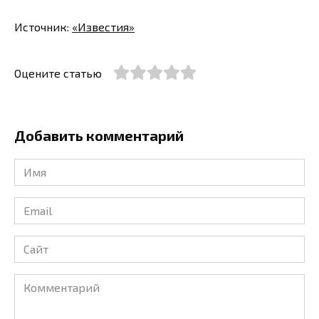
Источник:
«Известия»
Оцените статью
Добавить комментарий
Имя
*
Email
*
Сайт
Комментарий