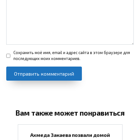
Сохранить моё имя, email и адрес сайта в этом браузере для
последующих моих комментариев.
Вам также может понравиться
Ахмеда Закаева позвали домой