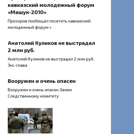
кавказский молодежный форум
«Машук-2010»
Прохоров пообещал посетить кавказский
молодежный форум «
Анатолий Куликов не выстрадал
2 млн руб.
Анатолий Куликов не выстрадал 2 млн руб.
Экс-глава
Вооружен и очень опасен
Вооружен и очень опасен Зачем
Следственному комитету