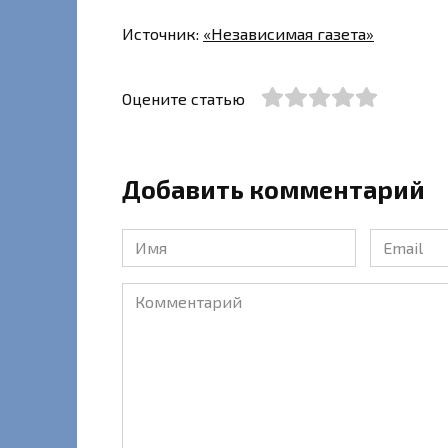
Источник:
«Независимая газета»
Оцените статью
Добавить комментарий
Имя
Email
*
*
Комментарий