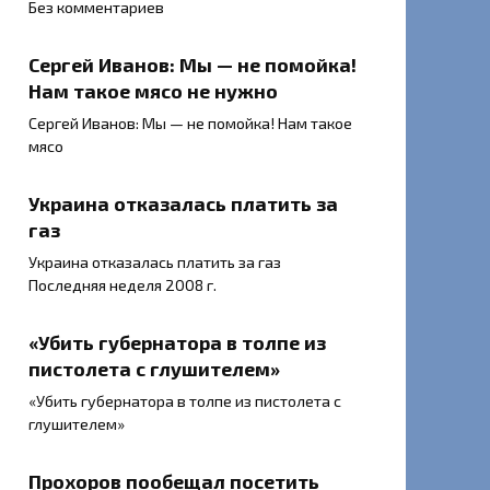
Без комментариев
Сергей Иванов: Мы — не помойка!
Нам такое мясо не нужно
Сергей Иванов: Мы — не помойка! Нам такое
мясо
Украина отказалась платить за
газ
Украина отказалась платить за газ
Последняя неделя 2008 г.
«Убить губернатора в толпе из
пистолета с глушителем»
«Убить губернатора в толпе из пистолета с
глушителем»
Прохоров пообещал посетить