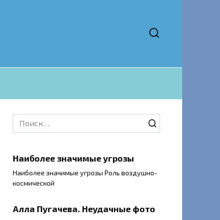
Search
for:
Наиболее значимые угрозы
Наиболее значимые угрозы Роль воздушно-
космической
Алла Пугачева. Неудачные фото