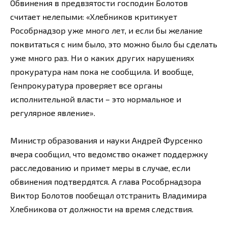
Обвинения в предвзятости господин Болотов
считает нелепыми: «Хлебников критикует
Рособрнадзор уже много лет, и если бы желание
поквитаться с ним было, это можно было бы сделать
уже много раз. Ни о каких других нарушениях
прокуратура нам пока не сообщила. И вообще,
Генпрокуратура проверяет все органы
исполнительной власти – это нормальное и
регулярное явление».
Министр образования и науки Андрей Фурсенко
вчера сообщил, что ведомство окажет поддержку
расследованию и примет меры в случае, если
обвинения подтвердятся. А глава Рособрнадзора
Виктор Болотов пообещал отстранить Владимира
Хлебникова от должности на время следствия.