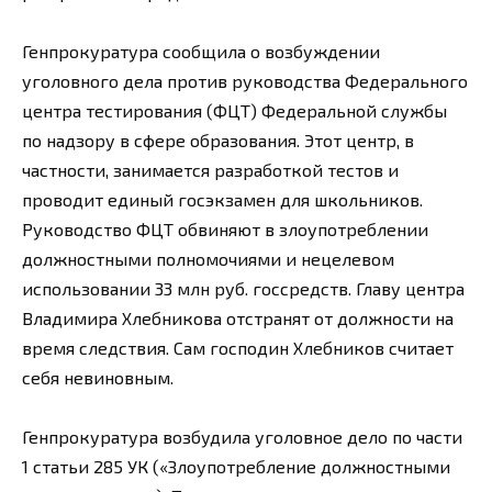
Генпрокуратура сообщила о возбуждении
уголовного дела против руководства Федерального
центра тестирования (ФЦТ) Федеральной службы
по надзору в сфере образования. Этот центр, в
частности, занимается разработкой тестов и
проводит единый госэкзамен для школьников.
Руководство ФЦТ обвиняют в злоупотреблении
должностными полномочиями и нецелевом
использовании 33 млн руб. госсредств. Главу центра
Владимира Хлебникова отстранят от должности на
время следствия. Сам господин Хлебников считает
себя невиновным.
Генпрокуратура возбудила уголовное дело по части
1 статьи 285 УК («Злоупотребление должностными