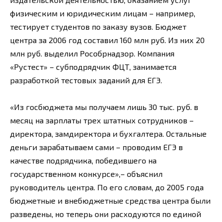
физическим и юридическим лицам – например,
тестирует студентов по заказу вузов. Бюджет
центра за 2006 год составил 160 млн руб. Из них 20
млн руб. выделил Рособрнадзор. Компания
«Рустест» – субподрядчик ФЦТ, занимается
разработкой тестовых заданий для ЕГЭ.
«Из госбюджета мы получаем лишь 30 тыс. руб. в
месяц на зарплаты трех штатных сотрудников –
директора, замдиректора и бухгалтера. Остальные
деньги зарабатываем сами – проводим ЕГЭ в
качестве подрядчика, победившего на
государственном конкурсе»,– объяснил
руководитель центра. По его словам, до 2005 года
бюджетные и внебюджетные средства центра были
разведены, но теперь они расходуются по единой