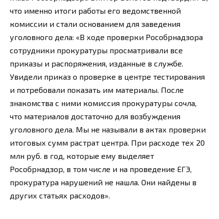
что именно итоги работы его ведомственной
комиссии и стали основанием для заведения
уголовного дела: «В ходе проверки Рособрнадзора
сотрудники прокуратуры просматривали все
приказы и распоряжения, изданные в службе.
Увидели приказ о проверке в центре тестирования
и потребовали показать им материалы. После
знакомства с ними комиссия прокуратуры сочла,
что материалов достаточно для возбуждения
уголовного дела. Мы не называли в актах проверки
итоговых сумм растрат центра. При расходе тех 20
млн руб. в год, которые ему выделяет
Рособрнадзор, в том числе и на проведение ЕГЭ,
прокуратура нарушений не нашла. Они найдены в
других статьях расходов».