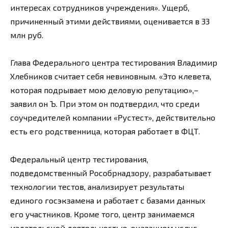
интересах сотрудников учреждения». Ущерб,
причиненный этими действиями, оценивается в 33
млн руб.
Глава Федерального центра тестирования Владимир
Хлебников считает себя невиновным. «Это клевета,
которая подрывает мою деловую репутацию»,–
заявил он Ъ. При этом он подтвердил, что среди
соучредителей компании «Рустест», действительно
есть его родственница, которая работает в ФЦТ.
Федеральный центр тестирования,
подведомственный Рособрнадзору, разрабатывает
технологии тестов, анализирует результаты
единого госэкзамена и работает с базами данных
его участников. Кроме того, центр занимаемся
издательской деятельностью, оказанием услуг