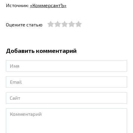
Источник:
«КоммерсантЪ»
Оцените статью
Добавить комментарий
Имя
*
Email
*
Сайт
Комментарий