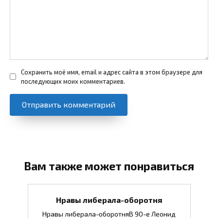
Сохранить моё имя, email и адрес сайта в этом браузере для
последующих моих комментариев.
Вам также может понравиться
Нравы либерала-оборотня
Нравы либерала-оборотняВ 90-е Леонид