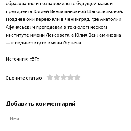
образование и познакомился с будущей мамой
президента Юлией Вениаминовной Шапошниковой.
Позднее они переехали в Ленинград, где Анатолий
Афанасьевич преподавал в технологическом
институте имени Ленсовета, а Юлия Вениаминовна
— в пединституте имени Герцена.
Источник:
«ЭГ»
Оцените статью
Добавить комментарий
Имя
*