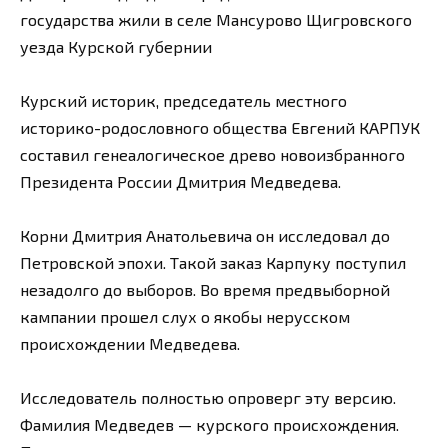
государства жили в селе Мансурово Щигровского
уезда Курской губернии
Курский историк, председатель местного
историко-родословного общества Евгений КАРПУК
составил генеалогическое древо новоизбранного
Президента России Дмитрия Медведева.
Корни Дмитрия Анатольевича он исследовал до
Петровской эпохи. Такой заказ Карпуку поступил
незадолго до выборов. Во время предвыборной
кампании прошел слух о якобы нерусском
происхождении Медведева.
Исследователь полностью опроверг эту версию.
Фамилия Медведев — курского происхождения.