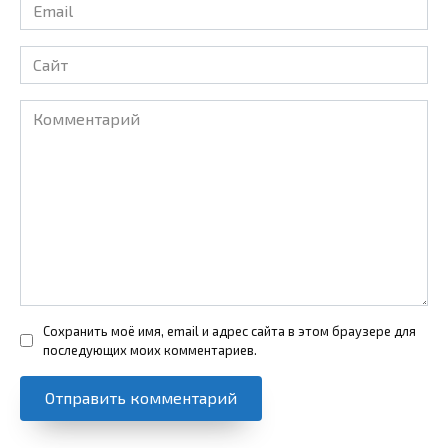
Email
*
Сайт
Комментарий
Сохранить моё имя, email и адрес сайта в этом браузере для
последующих моих комментариев.