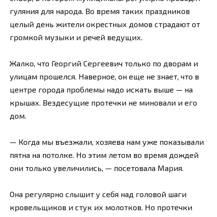
гуляния для народа. Во время таких праздников
целый день жители окрестных домов страдают от
громкой музыки и речей ведущих.
Жалко, что Георгий Сергеевич только по дворам и
улицам прошелся. Наверное, он еще не знает, что в
центре города проблемы надо искать выше — на
крышах. Вездесущие протечки не миновали и его
дом.
— Когда мы въезжали, хозяева нам уже показывали
пятна на потолке. Но этим летом во время дождей
они только увеличились, — посетовала Мария.
Она регулярно слышит у себя над головой шаги
кровельщиков и стук их молотков. Но протечки