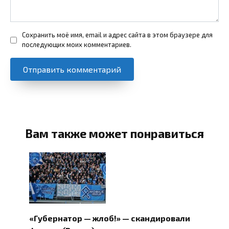
Сохранить моё имя, email и адрес сайта в этом браузере для
последующих моих комментариев.
Вам также может понравиться
«Губернатор — жлоб!» — скандировали