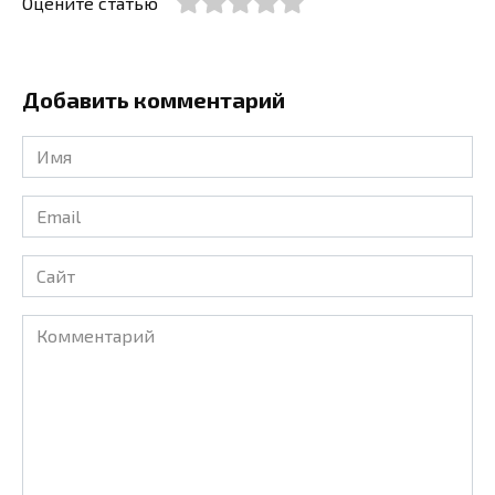
Оцените статью
Добавить комментарий
Имя
*
Email
*
Сайт
Комментарий