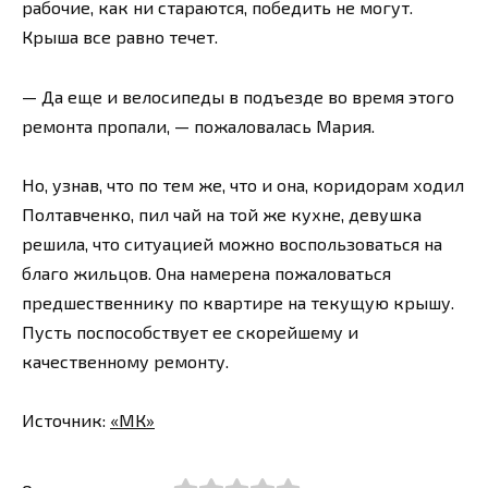
рабочие, как ни стараются, победить не могут.
Крыша все равно течет.
— Да еще и велосипеды в подъезде во время этого
ремонта пропали, — пожаловалась Мария.
Но, узнав, что по тем же, что и она, коридорам ходил
Полтавченко, пил чай на той же кухне, девушка
решила, что ситуацией можно воспользоваться на
благо жильцов. Она намерена пожаловаться
предшественнику по квартире на текущую крышу.
Пусть поспособствует ее скорейшему и
качественному ремонту.
Источник:
«МК»