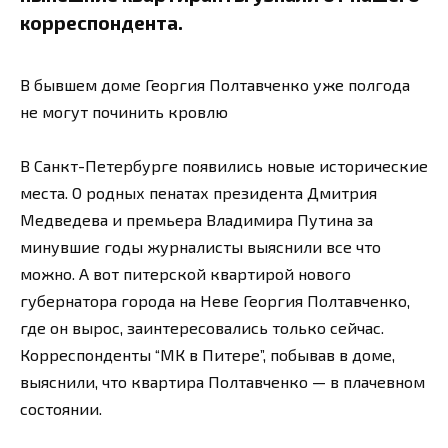
корреспондента.
В бывшем доме Георгия Полтавченко уже полгода
не могут починить кровлю
В Санкт-Петербурге появились новые исторические
места. О родных пенатах президента Дмитрия
Медведева и премьера Владимира Путина за
минувшие годы журналисты выяснили все что
можно. А вот питерской квартирой нового
губернатора города на Неве Георгия Полтавченко,
где он вырос, заинтересовались только сейчас.
Корреспонденты “МК в Питере”, побывав в доме,
выяснили, что квартира Полтавченко — в плачевном
состоянии.