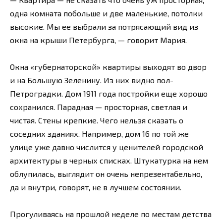
одна комната побольше и две маленькие, потолки
высокие. Мы ее выбрали за потрясающий вид из
окна на крыши Петербурга, — говорит Мария.
Окна «губернаторской» квартиры выходят во двор
и на Большую Зеленину. Из них видно пол-
Петроградки. Дом 1911 года постройки еще хорошо
сохранился. Парадная — просторная, светлая и
чистая. Стены крепкие. Чего нельзя сказать о
соседних зданиях. Например, дом 16 по той же
улице уже давно числится у ценителей городской
архитектуры в черных списках. Штукатурка на нем
облупилась, выглядит он очень непрезентабельно,
да и внутри, говорят, не в лучшем состоянии.
Прогуливаясь на прошлой неделе по местам детства