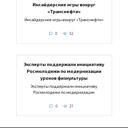
Инсайдерские игры вокруг
«Транснефти»
Инсайдерские игры вокруг «Транснефти»
0
32
Эксперты поддержали инициативу
Росмолодежи по модернизации
уроков физкультуры
Эксперты поддержали инициативу
Росмолодежи по модернизации
0
21