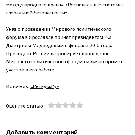
международного права», «Региональные системы
глобальной безопасности».
Указ о проведении Мирового политического
форума в Ярославле принят президентом РФ
Дмитрием Медведевым в феврале 2010 года.
Президент России патронирует проведение
Мирового политического форума и лично примет
участие в его работе.
Источник:
«Регнум.Ру»
Оцените статью
Добавить комментарий