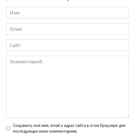
Имя
*
Email
*
Сайт
Комментарий
Сохранить моё имя, email и адрес сайта в этом браузере для
последующих моих комментариев.