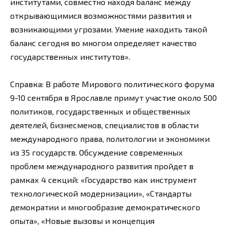
институтами, совместно находя баланс между
открывающимися возможностями развития и
возникающими угрозами. Умение находить такой
баланс сегодня во многом определяет качество
государственных институтов».
Справка: В работе Мирового политического форума
9-10 сентября в Ярославле примут участие около 500
политиков, государственных и общественных
деятелей, бизнесменов, специалистов в области
международного права, политологии и экономики
из 35 государств. Обсуждение современных
проблем международного развития пройдет в
рамках 4 секций: «Государство как инструмент
технологической модернизации», «Стандарты
демократии и многообразие демократического
опыта», «Новые вызовы и концепция