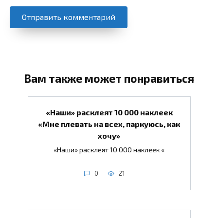
Вам также может понравиться
«Наши» расклеят 10 000 наклеек
«Мне плевать на всех, паркуюсь, как
хочу»
«Наши» расклеят 10 000 наклеек «
0
21