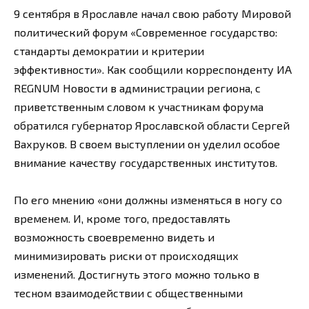
9 сентября в Ярославле начал свою работу Мировой
политический форум «Современное государство:
стандарты демократии и критерии
эффективности». Как сообщили корреспонденту ИА
REGNUM Новости в администрации региона, с
приветственным словом к участникам форума
обратился губернатор Ярославской области Сергей
Вахруков. В своем выступлении он уделил особое
внимание качеству государственных институтов.
По его мнению «они должны изменяться в ногу со
временем. И, кроме того, предоставлять
возможность своевременно видеть и
минимизировать риски от происходящих
изменений. Достигнуть этого можно только в
тесном взаимодействии с общественными