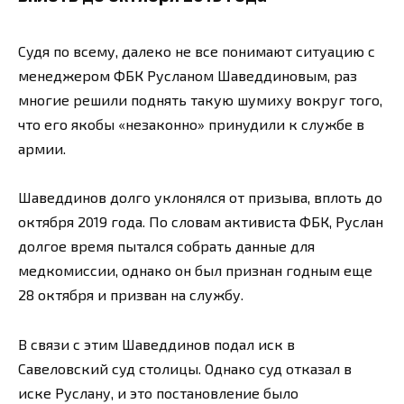
Судя по всему, далеко не все понимают ситуацию с
менеджером ФБК Русланом Шаведдиновым, раз
многие решили поднять такую шумиху вокруг того,
что его якобы «незаконно» принудили к службе в
армии.
Шаведдинов долго уклонялся от призыва, вплоть до
октября 2019 года. По словам активиста ФБК, Руслан
долгое время пытался собрать данные для
медкомиссии, однако он был признан годным еще
28 октября и призван на службу.
В связи с этим Шаведдинов подал иск в
Савеловский суд столицы. Однако суд отказал в
иске Руслану, и это постановление было