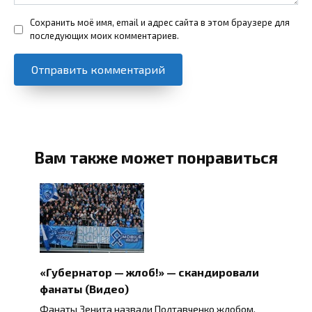
Сохранить моё имя, email и адрес сайта в этом браузере для
последующих моих комментариев.
Вам также может понравиться
«Губернатор — жлоб!» — скандировали
фанаты (Видео)
Фанаты Зенита назвали Полтавченко жлобом.