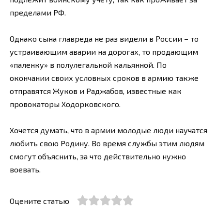
пределами РФ.
Однако сына главреда не раз видели в России – то
устраивающим аварии на дорогах, то продающим
«паленку» в полулегальной кальянной. По
окончании своих условных сроков в армию также
отправятся Жуков и Раджабов, известные как
провокаторы Ходорковского.
Хочется думать, что в армии молодые люди научатся
любить свою Родину. Во время службы этим людям
смогут объяснить, за что действительно нужно
воевать.
Оцените статью