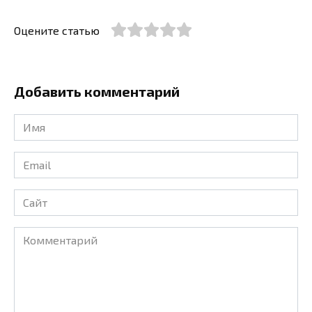
Оцените статью
Добавить комментарий
Имя
*
Email
*
Сайт
Комментарий