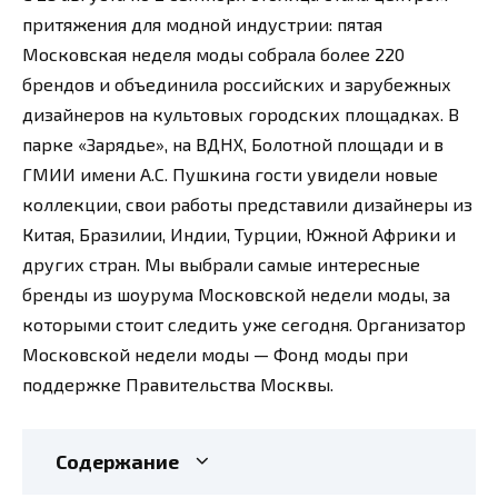
притяжения для модной индустрии: пятая
Московская неделя моды собрала более 220
брендов и объединила российских и зарубежных
дизайнеров на культовых городских площадках. В
парке «Зарядье», на ВДНХ, Болотной площади и в
ГМИИ имени А.С. Пушкина гости увидели новые
коллекции, свои работы представили дизайнеры из
Китая, Бразилии, Индии, Турции, Южной Африки и
других стран. Мы выбрали самые интересные
бренды из шоурума Московской недели моды, за
которыми стоит следить уже сегодня. Организатор
Московской недели моды — Фонд моды при
поддержке Правительства Москвы.
Содержание