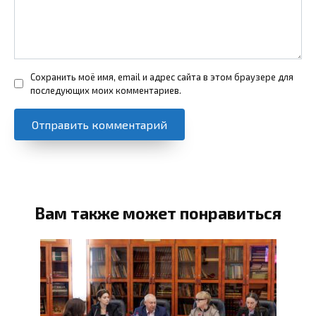
Сохранить моё имя, email и адрес сайта в этом браузере для
последующих моих комментариев.
Вам также может понравиться