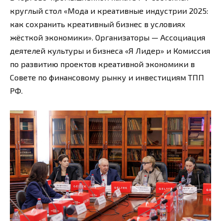
круглый стол «Мода и креативные индустрии 2025:
как сохранить креативный бизнес в условиях
жёсткой экономики». Организаторы — Ассоциация
деятелей культуры и бизнеса «Я Лидер» и Комиссия
по развитию проектов креативной экономики в
Совете по финансовому рынку и инвестициям ТПП
РФ.