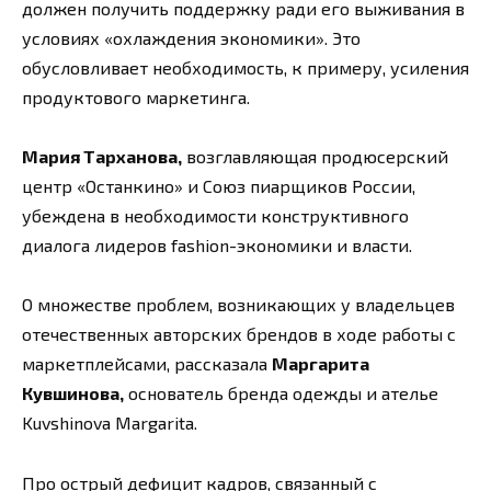
должен получить поддержку ради его выживания в
условиях «охлаждения экономики». Это
обусловливает необходимость, к примеру, усиления
продуктового маркетинга.
Мария Тарханова,
возглавляющая продюсерский
центр «Останкино» и Союз пиарщиков России,
убеждена в необходимости конструктивного
диалога лидеров fashion-экономики и власти.
О множестве проблем, возникающих у владельцев
отечественных авторских брендов в ходе работы с
маркетплейсами, рассказала
Маргарита
Кувшинова,
основатель бренда одежды и ателье
Kuvshinova Margarita.
Про острый дефицит кадров, связанный с