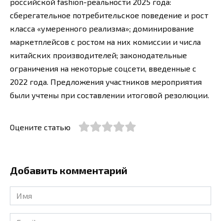
российской fashion-реальности 2025 года:
сберегательное потребительское поведение и рост
класса «умеренного реализма»; доминирование
маркетплейсов с ростом на них комиссии и числа
китайских производителей; законодательные
ограничения на некоторые соцсети, введенные с
2022 года. Предложения участников мероприятия
были учтены при составлении итоговой резолюции.
Оцените статью
Добавить комментарий
Имя
*
Email