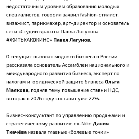
недостаточным уровнем образования молодых
специалистов, говорил заявил fashion-стилист,
визажист, парикмахер, арт-директор и основатель
сети «Студии красоты Павла Логунова
#ЖИТЬКАКВКИНО»
Павел Лагунов
.
О текущих вызовах модного бизнеса в России
рассказала основатель Ассамблеи национального и
международного развития бизнеса, эксперт по
налогам и юридической защите бизнеса
Ольга
Малкова,
подняв тему повышение ставки НДС,
которая в 2026 году составит уже 22%.
Бизнес-консультант по управлению продажами и
стратегическому развитию ex-Nike
Дания
Ткачёва
назвала главные «болевые точки»