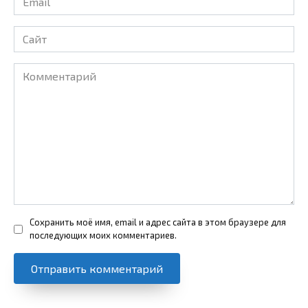
*
Сайт
Комментарий
Сохранить моё имя, email и адрес сайта в этом браузере для
последующих моих комментариев.