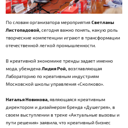
По словам организатора мероприятия
Светланы
Листопадовой,
сегодня важно понять, какую роль
творческие компетенции играют в трансформации
отечественной легкой промышленности.
В креативной экономике тренды задает именно
мода, убеждена
Лидия Рой,
возглавляющая
Лабораторию по креативным индустриям
Московской школы управления «Сколково».
Наталья Новикова,
являющаяся креативным
директором и дизайнером бренда «Душегрея», в
своем выступлении в треке «Актуальные вызовы и
пути решения» заявила, что креативный бизнес