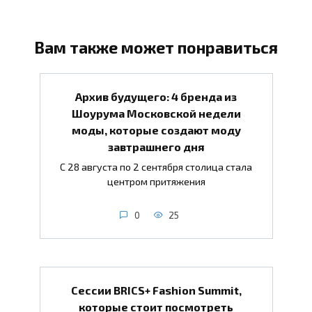
Вам также может понравиться
Архив будущего: 4 бренда из
Шоурума Московской недели
моды, которые создают моду
завтрашнего дня
С 28 августа по 2 сентября столица стала
центром притяжения
0
25
Сессии BRICS+ Fashion Summit,
которые стоит посмотреть