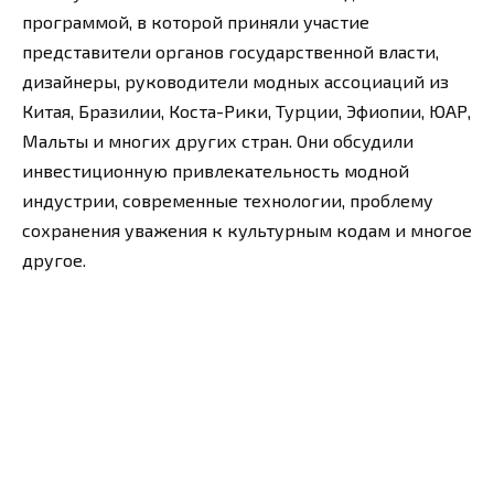
программой, в которой приняли участие
представители органов государственной власти,
дизайнеры, руководители модных ассоциаций из
Китая, Бразилии, Коста-Рики, Турции, Эфиопии, ЮАР,
Мальты и многих других стран. Они обсудили
инвестиционную привлекательность модной
индустрии, современные технологии, проблему
сохранения уважения к культурным кодам и многое
другое.