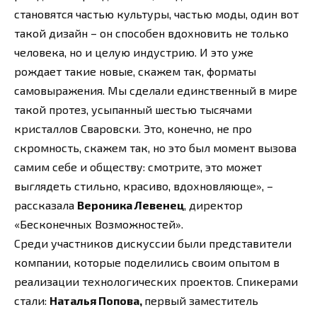
становятся частью культуры, частью моды, один вот
такой дизайн – он способен вдохновить не только
человека, но и целую индустрию. И это уже
рождает такие новые, скажем так, форматы
самовыражения. Мы сделали единственный в мире
такой протез, усыпанный шестью тысячами
кристаллов Сваровски. Это, конечно, не про
скромность, скажем так, но это был момент вызова
самим себе и обществу: cмотрите, это может
выглядеть стильно, красиво, вдохновляюще», –
рассказала
Вероника Левенец
, директор
«Бесконечных Возможностей».
Среди участников дискуссии были представители
компании, которые поделились своим опытом в
реализации технологических проектов. Спикерами
стали:
Наталья Попова,
первый заместитель