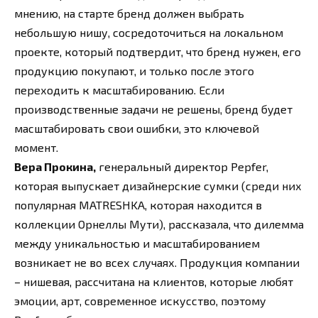
мнению, на старте бренд должен выбрать
небольшую нишу, сосредоточиться на локальном
проекте, который подтвердит, что бренд нужен, его
продукцию покупают, и только после этого
переходить к масштабированию. Если
производственные задачи не решены, бренд будет
масштабировать свои ошибки, это ключевой
момент.
Вера Прокина,
генеральный директор Pepfer,
которая выпускает дизайнерские сумки (среди них
популярная MATRESHKA, которая находится в
коллекции Орнеллы Мути), рассказала, что дилемма
между уникальностью и масштабированием
возникает не во всех случаях. Продукция компании
– нишевая, рассчитана на клиентов, которые любят
эмоции, арт, современное искусство, поэтому