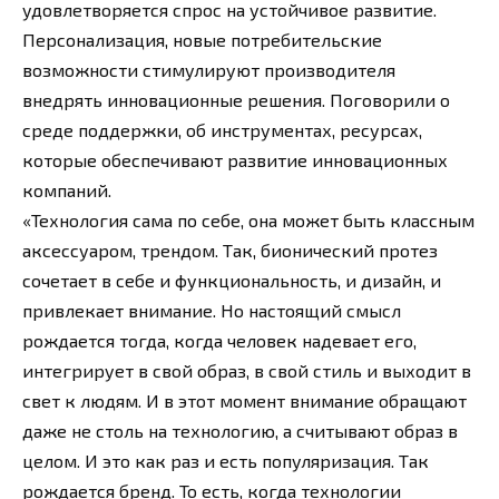
удовлетворяется спрос на устойчивое развитие.
Персонализация, новые потребительские
возможности стимулируют производителя
внедрять инновационные решения. Поговорили о
среде поддержки, об инструментах, ресурсах,
которые обеспечивают развитие инновационных
компаний.
«Технология сама по себе, она может быть классным
аксессуаром, трендом. Так, бионический протез
сочетает в себе и функциональность, и дизайн, и
привлекает внимание. Но настоящий смысл
рождается тогда, когда человек надевает его,
интегрирует в свой образ, в свой стиль и выходит в
свет к людям. И в этот момент внимание обращают
даже не столь на технологию, а считывают образ в
целом. И это как раз и есть популяризация. Так
рождается бренд. То есть, когда технологии