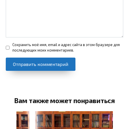
Сохранить моё имя, email и адрес сайта в этом браузере для
последующих моих комментариев.
Вам также может понравиться