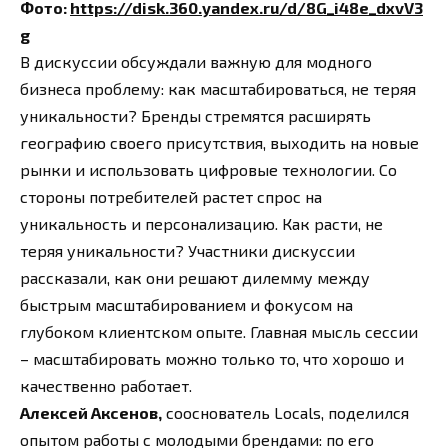
Фото:
https://disk.360.yandex.ru/d/8G_i48e_dxvV3
g
В дискуссии обсуждали важную для модного
бизнеса проблему: как масштабироваться, не теряя
уникальности? Бренды стремятся расширять
географию своего присутствия, выходить на новые
рынки и использовать цифровые технологии. Со
стороны потребителей растет спрос на
уникальность и персонализацию. Как расти, не
теряя уникальности? Участники дискуссии
рассказали, как они решают дилемму между
быстрым масштабированием и фокусом на
глубоком клиентском опыте. Главная мысль сессии
– масштабировать можно только то, что хорошо и
качественно работает.
Алексей Аксенов,
сооснователь Locals, поделился
опытом работы с молодыми брендами: по его