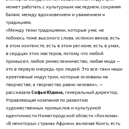
может работать с культурным наследием, сохраняя
баланс между вдохновением и уважением к
традициям.
«Между теми традициями, которые уже, не
побоюсь тоже высокого слова, испокон веков, есть
в этом контексте, есть в этом регионе, есть в умах,
в сердцах этих мастеров, потому что любой
промысел, любое ремесленничество, любая мода —
это в первую очередь про людей. Это все-таки наши
креативные индустрии, которые основаны на
творчестве, а творчество равно человек», —
рассказала
Софья Юдина,
генеральный директор,
Управляющая компания по развитию
художественных промыслов и культурной
идентичности Нижегородской области «Хохлома».
«В некоторых странах Африки, включая Конго, есть