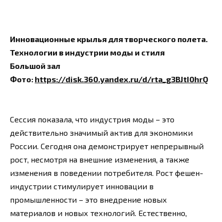
Инновационные крылья для творческого полета.
Технологии в индустрии моды и стиля
Большой зал
Фото:
https://disk.360.yandex.ru/d/rta_g3BJtI0hrQ
Сессия показала, что индустрия моды – это
действительно значимый актив для экономики
России. Сегодня она демонстрирует непрерывный
рост, несмотря на внешние изменения, а также
изменения в поведении потребителя. Рост фешен-
индустрии стимулирует инновации в
промышленности – это внедрение новых
материалов и новых технологий. Естественно,