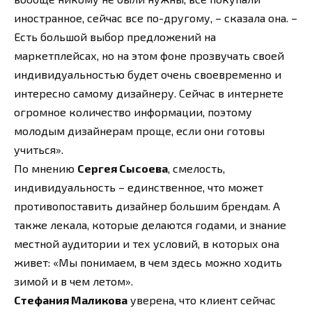
иностранное, сейчас все по-другому, – сказала она. –
Есть большой выбор предложений на
маркетплейсах, но на этом фоне прозвучать своей
индивидуальностью будет очень своевременно и
интересно самому дизайнеру. Сейчас в интернете
огромное количество информации, поэтому
молодым дизайнерам проще, если они готовы
учиться».
По мнению
Сергея Сысоева
, смелость,
индивидуальность – единственное, что может
противопоставить дизайнер большим брендам. А
также лекала, которые делаются годами, и знание
местной аудитории и тех условий, в которых она
живет: «Мы понимаем, в чем здесь можно ходить
зимой и в чем летом».
Стефания Маликова
уверена, что клиент сейчас