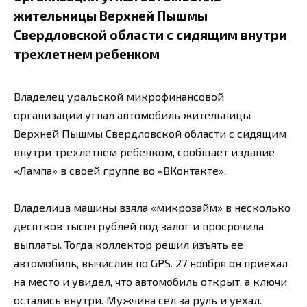
жительницы Верхней Пышмы
Свердловской области с сидящим внутри
трехлетнем ребенком
Владелец уральской микрофинансовой
организации угнал автомобиль жительницы
Верхней Пышмы Свердловской области с сидящим
внутри трехлетнем ребенком, сообщает издание
«Лампа» в своей группе во «ВКонтакте».
Владелица машины взяла «микрозайм» в несколько
десятков тысяч рублей под залог и просрочила
выплаты. Тогда коллектор решил изъять ее
автомобиль, вычислив по GPS. 27 ноября он приехал
на место и увидел, что автомобиль открыт, а ключи
остались внутри. Мужчина сел за руль и уехал.