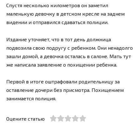
Спустя несколько километров он заметил
маленькую девочку в детском кресле на заднем
видении и отправился сдаваться полиции.
Издание уточняет, что в тот день должница
подвозила свою подругу с ребенком. Они ненадолго
зашли домой, а девочка осталась в салоне. Мать тут
же написала заявление о похищении ребенка.
Первой в итоге оштрафовали родительницу за
оставление дочери без присмотра. Похищением
занимается полиция.
Оцените статью