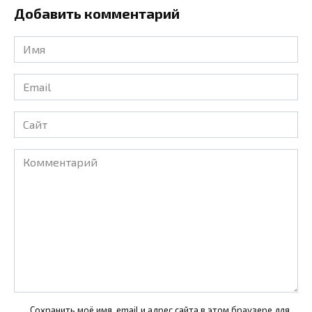
Добавить комментарий
Имя
*
Email
*
Сайт
Комментарий
Сохранить моё имя, email и адрес сайта в этом браузере для