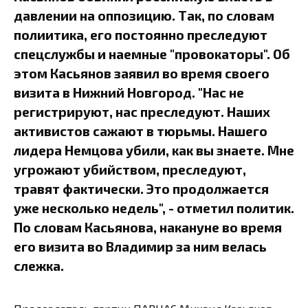
давлении на оппозицию. Так, по словам
полиитика, его постоянно преследуют
спецслужбы и наемные "провокаторы". Об
этом Касьянов заявил во время своего
визита в Нижний Новгород. "Нас не
регистрируют, нас преследуют. Наших
активистов сажают в тюрьмы. Нашего
лидера Немцова убили, как вы знаете. Мне
угрожают убийством, преследуют,
травят фактически. Это продолжается
уже несколько недель", - отметил политик.
По словам Касьянова, накануне во время
его визита во Владимир за ним велась
слежка.