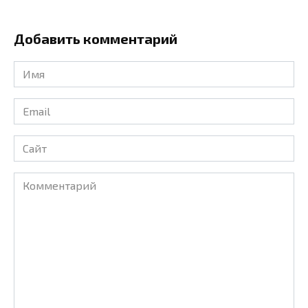
Добавить комментарий
Имя
*
Email
*
Сайт
Комментарий