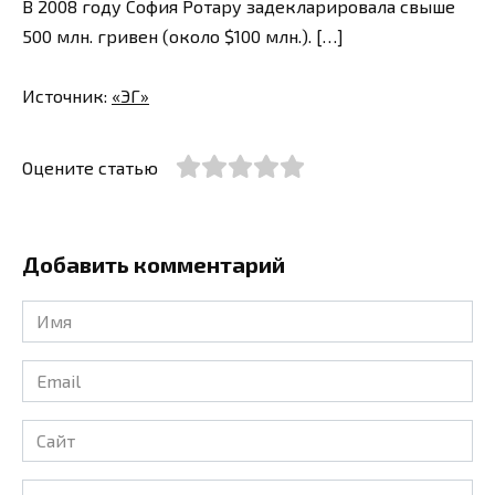
В 2008 году София Ротару задекларировала свыше
500 млн. гривен (около $100 млн.). […]
Источник:
«ЭГ»
Оцените статью
Добавить комментарий
Имя
*
Email
*
Сайт
Комментарий