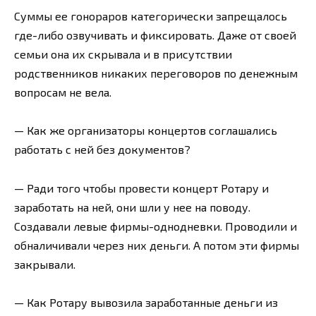
Суммы ее гонораров категорически запрещалось
где-либо озвучивать и фиксировать. Даже от своей
семьи она их скрывала и в присутствии
родственников никаких переговоров по денежным
вопросам не вела.
— Как же организаторы концертов соглашались
работать с ней без документов?
— Ради того чтобы провести концерт Ротару и
заработать на ней, они шли у нее на поводу.
Создавали левые фирмы-однодневки. Проводили и
обналичивали через них деньги. А потом эти фирмы
закрывали.
— Как Ротару вывозила заработанные деньги из