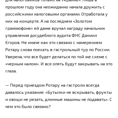
прошлом году она неожиданно начала дружить с
российскими налоговыми органами. Отработала у
них на концерте. А на последнем «Золотом
граммофоне» ей даже вручал награду начальник
управления досудебного аудита ФНС Даниил
Егоров. Не иначе как это связано с намерением
Ротару снова поехать в гастрольный тур по России.
Уверена, что все будет делаться по той же схеме с
«черным налом». И все опять будут закрывать на это
глаза.
— Перед приездом Ротару на гастроли всегда
давалось указание: «Бутылки не вскрывать, фрукты
и овощи не резать, длинные машины не подавать». С
чем это было связано?