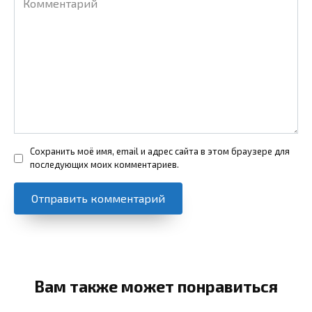
Сохранить моё имя, email и адрес сайта в этом браузере для
последующих моих комментариев.
Вам также может понравиться