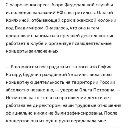
С разрешения пресс-бюро Федеральной службы
исполнения наказаний РФ я встретился с Ольгой
Коняхиной, отбывающей срок в женской колонии
под Владимиром. Оказалось, что она и там
продолжает заниматься прежней деятельностью —
работает в клубе и организует самодеятельные
концерты заключенных.
— Я во многом пострадала из-за того, что София
Ротару, будучи гражданкой Украины, вела свою
концертную деятельность на территории России
абсолютно незаконно, — уверена Ольга Петровна. —
Несмотря на то, что я на протяжении десяти лет
работала ее директором, наши трудовые отношения
официально никак не были зафиксированы. После
концертов она из рук в руки передавала мне