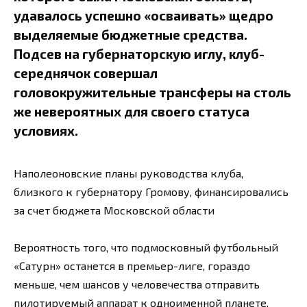
удавалось успешно «осваивать» щедро
выделяемые бюджетные средства.
Подсев на губернаторскую иглу, клуб-
середнячок совершал
головокружительные трансферы на столь
же невероятных для своего статуса
условиях.
Наполеоновские планы руководства клуба,
близкого к губернатору Громову, финансировались
за счет бюджета Московской области
Вероятность того, что подмосковный футбольный
«Сатурн» останется в премьер-лиге, гораздо
меньше, чем шансов у человечества отправить
пилотируемый аппарат к одноименной планете.