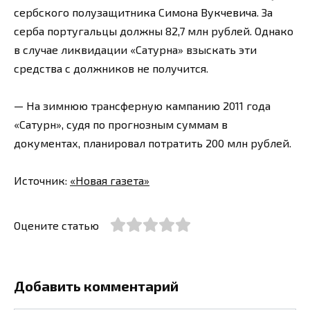
сербского полузащитника Симона Вукчевича. За
серба португальцы должны 82,7 млн рублей. Однако
в случае ликвидации «Сатурна» взыскать эти
средства с должников не получится.
— На зимнюю трансферную кампанию 2011 года
«Сатурн», судя по прогнозным суммам в
документах, планировал потратить 200 млн рублей.
Источник:
«Новая газета»
Оцените статью
Добавить комментарий