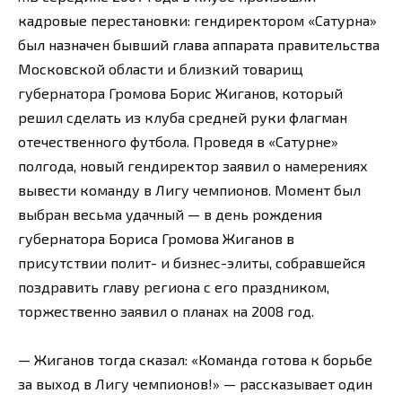
кадровые перестановки: гендиректором «Сатурна»
был назначен бывший глава аппарата правительства
Московской области и близкий товарищ
губернатора Громова Борис Жиганов, который
решил сделать из клуба средней руки флагман
отечественного футбола. Проведя в «Сатурне»
полгода, новый гендиректор заявил о намерениях
вывести команду в Лигу чемпионов. Момент был
выбран весьма удачный — в день рождения
губернатора Бориса Громова Жиганов в
присутствии полит- и бизнес-элиты, собравшейся
поздравить главу региона с его праздником,
торжественно заявил о планах на 2008 год.
— Жиганов тогда сказал: «Команда готова к борьбе
за выход в Лигу чемпионов!» — рассказывает один