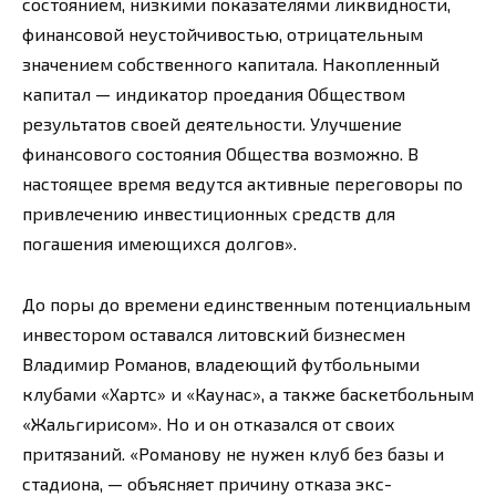
состоянием, низкими показателями ликвидности,
финансовой неустойчивостью, отрицательным
значением собственного капитала. Накопленный
капитал — индикатор проедания Обществом
результатов своей деятельности. Улучшение
финансового состояния Общества возможно. В
настоящее время ведутся активные переговоры по
привлечению инвестиционных средств для
погашения имеющихся долгов».
До поры до времени единственным потенциальным
инвестором оставался литовский бизнесмен
Владимир Романов, владеющий футбольными
клубами «Хартс» и «Каунас», а также баскетбольным
«Жальгирисом». Но и он отказался от своих
притязаний. «Романову не нужен клуб без базы и
стадиона, — объясняет причину отказа экс-