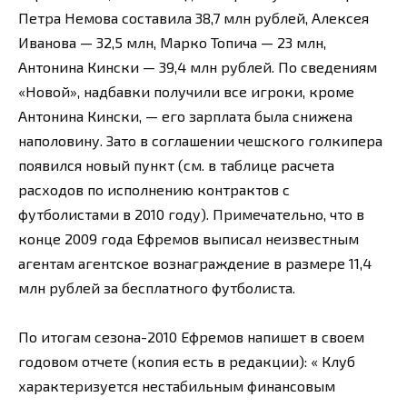
Петра Немова составила 38,7 млн рублей, Алексея
Иванова — 32,5 млн, Марко Топича — 23 млн,
Антонина Кински — 39,4 млн рублей. По сведениям
«Новой», надбавки получили все игроки, кроме
Антонина Кински, — его зарплата была снижена
наполовину. Зато в соглашении чешского голкипера
появился новый пункт (см. в таблице расчета
расходов по исполнению контрактов с
футболистами в 2010 году). Примечательно, что в
конце 2009 года Ефремов выписал неизвестным
агентам агентское вознаграждение в размере 11,4
млн рублей за бесплатного футболиста.
По итогам сезона-2010 Ефремов напишет в своем
годовом отчете (копия есть в редакции): « Клуб
характеризуется нестабильным финансовым