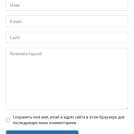
Имя
*
Email
*
Сайт
Комментарий
Сохранить моё имя, email и адрес сайта в этом браузере для
последующих моих комментариев.