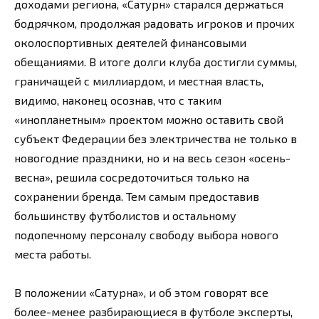
доходами региона, «Сатурн» старался держаться
бодрячком, продолжая радовать игроков и прочих
околоспортивных деятелей финансовыми
обещаниями. В итоге долги клуба достигли суммы,
граничащей с миллиардом, и местная власть,
видимо, наконец осознав, что с таким
«инопланетным» проектом можно оставить свой
субъект Федерации без электричества не только в
новогодние праздники, но и на весь сезон «осень-
весна», решила сосредоточиться только на
сохранении бренда. Тем самым предоставив
большинству футболистов и остальному
подопечному персоналу свободу выбора нового
места работы.
В положении «Сатурна», и об этом говорят все
более-менее разбирающиеся в футболе эксперты,