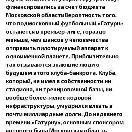
финансировались за счет бюджета
Московской областиВероятность того,
что подмосковный футбольный «Сатурн»
останется в премьер-лиге, гораздо
меньше, чем шансов у человечества
отправить пилотируемый аппарат к
одноименной планете. Приблизительно
так отзываются знающие люди о
будущем этого клуба-банкрота. Клуба,
который, не имея в собственности ни
стадиона, ни тренировочной базы, ни
вообще более-менее ходовой
инфраструктуры, умудрился влезть в
почти миллиардные долги. До недавнего
времени «Сатурну», основным спонсором
которого была Московская область,