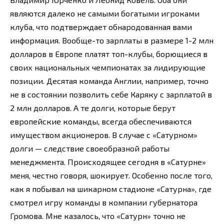
являются далеко не самыми богатыми игроками
клуба, что подтверждает обнародованная вами
информация. Вообще-то зарплаты в размере 1-2 млн
долларов в Европе платят топ-клубы, борющиеся в
своих национальных чемпионатах за лидирующие
позиции. Десятая команда Англии, например, точно
не в состоянии позволить себе Каряку с зарплатой в
2 млн долларов. А те долги, которые берут
европейские команды, всегда обеспечиваются
имуществом акционеров. В случае с «Сатурном»
долги — следствие своеобразной работы
менеджмента. Происходящее сегодня в «Сатурне»
меня, честно говоря, шокирует. Особенно после того,
как я побывал на шикарном стадионе «Сатурна», где
смотрел игру команды в компании губернатора
Громова. Мне казалось, что «Сатурн» точно не