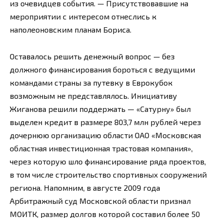
из очевидцев события. — Присутствовавшие на
мероприятии с интересом отнеслись к
наполеоновским планам Бориса.
Оставалось решить денежный вопрос — без
должного финансирования бороться с ведущими
командами страны за путевку в Еврокубок
возможным не представлялось. Инициативу
Жиганова решили поддержать — «Сатурну» был
выделен кредит в размере 803,7 млн рублей через
дочернюю организацию области ОАО «Московская
областная инвестиционная трастовая компания»,
через которую шло финансирование ряда проектов,
в том числе строительство спортивных сооружений
региона. Напомним, в августе 2009 года
Арбитражный суд Московской области признал
МОИТК, размер долгов которой составил более 50