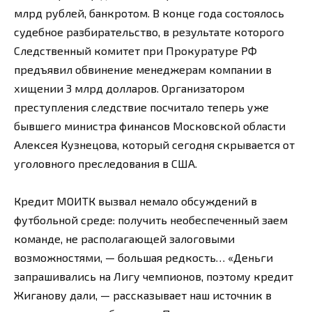
млрд рублей, банкротом. В конце года состоялось
судебное разбирательство, в результате которого
Следственный комитет при Прокуратуре РФ
предъявил обвинение менеджерам компании в
хищении 3 млрд долларов. Организатором
преступления следствие посчитало теперь уже
бывшего министра финансов Московской области
Алексея Кузнецова, который сегодня скрывается от
уголовного преследования в США.
Кредит МОИТК вызвал немало обсуждений в
футбольной среде: получить необеспеченный заем
команде, не располагающей залоговыми
возможностями, — большая редкость… «Деньги
запрашивались на Лигу чемпионов, поэтому кредит
Жиганову дали, — рассказывает наш источник в