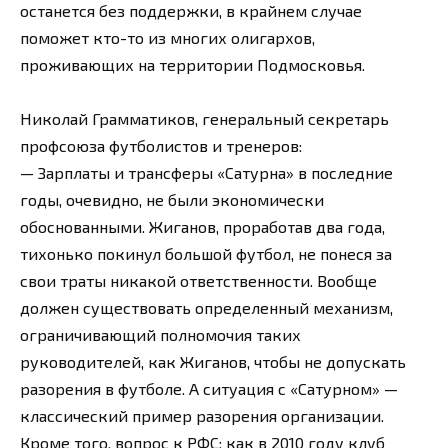
останется без поддержки, в крайнем случае
поможет кто-то из многих олигархов,
проживающих на территории Подмосковья.
Николай Грамматиков, генеральный секретарь
профсоюза футболистов и тренеров:
— Зарплаты и трансферы «Сатурна» в последние
годы, очевидно, не были экономически
обоснованными. Жиганов, проработав два года,
тихонько покинул большой футбол, не понеся за
свои траты никакой ответственности. Вообще
должен существовать определенный механизм,
ограничивающий полномочия таких
руководителей, как Жиганов, чтобы не допускать
разорения в футболе. А ситуация с «Сатурном» —
классический пример разорения организации.
Кроме того, вопрос к РФС: как в 2010 году клуб