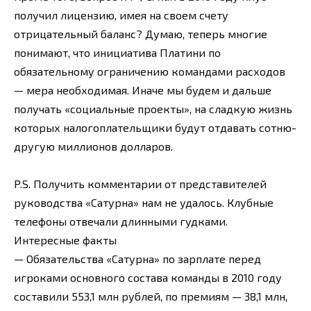
получил лицензию, имея на своем счету
отрицательный баланс? Думаю, теперь многие
понимают, что инициатива Платини по
обязательному ограничению командами расходов
— мера необходимая. Иначе мы будем и дальше
получать «социальные проекты», на сладкую жизнь
которых налогоплательщики будут отдавать сотню-
другую миллионов долларов.
P.S. Получить комментарии от представителей
руководства «Сатурна» нам не удалось. Клубные
телефоны отвечали длинными гудками.
Интересные факты
— Обязательства «Сатурна» по зарплате перед
игроками основного состава команды в 2010 году
составили 553,1 млн рублей, по премиям — 38,1 млн,