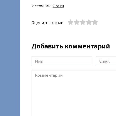
Источник:
Ura.ru
Оцените статью
Добавить комментарий
Имя
Email
*
*
Комментарий