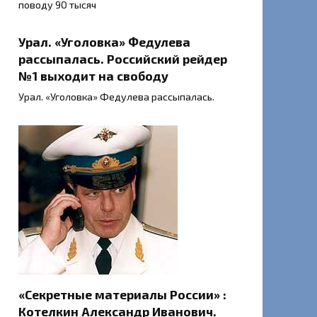
поводу 90 тысяч
Урал. «Уголовка» Федулева
рассыпалась. Российский рейдер
№1 выходит на свободу
Урал. «Уголовка» Федулева рассыпалась.
«Секретные материалы России» :
Котелкин Александр Иванович.