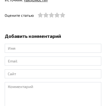
Оцените статью
Добавить комментарий
Имя
*
Email
*
Сайт
Комментарий