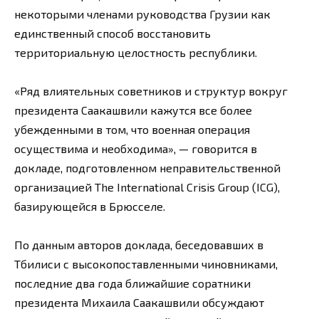
некоторыми членами руководства Грузии как
единственный способ восстановить
территориальную целостность республики.
«Ряд влиятельных советников и структур вокруг
президента Саакашвили кажутся все более
убежденными в том, что военная операция
осуществима и необходима», — говорится в
докладе, подготовленном неправительственной
организацией The International Crisis Group (ICG),
базирующейся в Брюсселе.
По данным авторов доклада, беседовавших в
Тбилиси с высокопоставленными чиновниками,
последние два года ближайшие соратники
президента Михаила Саакашвили обсуждают