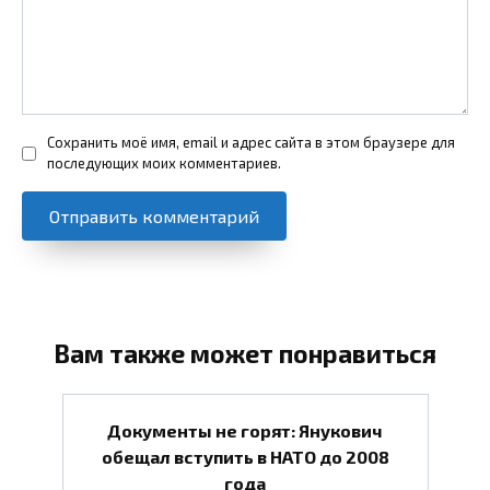
Сохранить моё имя, email и адрес сайта в этом браузере для
последующих моих комментариев.
Вам также может понравиться
Документы не горят: Янукович
обещал вступить в НАТО до 2008
года