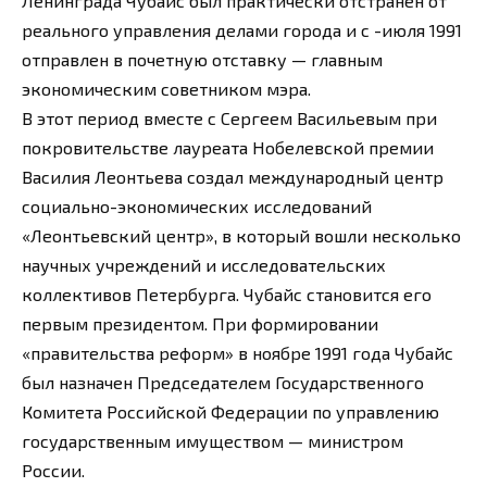
Ленинграда Чубайс был практически отстранен от
реального управления делами города и с -июля 1991
отправлен в почетную отставку — главным
экономическим советником мэра.
В этот период вместе с Сергеем Васильевым при
покровительстве лауреата Нобелевской премии
Василия Леонтьева создал международный центр
социально-экономических исследований
«Леонтьевский центр», в который вошли несколько
научных учреждений и исследовательских
коллективов Петербурга. Чубайс становится его
первым президентом. При формировании
«правительства реформ» в ноябре 1991 года Чубайс
был назначен Председателем Государственного
Комитета Российской Федерации по управлению
государственным имуществом — министром
России.