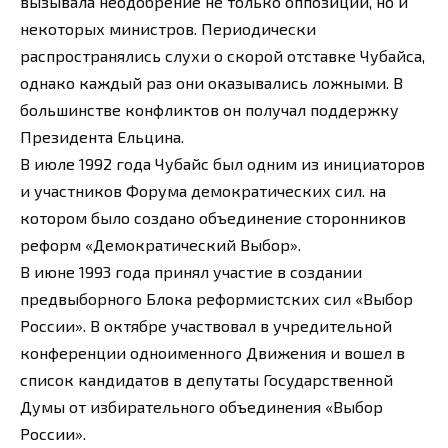
вызывала неодобрение не только оппозиции, но и
некоторых министров. Периодически
распространялись слухи о скорой отставке Чубайса,
однако каждый раз они оказывались ложными. В
большинстве конфликтов он получал поддержку
Президента Ельцина.
В июле 1992 года Чубайс был одним из инициаторов
и участников Форума демократических сил. на
котором было создано объединение сторонников
реформ «Демократический Выбор».
В июне 1993 года принял участие в создании
предвыборного Блока реформистских сил «Выбор
России». В октябре участвовал в учредительной
конференции одноименного Движения и вошел в
список кандидатов в депутаты Государственной
Думы от избирательного объединения «Выбор
России».