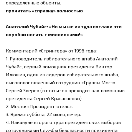
определенные объекты.
прочитать «справку» полностью
Анатолий Чубайс: «Но мы же их туда послали эти
коробки носить с миллионами!»
Комментарий «Стрингера» от 1996 года:
1. Руководитель избирательного штаба Анатолий
Чубайс, первый помощник президента Виктор
Илюшин, один из лидеров избирательного штаба,
высокопоставленный сотрудник «Группы Мост»
Сергей Зверев (в статье он проходит как помощник
президента Сергей Красавченко).
2. Место: «Президент-отель».
3. Время: суббота, 22 июня, вечер.
4. Накануне второго тура президентских выборов
сотрудниками Службы безопасности президента