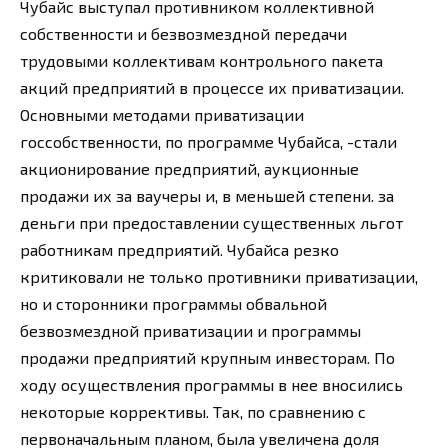
Чубайс выступал противником коллективной
собственности и безвозмездной передачи
трудовыми коллективам контрольного пакета
акций предприятий в процессе их приватизации.
Основными методами приватизации
госсобственности, по программе Чубайса, -стали
акционирование предприятий, аукционные
продажи их за ваучеры и, в меньшей степени. за
деньги при предоставлении существенных льгот
работникам предприятий. Чубайса резко
критиковали не только противники приватизации,
но и сторонники программы обвальной
безвозмездной приватизации и программы
продажи предприятий крупным инвесторам. По
ходу осуществления программы в нее вносились
некоторые коррективы. Так, по сравнению с
первоначальным планом, была увеличена доля