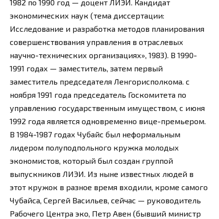
1982 по 1990 год — доцент ЛИЭИ. Кандидат
экономических наук (тема диссертации:
Исследование и разработка методов планирования
совершенствования управления в отраслевых
научно-технических организациях», 1983). В 1990-
1991 годах — заместитель, затем первый
заместитель председателя Ленгорисполкома. с
ноября 1991 года председатель Госкомитета по
управлению государственным имуществом, с июня
1992 года является одновременно вице-премьером.
В 1984-1987 годах Чубайс был неформальным
лидером полуподпольного кружка молодых
экономистов, который был создан группой
выпускников ЛИЭИ. Из ныне известных людей в
этот кружок в разное время входили, кроме самого
Чубайса, Сергей Васильев, сейчас — руководитель
Рабочего Центра эко, Петр Авен (бывший министр