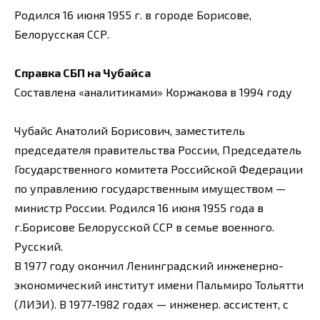
Родился 16 июня 1955 г. в городе Борисове,
Белорусская ССР.
Справка СБП на Чубайса
Составлена «аналитиками» Коржакова в 1994 году
Чубайс Анатолий Борисович, заместитель
председателя правительства России, Председатель
Государственного комитета Российской Федерации
по управлению государственным имуществом —
министр России. Родился 16 июня 1955 года в
г.Борисове Белорусской ССР в семье военного.
Русский.
В 1977 году окончил Ленинградский инженерно-
экономический институт имени Пальмиро Тольятти
(ЛИЭИ). В 1977-1982 годах — инженер. ассистент, с