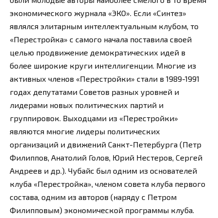
экономического журнала «ЭКО». Если «Синтез»
являлся элитарным интеллектуальным клубом, то
«Перестройка» с самого начала поставила своей
целью продвижение демократических идей в
более широкие круги интеллигенции. Многие из
активных членов «Перестройки» стали в 1989-1991
годах депутатами Советов разных уровней и
лидерами новых политических партий и
группировок. Выходцами из «Перестройки»
являются многие лидеры политических
организаций и движений Санкт-Петербурга (Петр
Филиппов, Анатолий Голов, Юрий Нестеров, Сергей
Андреев и др.). Чубайс был одним из основателей
клуба «Перестройка», членом совета клуба первого
состава, одним из авторов (наряду с Петром
Филипповым) экономической программы клуба.