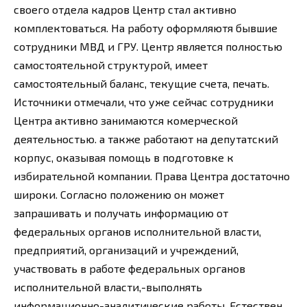
своего отдела кадров Центр стал активно
комплектоваться. На работу оформляютя бывшие
сотрудники МВД и ГРУ. Центр является полностью
самостоятельной структурой, имеет
самостоятельный баланс, текущие счета, печать.
Источники отмечали, что уже сейчас сотрудники
Центра активно занимаются комерческой
деятельностью. а также работают на депутатский
корпус, оказывая помощь в подготовке к
избирательной компании. Права Центра достаточно
широки. Согласно положению он может
запрашивать и получать информацию от
федеральных органов исполнительной власти,
предприятий, организаций и учреждений,
участвовать в работе федеральных органов
исполнительной власти,-выполнять
информационно-аналитические работы. Естествен