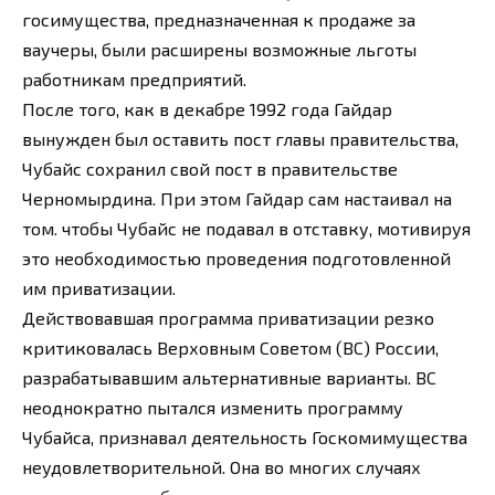
госимущества, предназначенная к продаже за
ваучеры, были расширены возможные льготы
работникам предприятий.
После того, как в декабре 1992 года Гайдар
вынужден был оставить пост главы правительства,
Чубайс сохранил свой пост в правительстве
Черномырдина. При этом Гайдар сам настаивал на
том. чтобы Чубайс не подавал в отставку, мотивируя
это необходимостью проведения подготовленной
им приватизации.
Действовавшая программа приватизации резко
критиковалась Верховным Советом (ВС) России,
разрабатывавшим альтернативные варианты. ВС
неоднократно пытался изменить программу
Чубайса, признавал деятельность Госкомимущества
неудовлетворительной. Она во многих случаях