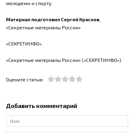
молодежи и спорту.
Материал подготовил Сергей Краснов
,
«Секретные материалы России»
«СЕКРЕТИНФО».
«Секретные материалы России» («СЕКРЕТИНФО»)
Оцените статью
Добавить комментарий
Имя
*