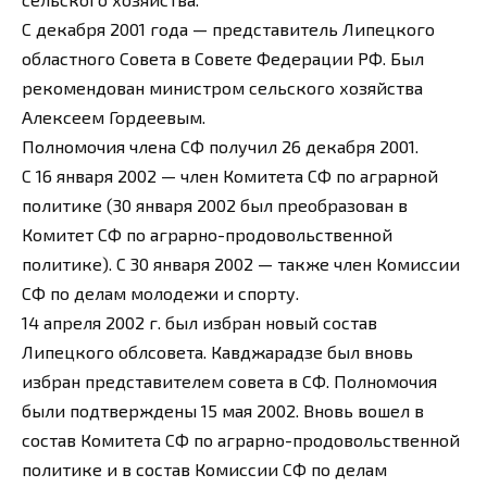
С декабря 2001 года — представитель Липецкого
областного Совета в Совете Федерации РФ. Был
рекомендован министром сельского хозяйства
Алексеем Гордеевым.
Полномочия члена СФ получил 26 декабря 2001.
С 16 января 2002 — член Комитета СФ по аграрной
политике (30 января 2002 был преобразован в
Комитет СФ по аграрно-продовольственной
политике). С 30 января 2002 — также член Комиссии
СФ по делам молодежи и спорту.
14 апреля 2002 г. был избран новый состав
Липецкого облсовета. Кавджарадзе был вновь
избран представителем совета в СФ. Полномочия
были подтверждены 15 мая 2002. Вновь вошел в
состав Комитета СФ по аграрно-продовольственной
политике и в состав Комиссии СФ по делам