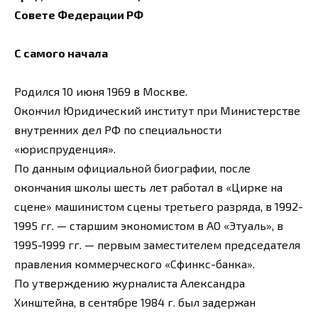
Совете Федерации РФ
С самого начала
Родился 10 июня 1969 в Москве.
Окончил Юридический институт при Министерстве
внутренних дел РФ по специальности
«юриспруденция».
По данным официальной биографии, после
окончания школы шесть лет работал в «Цирке на
сцене» машинистом сцены третьего разряда, в 1992-
1995 гг. — старшим экономистом в АО «Этуаль», в
1995-1999 гг. — первым заместителем председателя
правления коммерческого «Сфинкс-банка».
По утверждению журналиста Александра
Хинштейна, в сентябре 1984 г. был задержан