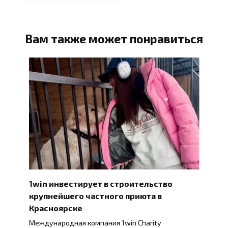
Вам также может понравиться
1win инвестирует в строительство
крупнейшего частного приюта в
Красноярске
Международная компания 1win Charity