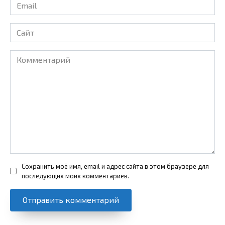
Email
*
Сайт
Комментарий
Сохранить моё имя, email и адрес сайта в этом браузере для
последующих моих комментариев.