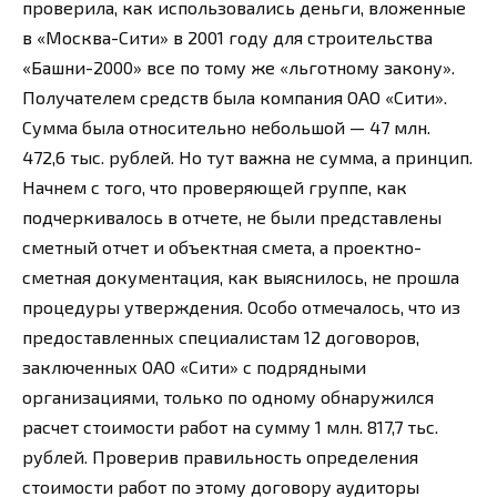
проверила, как использовались деньги, вложенные
в «Москва-Сити» в 2001 году для строительства
«Башни-2000» все по тому же «льготному закону».
Получателем средств была компания ОАО «Сити».
Сумма была относительно небольшой — 47 млн.
472,6 тыс. рублей. Но тут важна не сумма, а принцип.
Начнем с того, что проверяющей группе, как
подчеркивалось в отчете, не были представлены
сметный отчет и объектная смета, а проектно-
сметная документация, как выяснилось, не прошла
процедуры утверждения. Особо отмечалось, что из
предоставленных специалистам 12 договоров,
заключенных ОАО «Сити» с подрядными
организациями, только по одному обнаружился
расчет стоимости работ на сумму 1 млн. 817,7 тьс.
рублей. Проверив правильность определения
стоимости работ по этому договору аудиторы