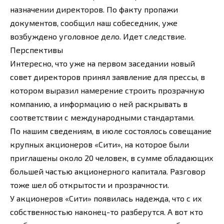
назначении директоров. По факту пропажи
документов, сообщил наш собеседник, уже
возбуждено уголовное дело. Идет следствие.
Перспективы
Интересно, что уже на первом заседании новый
совет директоров принял заявление для прессы, в
котором выразил намерение строить прозрачную
компанию, а информацию о ней раскрывать в
соответствии с международными стандартами.
По нашим сведениям, в июле состоялось совещание
крупных акционеров «Сити», на которое были
приглашены около 20 человек, в сумме обладающих
большей частью акционерного капитала. Разговор
тоже шел об открытости и прозрачности.
У акционеров «Сити» появилась надежда, что с их
собственностью наконец-то разберутся. А вот кто