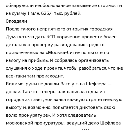
обнаружили необоснованное завышение стоимости
на сумму 1 млн. 625,4 тыс. рублей.
Опоздали
После такого неприятного открытия городская
Дума хотела дать КСП поручение провести более
детальную проверку расходования средств,
привлеченных на «Москва-Сити» по льготе по
налогу на прибыль. И собралась организовать
слушания о ходе проекта, чтобы разобраться, что же
все-таки там происходит.
Видимо, руки не дошли. Зато у г-на Шефлера —
дошли. Так что теперь, как написала одна из
городских газет, «он занял важную стратегическую
высоту и, возможно, попытается диктовать свою
волю прокуратуре». И хотя следователь
московской прокуратуры, ведущий дело Шефлера,