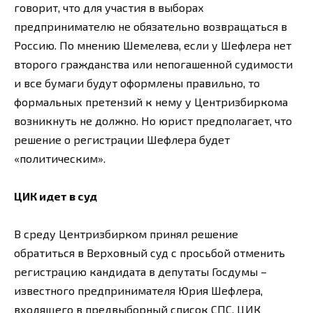
говорит, что для участия в выборах
предпринимателю не обязательно возвращаться в
Россию. По мнению Шемелева, если у Шефлера нет
второго гражданства или непогашенной судимости
и все бумаги будут оформлены правильно, то
формальных претензий к нему у Центризбиркома
возникнуть не должно. Но юрист предполагает, что
решение о регистрации Шефлера будет
«политическим».
ЦИК идет в суд
В среду Центризбирком принял решение
обратиться в Верховный суд с просьбой отменить
регистрацию кандидата в депутаты Госдумы –
известного предпринимателя Юрия Шефлера,
входящего в предвыборный список СПС. ЦИК