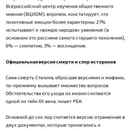
Всероссийский центр изучения общественного
мнения (ВЦИОМ), впрочем, констатирует, что
позитивные эмоции более характерны: 27%
испытывают к «вождю народов» уважение (в
основном это россияне самого старшего поколения),
6% — симпатию, 3% — восхищение.
Официальная версия смерти и спор историков
Сама смерть Сталина, обросшая версиями и мифами,
по-прежнему вызывает множество вопросов.
Обстоятельства его ухода из жизни считаются
одной из тайн XX века, пишет РБК.
Основной до сих пор считается версия, отраженная в
двух документах, которые прилагались к