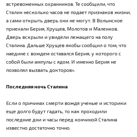
встревоженных охранников. Те сообщили, что
Сталин несколько часов не подает признаков жизни,
а сами открыть дверь они не могут. В Волынское
приехали Берия, Хрущев, Молотов и Маленков.
Дверь вскрыли и увидели лежащего на полу
Сталина. Дальше Хрущев якобы сообщил о том, что
наедине с вождем оставался Берия, у которого с
собой были ампулы с ядом. И именно Берия не
позволял вызвать докторов».
Последняя ночь Сталина
Если о причинах смерти вождя ученые и историки
еще долго будут гадать, то как проходили
последние дни и часы перед кончиной Сталина
известно достаточно точно.