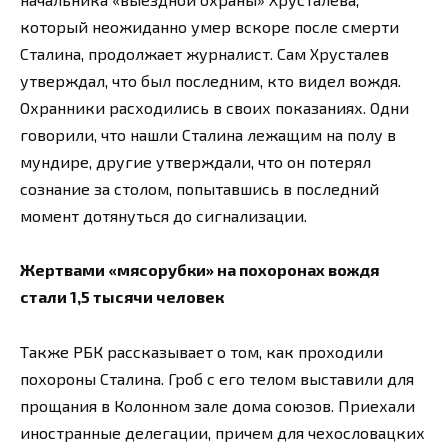
который неожиданно умер вскоре после смерти
Сталина, продолжает журналист. Сам Хрусталев
утверждал, что был последним, кто видел вождя.
Охранники расходились в своих показаниях. Одни
говорили, что нашли Сталина лежащим на полу в
мундире, другие утверждали, что он потерял
сознание за столом, попытавшись в последний
момент дотянуться до сигнализации.
Жертвами «мясорубки» на похоронах вождя
стали 1,5 тысячи человек
Также РБК рассказывает о том, как проходили
похороны Сталина. Гроб с его телом выставили для
прощания в Колонном зале дома союзов. Приехали
иностранные делегации, причем для чехословацких