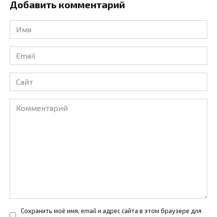
Добавить комментарий
Имя
*
Email
*
Сайт
Комментарий
Сохранить моё имя, email и адрес сайта в этом браузере для