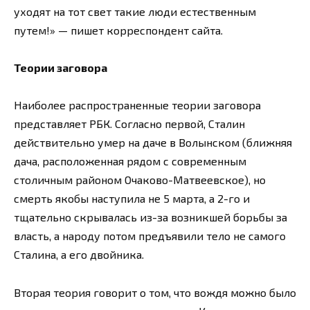
уходят на тот свет такие люди естественным
путем!» — пишет корреспондент сайта.
Теории заговора
Наиболее распространенные теории заговора
представляет РБК. Согласно первой, Сталин
действительно умер на даче в Волынском (ближняя
дача, расположенная рядом с современным
столичным районом Очаково-Матвеевское), но
смерть якобы наступила не 5 марта, а 2-го и
тщательно скрывалась из-за возникшей борьбы за
власть, а народу потом предъявили тело не самого
Сталина, а его двойника.
Вторая теория говорит о том, что вождя можно было