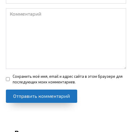
Комментарий
Сохранить моё имя, email и адрес сайта в этом браузере для
последующих моих комментариев.