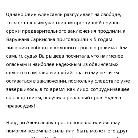
Однако Овик Алексанян разгуливает на свободе,
хотя остальным участникам преступной группы
сроки предварительного заключения продлили, а
Варужана Саркисяна приговорили к 5 годам
лишения свободы в колонии строгого режима. Тем
самым, судья Вырышева посчитала, что наименее
опасным и наиболее надежным из обвиняемых
является сам заказчик убийства, и ему незачем
оставаться в заключении, поскольку следствие уже
завершилось, в то время, как лицо, сотрудничавшее
со следствием, получило реальный срок. Чудеса
правосудия!
Вряд ли Алексаняну просто повезло или же ему
помогли неземные силы или, быть может, его друг