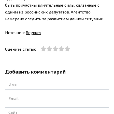
быть причастны влиятельные силы, связанные с
одним из российских депутатов. Агентство
намерено следить за развитием данной ситуации.
Источник:
Regnum
Оцените статью
Добавить комментарий
Имя
*
Email
*
Сайт