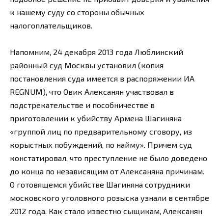
к нашему суду со стороны обычных
налогоплательщиков.
Напомним, 24 декабря 2013 года Люблинский
районный суд Москвы установил (копия
постановления суда имеется в распоряжении ИА
REGNUM), что Овик Алексанян участвовал в
подстрекательстве и пособничестве в
приготовлении к убийству Армена Шагиняна
«группой лиц по предварительному сговору, из
корыстных побуждений, по найму». Причем суд
констатировал, что преступление не было доведено
до конца по независящим от Алексаняна причинам.
О готовящемся убийстве Шагиняна сотрудники
московского уголовного розыска узнали в сентябре
2012 года. Как стало известно сыщикам, Алексанян