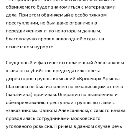
обвиняемого будет знакомиться с материалами
дела. При этом обвиняемый в особо тяжком
преступлении, не был даже ограничен в
передвижениях и, по некоторым данным,
благополучно провел новогодний отдых на
египетском курорте.
Спущенный и фактически оплаченный Алексаняном
«заказ» на убийство председателя совета
директоров группы компаний «Крисмар» Армена
Шагиняна не был исполнен по независящим от него
(заказчика) причинам. Операция по выявлению и
обезвреживанию преступной группы во главе с
«заказчиком», Овиком Алексаняном, с самого начала
проводилась сотрудниками московского
уголовного розыска. Причем в данном случае речь