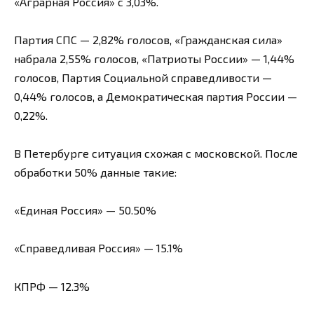
«Аграрная Россия» с 3,03%.
Партия СПС — 2,82% голосов, «Гражданская сила»
набрала 2,55% голосов, «Патриоты России» — 1,44%
голосов, Партия Социальной справедливости —
0,44% голосов, а Демократическая партия России —
0,22%.
В Петербурге ситуация схожая с московской. После
обработки 50% данные такие:
«Единая Россия» — 50.50%
«Справедливая Россия» — 15.1%
КПРФ — 12.3%