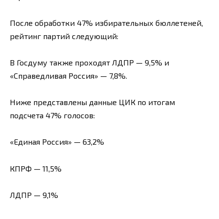
После обработки 47% избирательных бюллетеней,
рейтинг партий следующий:
В Госдуму также проходят ЛДПР — 9,5% и
«Справедливая Россия» — 7,8%.
Ниже представлены данные ЦИК по итогам
подсчета 47% голосов:
«Единая Россия» — 63,2%
КПРФ — 11,5%
ЛДПР — 9,1%