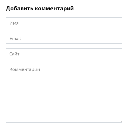
Добавить комментарий
Имя
*
Email
*
Сайт
Комментарий