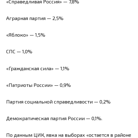
«Справедливая Россия» — 7,8%
Аграрная партия — 2,5%
«Яблоко» — 1,5%
СПС — 1,0%
«Гражданская сила» — 1,1%
«Патриоты России» — 0,9%
Партия социальной справедливости — 0,2%
Демократическая партия России — 0,1%.
По данным ЦИК, явка на выборах «остается в районе