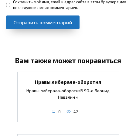
Сохранить моё имя, email и адрес сайта в этом браузере для
последующих моих комментариев.
Вам также может понравиться
Нравы либерала-оборотня
Нравы либерала-оборотняВ 90-е Леонид
Невзлин «
0
42