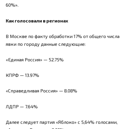
60%».
Как голосовали в регионах
В Москве по факту обработки 17% от общего числа
явки по городу данные следующие:
«Единая Россия» — 52.75%
КПРФ — 13.97%
«Справедливая Россия» — 8.08%
ЛДПР — 7.64%
Далее следует партия «Яблоко» с 5,64% голосами,