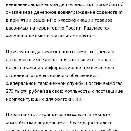
внешнеэкономической деятельности, с просьбой об
оказании за денежное вознаграждение содействия
в принятии решений о классификации товаров,
ввозимых на территорию России. Разумеется,
чиновник не смог отказаться от взятки!
Причем иногда таможенники вымогают деньги
даже у «своих». Здесь стоит вспомнить скандал,
когда начальник информационно-технического
отделения отдела силового обеспечения
Федеральной таможенной службы России вымогал
270 тысяч рублей за свою лояльность к поставщице
комплектующих для оргтехники.
Пикантность ситуации заключалась в том, что
«китайскими подделками», благодаря коллеге,
должны были пользоваться сотрудники самой же