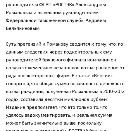
руководителя ФГУП «РОСТЭК» Александром
Романовым и нынешним руководителем
Федеральной таможенной службы Андреем
Бельяниновым.
Суть претензий к Романову сводится к тому, что, по
данным следствия, через подконтрольных ему
руководителей брянского филиала компании он
получал ежемесячно незаконное вознаграждение от
ряда внешнеторговых фирм. В статье «Версии»
говорится, что общая сумма незаконного денежного
вознаграждения, полученная Романовым в 2010-2012
годах, составила десятки миллионов рублей.
Издание предполагает, что это только то, что
удалось задокументировать, и реальная сумма
может быть значительно выше, поскольку
региональных отделений у РОСТЭКА больше