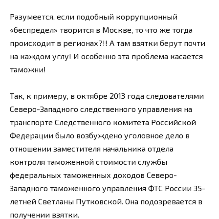
Разумеется, если подобный коррупционный
«беспредел» творится в Москве, то что же тогда
происходит в регионах?!! А там взятки берут почти
на каждом углу! И особенно эта проблема касается
таможни!
Так, к примеру, в октябре 2013 года следователями
Северо-Западного следственного управления на
транспорте Следственного комитета Российской
Федерации было возбуждено уголовное дело в
отношении заместителя начальника отдела
контроля таможенной стоимости службы
федеральных таможенных доходов Северо-
Западного таможенного управления ФТС России 35-
летней Светланы Путковской. Она подозревается в
получении взятки.