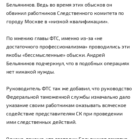
Бельянинов. Ведь во время этих обысков он
обвинил работников Следственного комитета по
городу Москве в «низкой квалификации».
По мнению главы ФТС, именно из-за «не
достаточного профессионализма» проводились эти
якобы «бессмысленные» обыски. Андрей
Бельянинов подчеркнул, что в подобных операциях
нет никакой нужды.
Руководитель ФТС так же добавил, что руководство
Федеральной таможенной службы изначально дало
указание своим работникам оказывать всяческое
содействие представителям СК при проведении
ими следственных действий.
Однако, похоже, что господин Бельянинов заметно