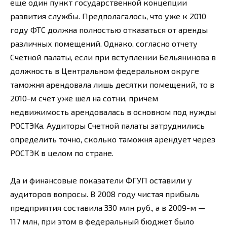
еще один пункт государственной концепции
развития службы. Предполагалось, что уже к 2010
году ФТС должна полностью отказаться от аренды
различных помещений. Однако, согласно отчету
Счетной палаты, если при вступлении Бельянинова в
должность в Центральном федеральном округе
таможня арендовала лишь десятки помещений, то в
2010-м счет уже шел на сотни, причем
недвижимость арендовалась в основном под нужды
РОСТЭКа. Аудиторы Счетной палаты затруднились
определить точно, сколько таможня арендует через
РОСТЭК в целом по стране.
Да и финансовые показатели ФГУП оставили у
аудиторов вопросы. В 2008 году чистая прибыль
предприятия составила 330 млн руб., а в 2009-м —
117 млн, при этом в федеральный бюджет было