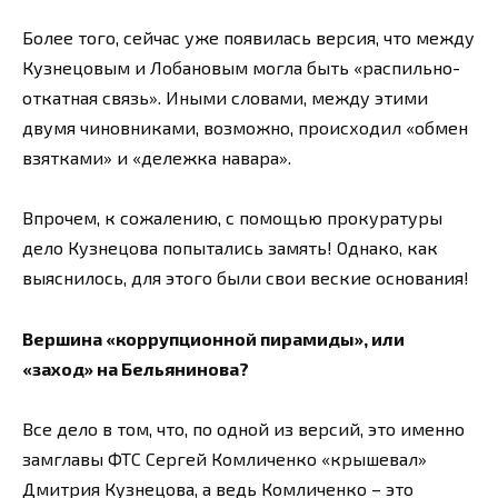
Более того, сейчас уже появилась версия, что между
Кузнецовым и Лобановым могла быть «распильно-
откатная связь». Иными словами, между этими
двумя чиновниками, возможно, происходил «обмен
взятками» и «дележка навара».
Впрочем, к сожалению, с помощью прокуратуры
дело Кузнецова попытались замять! Однако, как
выяснилось, для этого были свои веские основания!
Вершина «коррупционной пирамиды», или
«заход» на Бельянинова?
Все дело в том, что, по одной из версий, это именно
замглавы ФТС Сергей Комличенко «крышевал»
Дмитрия Кузнецова, а ведь Комличенко – это