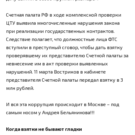
Счетная палата РФ в ходе комплексной проверки
ЦТУ выявила многочисленные нарушения закона
при реализации государственных контрактов.
Следствие полагает, что должностные лица ФТС
вступили в преступный сговор, чтобы дать взятку
проверявшему их представителю Счетной палаты за
невнесение им в акт проверки выявленных
нарушений. 11 марта Востриков в кабинете
представителя Счетной палаты передал взятку в 3
млн рублей.
И вся эта коррупция происходит в Москве – под
самым носом у Андрея Бельянинова!!!
Когда взятки не бывают гладки