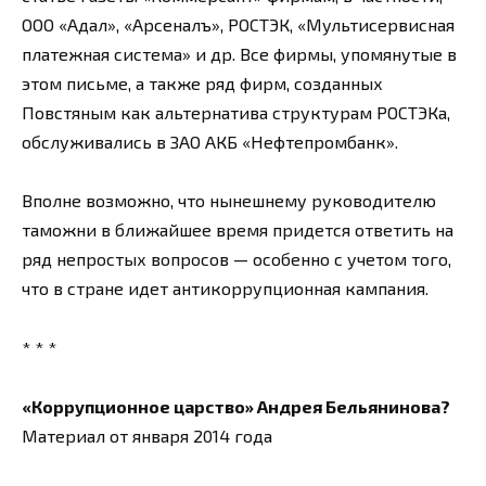
ООО «Адал», «Арсеналъ», РОСТЭК, «Мультисервисная
платежная система» и др. Все фирмы, упомянутые в
этом письме, а также ряд фирм, созданных
Повстяным как альтернатива структурам РОСТЭКа,
обслуживались в ЗАО АКБ «Нефтепромбанк».
Вполне возможно, что нынешнему руководителю
таможни в ближайшее время придется ответить на
ряд непростых вопросов — особенно с учетом того,
что в стране идет антикоррупционная кампания.
* * *
«Коррупционное царство» Андрея Бельянинова?
Материал от января 2014 года