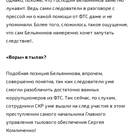
лукавит. Ведь сами следователи в разговоре с
прессой ни о какой помощи от ФТС даже и не
упоминали. Более того, сложилось такое ощущение,
что сам Бельянинов намеренно хочет запутать
следствие!..
«Воры» в тылах?
Подобная позиция Бельянинова, впрочем,
совершенно понятна, так как следователи уже
смогли разоблачить достаточно важных
коррупционеров из ФТС. Так сейчас, по слухам,
сотрудники СКР уже вышли на след участия в этом
преступлении самого начальника Главного
управления тылового обеспечения Сергея
Комличенко!