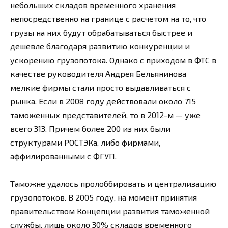
небольших складов временного хранения
непосредственно на границе с расчетом на то, что
грузы на них будут обрабатываться быстрее и
дешевле благодаря развитию конкуренции и
ускорению грузопотока. Однако с приходом в ФТС в
качестве руководителя Андрея Бельянинова
мелкие фирмы стали просто выдавливаться с
рынка. Если в 2008 году действовали около 715
таможенных представителей, то в 2012-м — уже
всего 313. Причем более 200 из них были
структурами РОСТЭКа, либо фирмами,
аффилированными с ФГУП.
Таможне удалось пролоббировать и централизацию
грузопотоков. В 2005 году, на момент принятия
правительством Концепции развития таможенной
службы, лишь около 30% складов временного