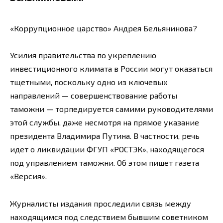
«Коррупционное царство» Андрея Бельянинова?
Усилия правительства по укреплению
инвестиционного климата в России могут оказаться
тщетными, поскольку одно из ключевых
направлений — совершенствование работы
таможни — торпедируется самими руководителями
этой службы, даже несмотря на прямое указание
президента Владимира Путина. В частности, речь
идет о ликвидации ФГУП «РОСТЭК», находящегося
под управлением таможни. Об этом пишет газета
«Версия».
Журналисты издания проследили связь между
находящимся под следствием бывшим советником