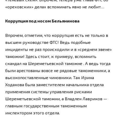
«ореховских» делах вспоминать явно не любит…
Коррупция под носом Бельянинова
Впрочем, отметим, что коррупция есть не только в
высшем руководстве ФТС! Ведь подобные
инциденты не раз происходили и в «среднем звене»
таможни! Здесь стоит, к примеру, вспомнить
скандал на Шереметьевской таможне . А ведь тогда
были арестованы вовсе не рядовые таможенники, а
высокопоставленные чиновники. Так Ирина
Ходакова была заместителем начальника отдела
применения системы управления рисками
Шереметьевской таможни, а Владлен Лавриков —
главным государственным таможенным
инспектором этого отдела.