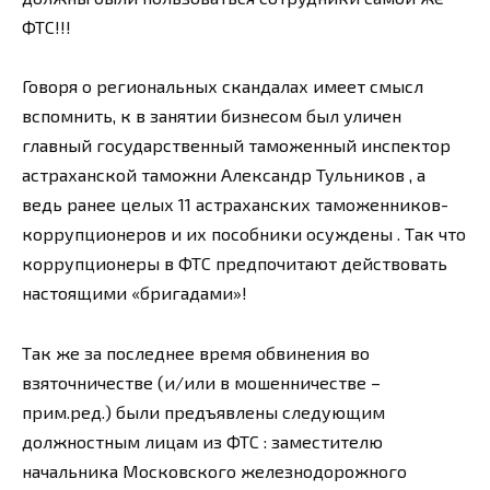
ФТС!!!
Говоря о региональных скандалах имеет смысл
вспомнить, к в занятии бизнесом был уличен
главный государственный таможенный инспектор
астраханской таможни Александр Тульников , а
ведь ранее целых 11 астраханских таможенников-
коррупционеров и их пособники осуждены . Так что
коррупционеры в ФТС предпочитают действовать
настоящими «бригадами»!
Так же за последнее время обвинения во
взяточничестве (и/или в мошенничестве –
прим.ред.) были предъявлены следующим
должностным лицам из ФТС : заместителю
начальника Московского железнодорожного