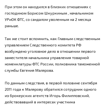
При этом он находился в близких отношениях с
господином Борисом Шкуркиным , начальником
УРиОК ФТС, со сандалом уволенным на 2 месяца
раньше.
Так же стоит вспомнить, как Главным следственным
управлением Следственного комитета РФ
возбуждено уголовное дело в отношении первого
заместителя начальника управления товарной
номенклатуры ФТС России, полковника таможенной
службы Евгения Малярова.
По данным следствия, в первой половине сентября
2011 года к Малярову обратился сотрудник одного
из брокерских агентств Игорь Филипповский,
действовавший в интересах участника