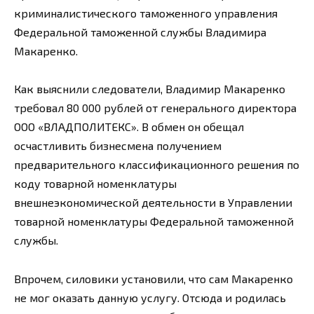
криминалистического таможенного управления
Федеральной таможенной службы Владимира
Макаренко.
Как выяснили следователи, Владимир Макаренко
требовал 80 000 рублей от генерального директора
ООО «ВЛАДПОЛИТЕКС». В обмен он обещал
осчастливить бизнесмена получением
предварительного классификационного решения по
коду товарной номенклатуры
внешнеэкономической деятельности в Управлении
товарной номенклатуры Федеральной таможенной
службы.
Впрочем, силовики установили, что сам Макаренко
не мог оказать данную услугу. Отсюда и родилась