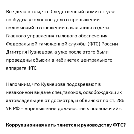
Все дело в том, что Следственный комитет уже
возбудил уголовное дело о превышении
полномочий в отношении начальника отдела
Главного управления тылового обеспечения
Федеральной таможенной службы (ФТС) России
Дмитрия Кузнецова, а уже после этого были
проведены обыски в кабинетах центрального
аппарата ФТС.
Напомним, что Кузнецова подозревают в
незаконной выдаче спецталонов, освобождающих
автовладельцев от досмотра, и обвиняют по ст. 286
УК РФ – «превышение должностных полномочий».
Коррупционная нить тянется к руководству ФТС?