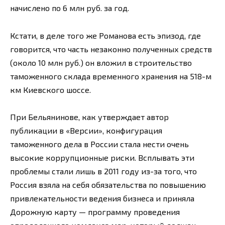
начислено по 6 млн руб. за год.
Кстати, в деле того же Романова есть эпизод, где
говорится, что часть незаконно полученных средств
(около 10 млн руб.) он вложил в строительство
таможенного склада временного хранения на 518-м
км Киевского шоссе.
При Бельянинове, как утверждает автор
публикации в «Версии», конфигурация
таможенного дела в России стала нести очень
высокие коррупционные риски. Всплывать эти
проблемы стали лишь в 2011 году из-за того, что
Россия взяла на себя обязательства по повышению
привлекательности ведения бизнеса и приняла
Дорожную карту — программу проведения