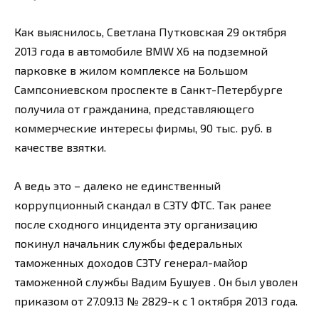
Как выяснилось, Светлана Путковская 29 октября
2013 года в автомобиле BMW X6 на подземной
парковке в жилом комплексе на Большом
Сампсониевском проспекте в Санкт-Петербурге
получила от гражданина, представляющего
коммерческие интересы фирмы, 90 тыс. руб. в
качестве взятки.
А ведь это – далеко не единственный
коррупционный скандал в СЗТУ ФТС. Так ранее
после сходного инцидента эту организацию
покинул начальник службы федеральных
таможенных доходов СЗТУ генерал-майор
таможенной службы Вадим Бушуев . Он был уволен
приказом от 27.09.13 № 2829-к с 1 октября 2013 года.