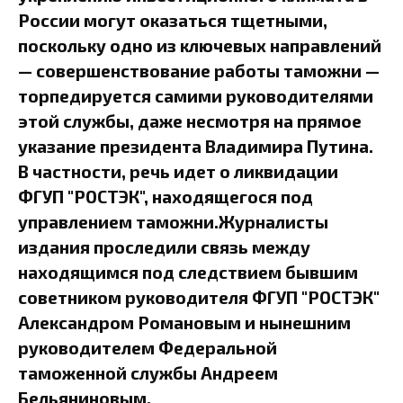
России могут оказаться тщетными,
поскольку одно из ключевых направлений
— совершенствование работы таможни —
торпедируется самими руководителями
этой службы, даже несмотря на прямое
указание президента Владимира Путина.
В частности, речь идет о ликвидации
ФГУП "РОСТЭК", находящегося под
управлением таможни.Журналисты
издания проследили связь между
находящимся под следствием бывшим
советником руководителя ФГУП "РОСТЭК"
Александром Романовым и нынешним
руководителем Федеральной
таможенной службы Андреем
Бельяниновым.