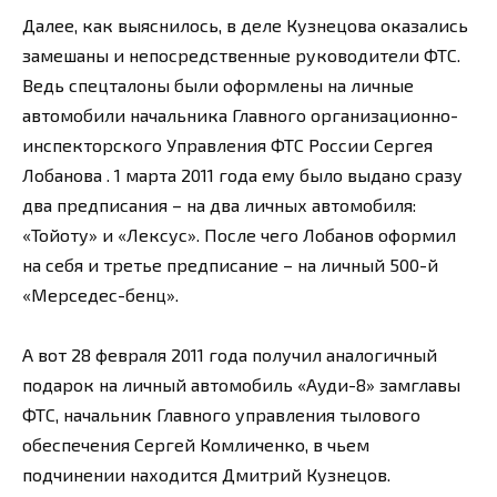
Далее, как выяснилось, в деле Кузнецова оказались
замешаны и непосредственные руководители ФТС.
Ведь спецталоны были оформлены на личные
автомобили начальника Главного организационно-
инспекторского Управления ФТС России Сергея
Лобанова . 1 марта 2011 года ему было выдано сразу
два предписания – на два личных автомобиля:
«Тойоту» и «Лексус». После чего Лобанов оформил
на себя и третье предписание – на личный 500-й
«Мерседес-бенц».
А вот 28 февраля 2011 года получил аналогичный
подарок на личный автомобиль «Ауди-8» замглавы
ФТС, начальник Главного управления тылового
обеспечения Сергей Комличенко, в чьем
подчинении находится Дмитрий Кузнецов.