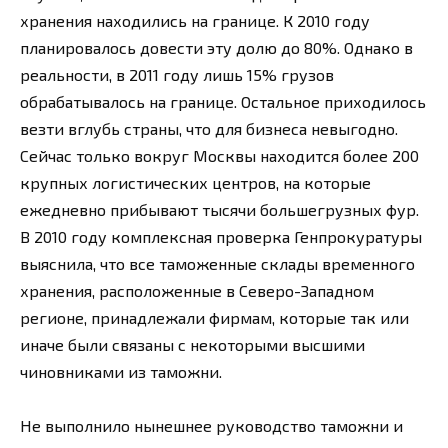
хранения находились на границе. К 2010 году
планировалось довести эту долю до 80%. Однако в
реальности, в 2011 году лишь 15% грузов
обрабатывалось на границе. Остальное приходилось
везти вглубь страны, что для бизнеса невыгодно.
Сейчас только вокруг Москвы находится более 200
крупных логистических центров, на которые
ежедневно прибывают тысячи большегрузных фур.
В 2010 году комплексная проверка Генпрокуратуры
выяснила, что все таможенные склады временного
хранения, расположенные в Северо-Западном
регионе, принадлежали фирмам, которые так или
иначе были связаны с некоторыми высшими
чиновниками из таможни.
Не выполнило нынешнее руководство таможни и