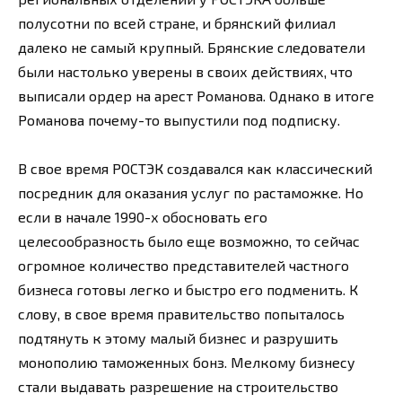
полусотни по всей стране, и брянский филиал
далеко не самый крупный. Брянские следователи
были настолько уверены в своих действиях, что
выписали ордер на арест Романова. Однако в итоге
Романова почему-то выпустили под подписку.
В свое время РОСТЭК создавался как классический
посредник для оказания услуг по растаможке. Но
если в начале 1990-х обосновать его
целесообразность было еще возможно, то сейчас
огромное количество представителей частного
бизнеса готовы легко и быстро его подменить. К
слову, в свое время правительство попыталось
подтянуть к этому малый бизнес и разрушить
монополию таможенных бонз. Мелкому бизнесу
стали выдавать разрешение на строительство