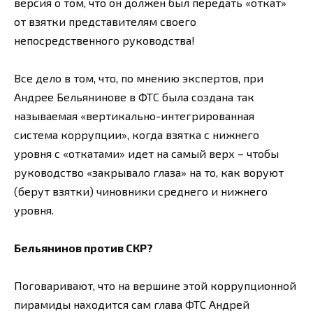
версия о том, что он должен был передать «откат»
от взятки представителям своего
непосредственного руководства!
Все дело в том, что, по мнению экспертов, при
Андрее Бельянинове в ФТС была создана так
называемая «вертикально-интегрированная
система коррупции», когда взятка с нижнего
уровня с «откатами» идет на самый верх – чтобы
руководство «закрывало глаза» на то, как воруют
(берут взятки) чиновники среднего и нижнего
уровня.
Бельянинов против СКР?
Поговаривают, что на вершине этой коррупционной
пирамиды находится сам глава ФТС Андрей