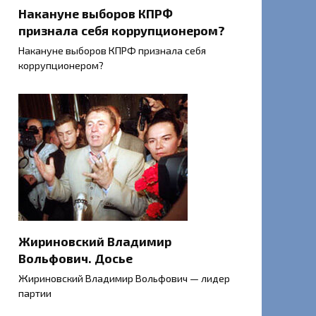
Накануне выборов КПРФ
признала себя коррупционером?
Накануне выборов КПРФ признала себя
коррупционером?
Жириновский Владимир
Вольфович. Досье
Жириновский Владимир Вольфович — лидер
партии