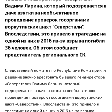
Вадима Ларина, который подозревается в
даче взятки за необъективное
проведение проверок госорганами
воркутинских шахт "Северстали".
Впоследствии, это привело к трагедии: на
одной из них в 2016 из-за взрыва погибли
36 человек. Об этом сообщает
представитель регионального СК.
Следственный комитет по Республике Коми принял
решение заочно арестовать бывшего гендиректора
«Северстали» Вадима Ларина, который
подозревается в даче взятки за необъективное
проведение проверок госорганами воркутинских
шахт «Северстали». Впоследствии, это привело к
трагедии: на одной из них в 2016 из-за взрыва