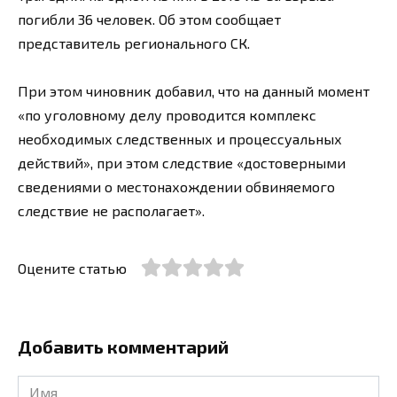
погибли 36 человек. Об этом сообщает
представитель регионального СК.
При этом чиновник добавил, что на данный момент
«по уголовному делу проводится комплекс
необходимых следственных и процессуальных
действий», при этом следствие «достоверными
сведениями о местонахождении обвиняемого
следствие не располагает».
Оцените статью
Добавить комментарий
Имя