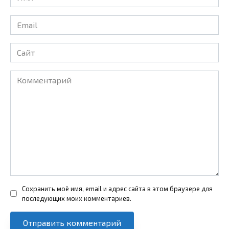
*
Email
*
Сайт
Комментарий
Сохранить моё имя, email и адрес сайта в этом браузере для
последующих моих комментариев.