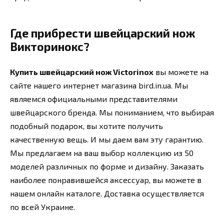
Где прибрести швейцарский нож
Викторинокс?
Купить швейцарский нож Victorinox
вы можете на
сайте нашего интернет магазина bird.in.ua. Мы
являемся официальными представителями
швейцарского бренда. Мы пониманием, что выбирая
подобный подарок, вы хотите получить
качественную вещь. И мы даем вам эту гарантию.
Мы предлагаем на ваш выбор коллекцию из 50
моделей различных по форме и дизайну. Заказать
наиболее понравившейся аксессуар, вы можете в
нашем онлайн каталоге. Доставка осуществляется
по всей Украине.