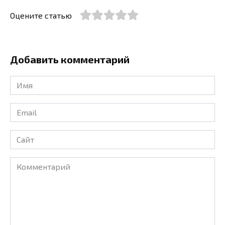
Оцените статью
Добавить комментарий
Имя
*
Email
*
Сайт
Комментарий