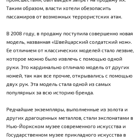
Таким образом, власти хотели обезопасить
пассажиров от возможных террористских атак.
В 2008 году, в продажу поступила совершенно новая
модель, названная «Швейцарский солдатский нож».
Ее отличием от классических моделей стало лезвие,
которое можно было извлечь с помощью одной
руки. Это кардинально отличало модель от других
ножей, так как все прочие, открывались с помощью
двух рук. Эта модель стала одной из самых
популярных за всю историю бренда.
Редчайшие экземпляры, выполненные из золота и
других драгоценных металлов, стали экспонатами в
Нью-Йоркском музее современного искусства и
Государственном музее прикладного искусства в