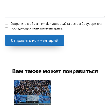
Сохранить моё имя, email и адрес сайта в этом браузере для
последующих моих комментариев.
Вам также может понравиться