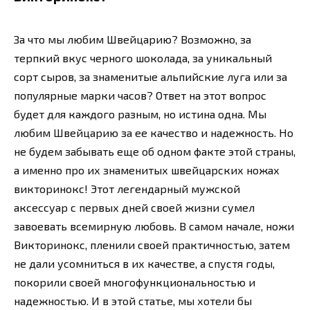
За что мы любим Швейцарию? Возможно, за
терпкий вкус черного шоколада, за уникальный
сорт сыров, за знаменитые альпийские луга или за
популярные марки часов? Ответ на этот вопрос
будет для каждого разным, но истина одна. Мы
любим Швейцарию за ее качество и надежность. Но
не будем забывать еще об одном факте этой страны,
а именно про их знаменитых швейцарских ножах
викторинокс! Этот легендарный мужской
аксессуар с первых дней своей жизни сумел
завоевать всемирную любовь. В самом начале, ножи
Викторинокс, пленили своей практичностью, затем
не дали усомниться в их качестве, а спустя годы,
покорили своей многофункциональностью и
надежностью. И в этой статье, мы хотели бы