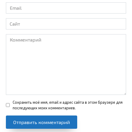
Email
*
Сайт
Комментарий
Сохранить моё имя, email и адрес сайта в этом браузере для
последующих моих комментариев.