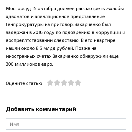
Мосгорсуд 15 октября должен рассмотреть жалобы
адвокатов и апелляционное представление
Генпрокуратуры на приговор. Захарченко был
задержан в 2016 году по подозрению в коррупции и
воспрепятствовании следствию. В его квартире
нашли около 8,5 млрд рублей. Позже на
иностранных счетах Захарченко обнаружили еще
300 миллионов евро.
Оцените статью
Добавить комментарий
Имя
*