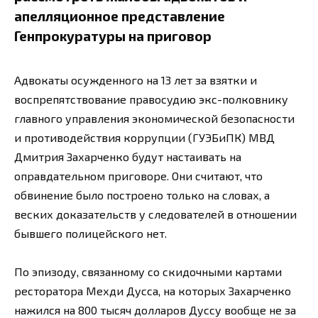
апелляционное представление
Генпрокуратуры на приговор
Адвокаты осужденного на 13 лет за взятки и
воспрепятствование правосудию экс-полковнику
главного управления экономической безопасности
и противодействия коррупции (ГУЭБиПК) МВД
Дмитрия Захарченко будут настаивать на
оправдательном приговоре. Они считают, что
обвинение было построено только на словах, а
веских доказательств у следователей в отношении
бывшего полицейского нет.
По эпизоду, связанному со скидочными картами
ресторатора Мехди Дусса, на которых Захарченко
нажился на 800 тысяч долларов Дуссу вообще не за