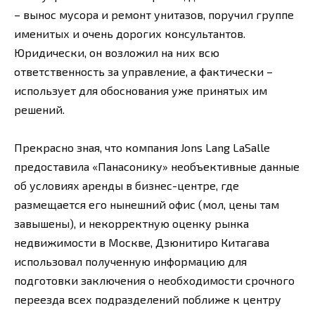
– вынос мусора и ремонт унитазов, поручил группе
именитых и очень дорогих консультантов.
Юридически, он возложил на них всю
ответственность за управление, а фактически –
использует для обоснования уже принятых им
решений.
Прекрасно зная, что компания Jons Lang LaSalle
предоставила «Панасонику» необъективные данные
об условиях аренды в бизнес-центре, где
размещается его нынешний офис (мол, цены там
завышены), и некорректную оценку рынка
недвижимости в Москве, Дзюнитиро Китагава
использовал полученную информацию для
подготовки заключения о необходимости срочного
переезда всех подразделений поближе к центру