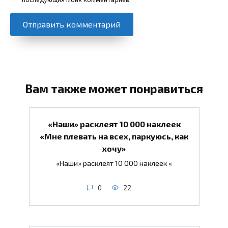
Вам также может понравиться
«Наши» расклеят 10 000 наклеек
«Мне плевать на всех, паркуюсь, как
хочу»
«Наши» расклеят 10 000 наклеек «
0
22