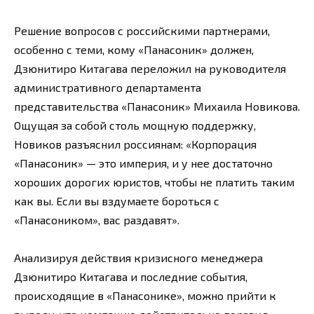
Решение вопросов с российскими партнерами,
особенно с теми, кому «Панасоник» должен,
Дзюнитиро Китагава переложил на руководителя
административного департамента
представительства «Панасоник» Михаила Новикова.
Ощущая за собой столь мощную поддержку,
Новиков разъяснил россиянам: «Корпорация
«Панасоник» — это империя, и у нее достаточно
хороших дорогих юристов, чтобы не платить таким
как вы. Если вы вздумаете бороться с
«Панасоником», вас раздавят».
Анализируя действия кризисного менеджера
Дзюнитиро Китагава и последние события,
происходящие в «Панасонике», можно прийти к