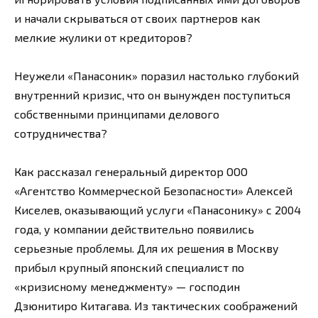
и начали скрываться от своих партнеров как
мелкие жулики от кредиторов?
Неужели «Панасоник» поразил настолько глубокий
внутренний кризис, что он вынужден поступиться
собственными принципами делового
сотрудничества?
Как рассказал генеральный директор ООО
«Агентство Коммерческой Безопасности» Алексей
Киселев, оказывающий услуги «Панасонику» с 2004
года, у компании действительно появились
серьезные проблемы. Для их решения в Москву
прибыл крупный японский специалист по
«кризисному менеджменту» — господин
Дзюнитиро Китагава. Из тактических соображений