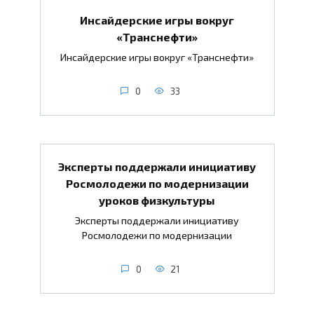
Инсайдерские игры вокруг
«Транснефти»
Инсайдерские игры вокруг «Транснефти»
0
33
Эксперты поддержали инициативу
Росмолодежи по модернизации
уроков физкультуры
Эксперты поддержали инициативу
Росмолодежи по модернизации
0
21