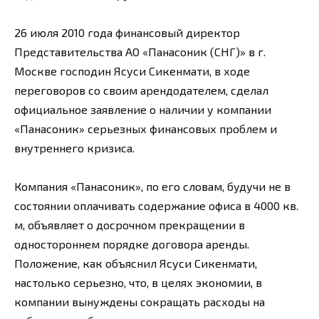
26 июля 2010 года финансовый директор
Представительства АО «Панасоник (СНГ)» в г.
Москве господин Ясуси Сикенмати, в ходе
переговоров со своим арендодателем, сделал
официальное заявление о наличии у компании
«Панасоник» серьезных финансовых проблем и
внутреннего кризиса.
Компания «Панасоник», по его словам, будучи не в
состоянии оплачивать содержание офиса в 4000 кв.
м, объявляет о досрочном прекращении в
одностороннем порядке договора аренды.
Положение, как объяснил Ясуси Сикенмати,
настолько серьезно, что, в целях экономии, в
компании вынуждены сокращать расходы на