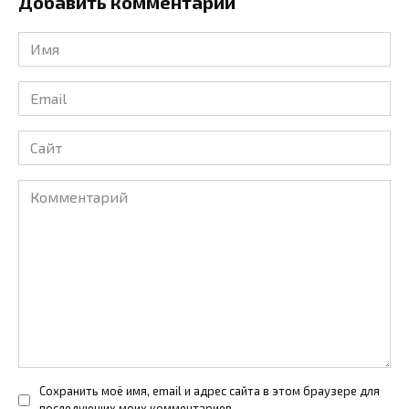
Добавить комментарий
Имя
*
Email
*
Сайт
Комментарий
Сохранить моё имя, email и адрес сайта в этом браузере для
последующих моих комментариев.