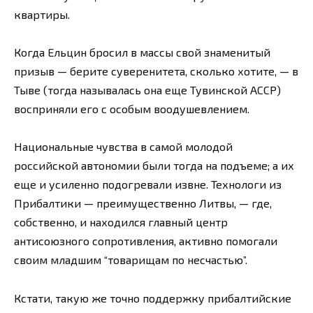
квартиры.
Когда Ельцин бросил в массы свой знаменитый
призыв — берите суверенитета, сколько хотите, — в
Тыве (тогда называлась она еще Тувинской АССР)
восприняли его с особым воодушевлением.
Национальные чувства в самой молодой
российской автономии были тогда на подъеме; а их
еще и усиленно подогревали извне. Технологи из
Прибалтики — преимущественно Литвы, — где,
собственно, и находился главный центр
антисоюзного сопротивления, активно помогали
своим младшим “товарищам по несчастью”.
Кстати, такую же точно поддержку прибалтийские