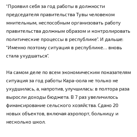
“Проявил себя за год работы в должности
председателя правительства Тувы человеком
мнительным, неспособным организовать работу
правительства должным образом и контролировать
политические процессы в республике”. И дальше:
“Именно поэтому ситуация в республике… вновь
стала ухудшаться”.
На самом деле по всем экономическим показателям
ситуация за год работы Кара-оола не только не
ухудшилась, а, напротив, улучшилась: в полтора раза
выросли доходы бюджета. В 7 раз увеличилось
финансирование сельского хозяйства. Сдано 20
новых объектов, включая аэропорт, больницу и
несколько школ.