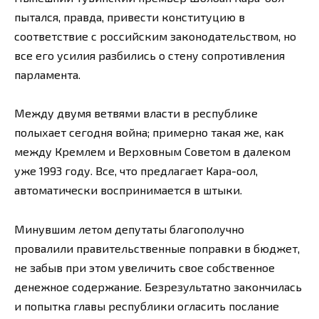
пытался, правда, привести конституцию в
соответствие с российским законодательством, но
все его усилия разбились о стену сопротивления
парламента.
Между двумя ветвями власти в республике
полыхает сегодня война; примерно такая же, как
между Кремлем и Верховным Советом в далеком
уже 1993 году. Все, что предлагает Кара-оол,
автоматически воспринимается в штыки.
Минувшим летом депутаты благополучно
провалили правительственные поправки в бюджет,
не забыв при этом увеличить свое собственное
денежное содержание. Безрезультатно закончилась
и попытка главы республики огласить послание