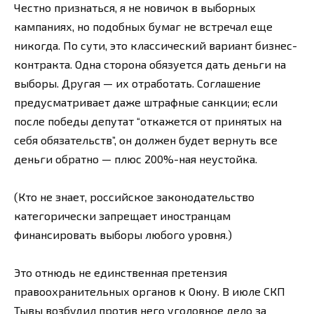
Честно признаться, я не новичок в выборных
кампаниях, но подобных бумаг не встречал еще
никогда. По сути, это классический вариант бизнес-
контракта. Одна сторона обязуется дать деньги на
выборы. Другая — их отработать. Соглашение
предусматривает даже штрафные санкции; если
после победы депутат “откажется от принятых на
себя обязательств”, он должен будет вернуть все
деньги обратно — плюс 200%-ная неустойка.
(Кто не знает, российское законодательство
категорически запрещает иностранцам
финансировать выборы любого уровня.)
Это отнюдь не единственная претензия
правоохранительных органов к Оюну. В июле СКП
Тывы возбудил против него уголовное дело за