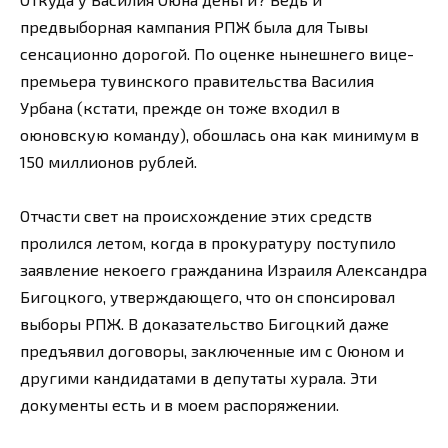
предвыборная кампания РПЖ была для Тывы
сенсационно дорогой. По оценке нынешнего вице-
премьера тувинского правительства Василия
Урбана (кстати, прежде он тоже входил в
оюновскую команду), обошлась она как минимум в
150 миллионов рублей.
Отчасти свет на происхождение этих средств
пролился летом, когда в прокуратуру поступило
заявление некоего гражданина Израиля Александра
Бигоцкого, утверждающего, что он спонсировал
выборы РПЖ. В доказательство Бигоцкий даже
предъявил договоры, заключенные им с Оюном и
другими кандидатами в депутаты хурала. Эти
документы есть и в моем распоряжении.